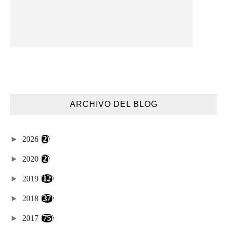
ARCHIVO DEL BLOG
►
2026
(2)
►
2020
(2)
►
2019
(12)
►
2018
(37)
►
2017
(75)