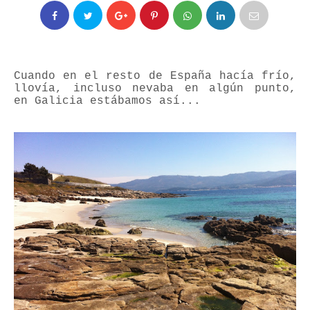
Cuando en el resto de España hacía frío,
llovía, incluso nevaba en algún punto,
en Galicia estábamos así...