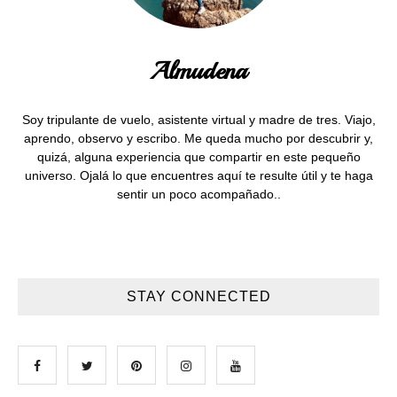
Almudena
Soy tripulante de vuelo, asistente virtual y madre de tres. Viajo,
aprendo, observo y escribo. Me queda mucho por descubrir y,
quizá, alguna experiencia que compartir en este pequeño
universo. Ojalá lo que encuentres aquí te resulte útil y te haga
sentir un poco acompañado..
STAY CONNECTED