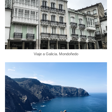
Viaje a Galicia. Mondoñedo