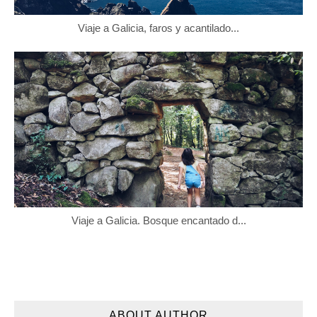
Viaje a Galicia, faros y acantilado...
Viaje a Galicia. Bosque encantado d...
ABOUT AUTHOR