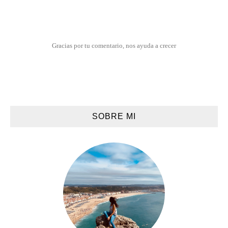
Gracias por tu comentario, nos ayuda a crecer
SOBRE MI