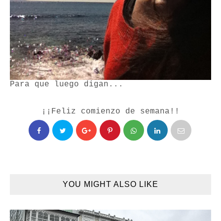
Para que luego digan...
¡¡Feliz comienzo de semana!!
YOU MIGHT ALSO LIKE