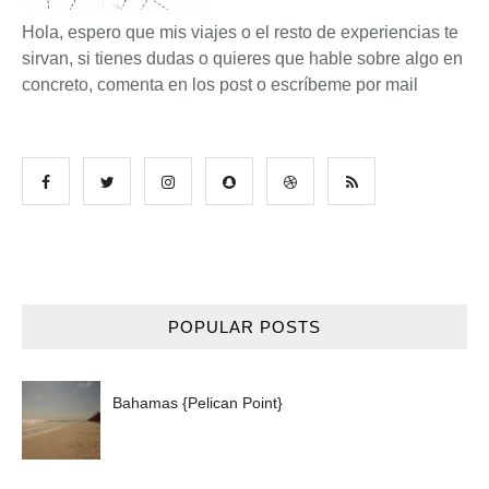
Hola, espero que mis viajes o el resto de experiencias te
sirvan, si tienes dudas o quieres que hable sobre algo en
concreto, comenta en los post o escríbeme por mail
POPULAR POSTS
Bahamas {Pelican Point}