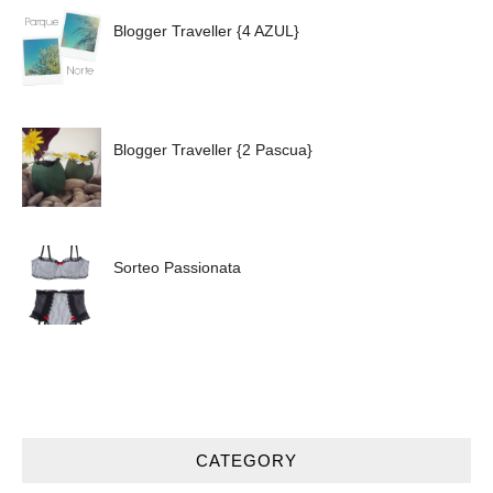
Blogger Traveller {4 AZUL}
Blogger Traveller {2 Pascua}
Sorteo Passionata
CATEGORY