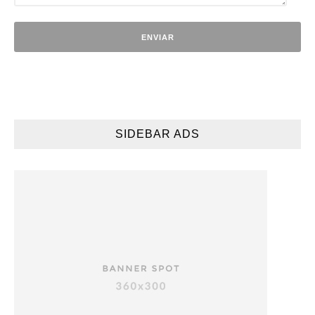
SIDEBAR ADS