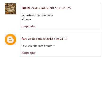
Bleid
24 de abril de 2012 a las 23:25
fantastico lugar sin duda
abrazos
Responder
fan
26 de abril de 2012 a las 21:11
Que solecito más bonito !!
Responder