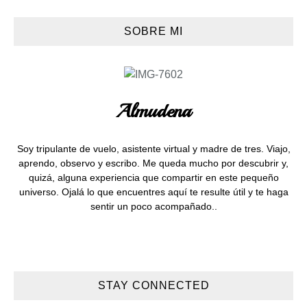
SOBRE MI
Almudena
Soy tripulante de vuelo, asistente virtual y madre de tres. Viajo,
aprendo, observo y escribo. Me queda mucho por descubrir y,
quizá, alguna experiencia que compartir en este pequeño
universo. Ojalá lo que encuentres aquí te resulte útil y te haga
sentir un poco acompañado..
STAY CONNECTED