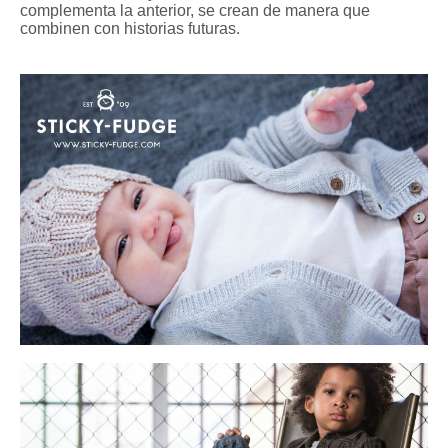
complementa la anterior, se crean de manera que
combinen con historias futuras.