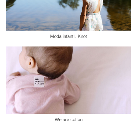
Moda infantil. Knot
We are cotton