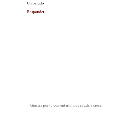
Un Saludo
Responder
Gracias por tu comentario, nos ayuda a crecer