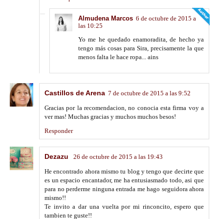
Almudena Marcos
6 de octubre de 2015 a
las 10:25
Yo me he quedado enamoradita, de hecho ya
tengo más cosas para Sira, precisamente la que
menos falta le hace ropa... ains
Castillos de Arena
7 de octubre de 2015 a las 9:52
Gracias por la recomendacion, no conocia esta firma voy a
ver mas! Muchas gracias y muchos muchos besos!
Responder
Dezazu
26 de octubre de 2015 a las 19:43
He encontrado ahora mismo tu blog y tengo que decirte que
es un espacio encantador, me ha entusiasmado todo, asi que
para no perderme ninguna entrada me hago seguidora ahora
mismo!!
Te invito a dar una vuelta por mi rinconcito, espero que
tambien te guste!!