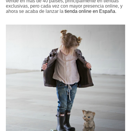
vende en más de 40 países, principalmente en tiendas
exclusivas, pero cada vez con mayor presencia online, y
ahora se acaba de lanzar la
tienda online en España
.