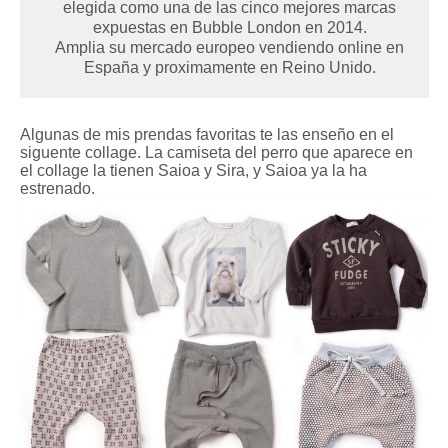
elegida como una de las cinco mejores marcas
expuestas en Bubble London en 2014.
Amplia su mercado europeo vendiendo online en
España y proximamente en Reino Unido.
Algunas de mis prendas favoritas te las enseño en el
siguente collage. La camiseta del perro que aparece en
el collage la tienen Saioa y Sira, y Saioa ya la ha
estrenado.