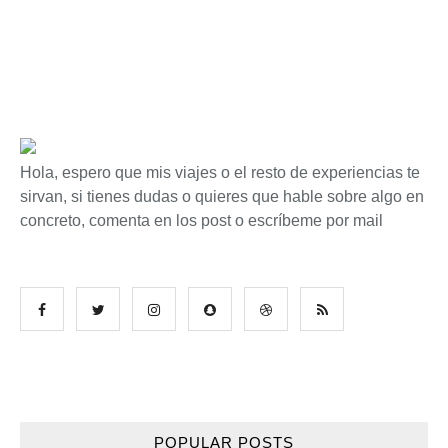
Hola, espero que mis viajes o el resto de experiencias te
sirvan, si tienes dudas o quieres que hable sobre algo en
concreto, comenta en los post o escríbeme por mail
POPULAR POSTS