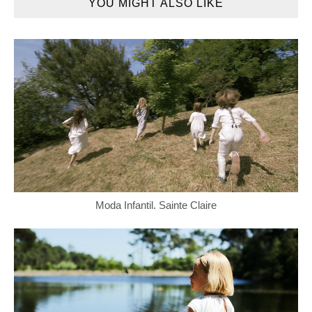
YOU MIGHT ALSO LIKE
Moda Infantil. Sainte Claire