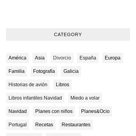
CATEGORY
América
Asia
Divorcio
España
Europa
Familia
Fotografía
Galicia
Historias de avión
Libros
Libros infantiles Navidad
Miedo a volar
Navidad
Planes con niños
Planes&Ocio
Portugal
Recetas
Restaurantes