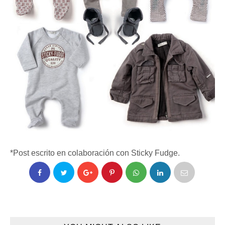
*Post escrito en colaboración con Sticky Fudge.