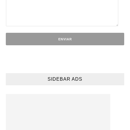
SIDEBAR ADS