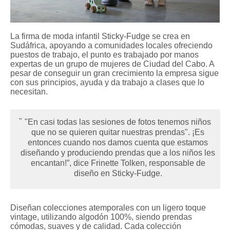
La firma de moda infantil Sticky-Fudge se crea en
Sudáfrica, apoyando a comunidades locales ofreciendo
puestos de trabajo, el punto es trabajado por manos
expertas de un grupo de mujeres de Ciudad del Cabo. A
pesar de conseguir un gran crecimiento la empresa sigue
con sus principios, ayuda y da trabajo a clases que lo
necesitan.
"En casi todas las sesiones de fotos tenemos niños
que no se quieren quitar nuestras prendas". ¡Es
entonces cuando nos damos cuenta que estamos
diseñando y produciendo prendas que a los niños les
encantan!”, dice Frinette Tolken, responsable de
diseño en Sticky-Fudge.
Diseñan colecciones atemporales con un ligero toque
vintage, utilizando algodón 100%, siendo prendas
cómodas, suaves y de calidad. Cada colección