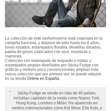
La colección de este otoño/invierno está inspirada en la
campiña francesa, y dispone de talla hasta los 8 años,
tonos rosados, estampados florales, destellos dorados,
paleta de grises salpicados con azul, mostazas y
marrones
Colección con estampado de leopardo o militar, y
estampados propios diseñados por Sticky-Fudge con
gráficas y motivos poco convencionales amplían esta
nueva colección que por primera vez se puede adquirir
es su tienda
Online en España
.
Sticky-Fudge se vende en más de 40 países,
incluídas capitales de la moda como Nueva York,
Hong Kong, Londres o Milán. Ha aparecido en
medios internacionales como Kid Wear, Elle Kids, y