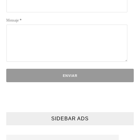
Mensaje
*
SIDEBAR ADS