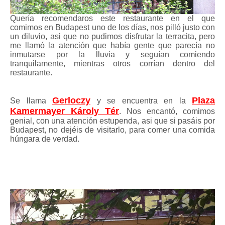
Quería recomendaros este restaurante en el que
comimos en Budapest uno de los días, nos pilló justo con
un diluvio, asi que no pudimos disfrutar la terracita, pero
me llamó la atención que había gente que parecía no
inmutarse por la lluvia y seguían comiendo
tranquilamente, mientras otros corrían dentro del
restaurante.
Gerloczy
Plaza
Se llama
y se encuentra en la
Kamermayer Károly Tér
. Nos encantó, comimos
genial, con una atención estupenda, asi que si pasáis por
Budapest, no dejéis de visitarlo, para comer una comida
húngara de verdad.