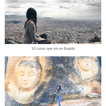
10 cosas que ver en Bogotá