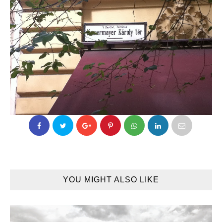
YOU MIGHT ALSO LIKE