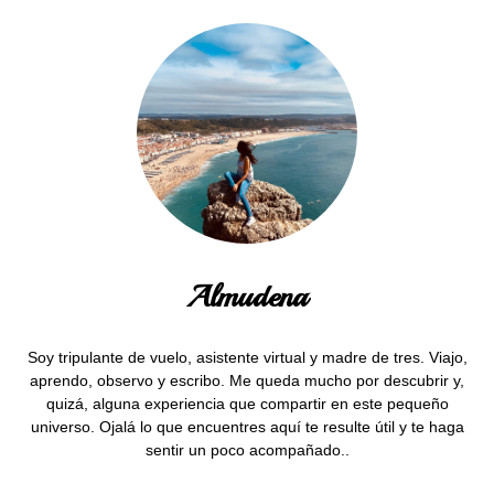
Almudena
Soy tripulante de vuelo, asistente virtual y madre de tres. Viajo,
aprendo, observo y escribo. Me queda mucho por descubrir y,
quizá, alguna experiencia que compartir en este pequeño
universo. Ojalá lo que encuentres aquí te resulte útil y te haga
sentir un poco acompañado..