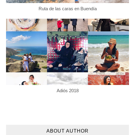
Ruta de las caras en Buendía
Adiós 2018
ABOUT AUTHOR