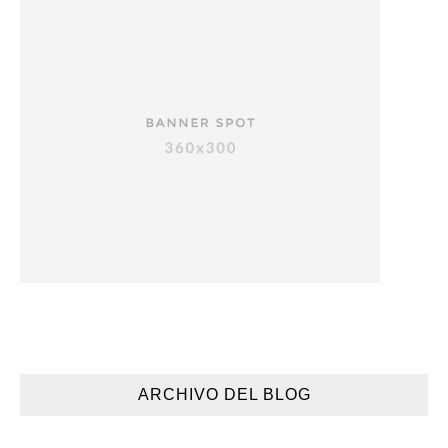
ARCHIVO DEL BLOG