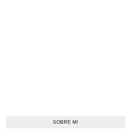
SOBRE MI