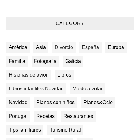
CATEGORY
América
Asia
Divorcio
España
Europa
Familia
Fotografía
Galicia
Historias de avión
Libros
Libros infantiles Navidad
Miedo a volar
Navidad
Planes con niños
Planes&Ocio
Portugal
Recetas
Restaurantes
Tips familiares
Turismo Rural