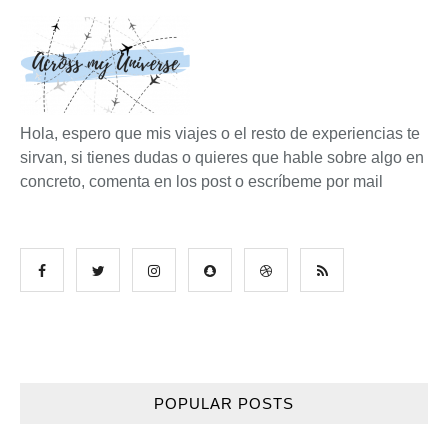
Hola, espero que mis viajes o el resto de experiencias te
sirvan, si tienes dudas o quieres que hable sobre algo en
concreto, comenta en los post o escríbeme por mail
POPULAR POSTS