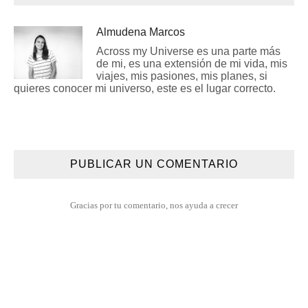
Almudena Marcos
Across my Universe es una parte más
de mi, es una extensión de mi vida, mis
viajes, mis pasiones, mis planes, si
quieres conocer mi universo, este es el lugar correcto.
PUBLICAR UN COMENTARIO
Gracias por tu comentario, nos ayuda a crecer