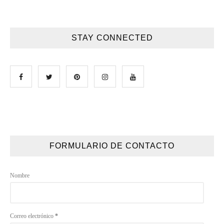
STAY CONNECTED
FORMULARIO DE CONTACTO
Nombre
Correo electrónico
*