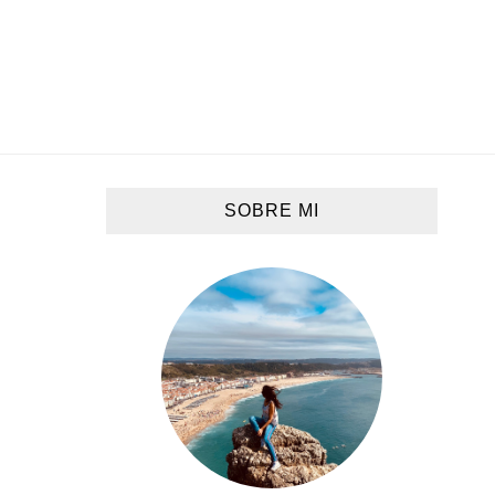
SOBRE MI