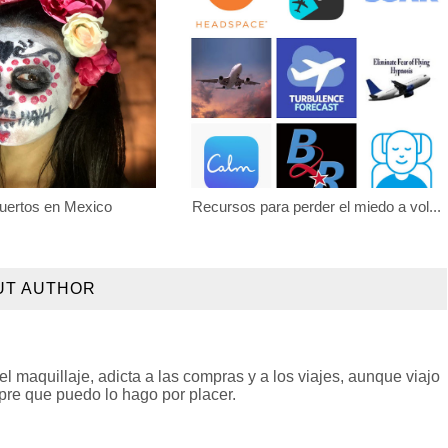
uertos en Mexico
Recursos para perder el miedo a vol...
UT AUTHOR
l maquillaje, adicta a las compras y a los viajes, aunque viajo
pre que puedo lo hago por placer.