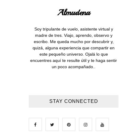
Almudena
Soy tripulante de vuelo, asistente virtual y
madre de tres. Viajo, aprendo, observo y
escribo. Me queda mucho por descubrir y,
quizá, alguna experiencia que compartir en
este pequeño universo. Ojalá lo que
encuentres aquí te resulte útil y te haga sentir
un poco acompañado..
STAY CONNECTED