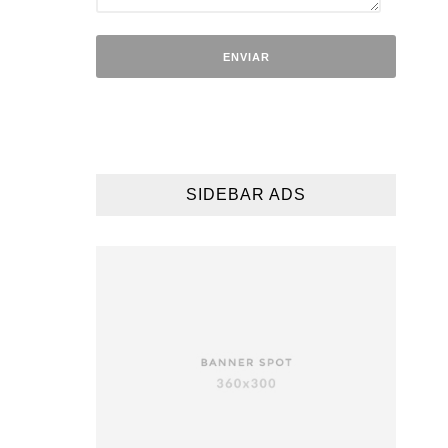
SIDEBAR ADS