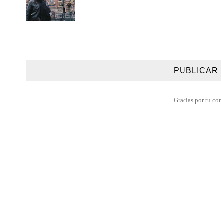
PUBLICAR
Gracias por tu co