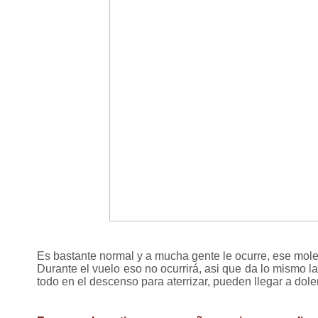
Es bastante normal y a mucha gente le ocurre, ese mol
Durante el vuelo eso no ocurrirá, asi que da lo mismo 
todo en el descenso para aterrizar, pueden llegar a do