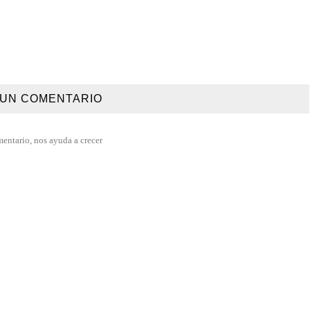
 UN COMENTARIO
mentario, nos ayuda a crecer