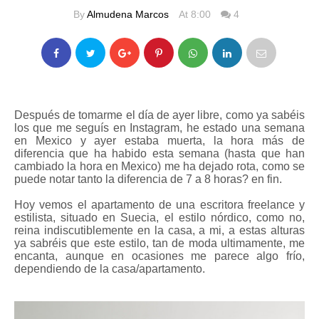
By
Almudena Marcos
At 8:00
4
Después de tomarme el día de ayer libre, como ya sabéis
los que me seguís en Instagram, he estado una semana
en Mexico y ayer estaba muerta, la hora más de
diferencia que ha habido esta semana (hasta que han
cambiado la hora en Mexico) me ha dejado rota, como se
puede notar tanto la diferencia de 7 a 8 horas? en fin.
Hoy vemos el apartamento de una escritora freelance y
estilista, situado en Suecia, el estilo nórdico, como no,
reina indiscutiblemente en la casa, a mi, a estas alturas
ya sabréis que este estilo, tan de moda ultimamente, me
encanta, aunque en ocasiones me parece algo frío,
dependiendo de la casa/apartamento.