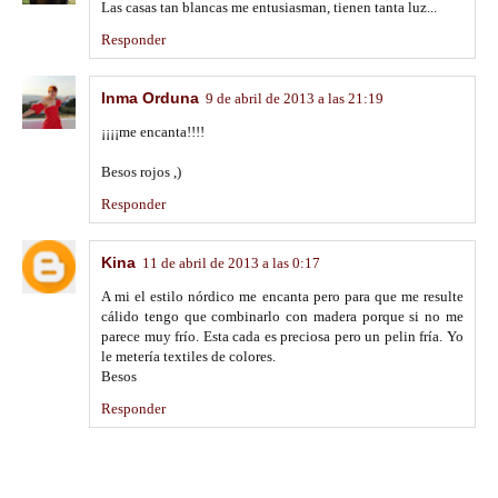
Las casas tan blancas me entusiasman, tienen tanta luz...
Responder
Inma Orduna
9 de abril de 2013 a las 21:19
¡¡¡¡me encanta!!!!
Besos rojos ,)
Responder
Kina
11 de abril de 2013 a las 0:17
A mi el estilo nórdico me encanta pero para que me resulte
cálido tengo que combinarlo con madera porque si no me
parece muy frío. Esta cada es preciosa pero un pelin fría. Yo
le metería textiles de colores.
Besos
Responder