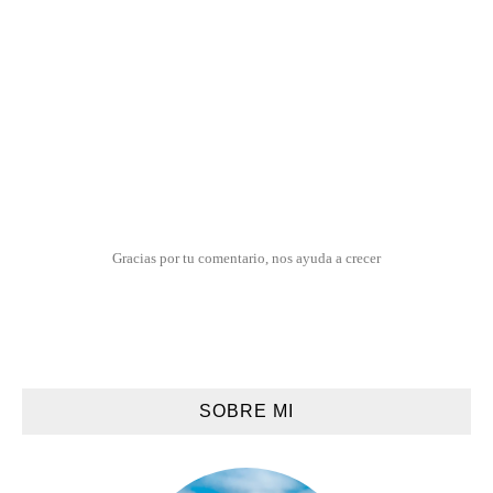
Gracias por tu comentario, nos ayuda a crecer
SOBRE MI