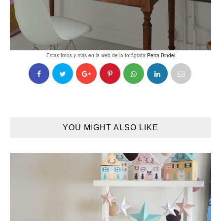
Estas fotos y más en la web de la fotógrafa
Petra Bindel
YOU MIGHT ALSO LIKE