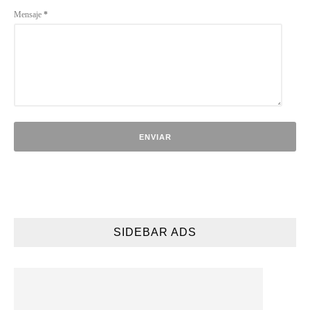
Mensaje
*
SIDEBAR ADS