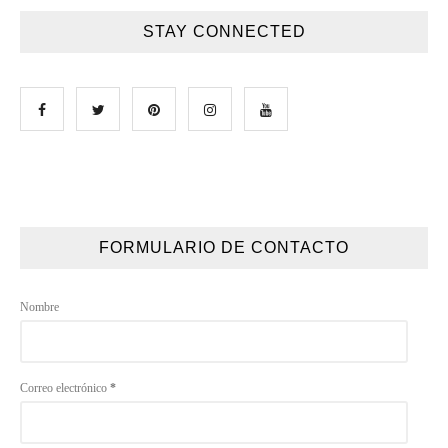
STAY CONNECTED
FORMULARIO DE CONTACTO
Nombre
Correo electrónico
*