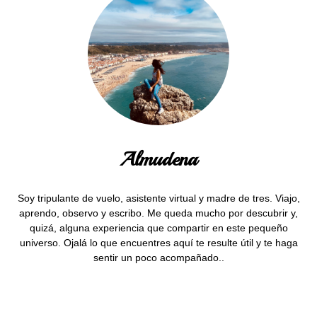
Almudena
Soy tripulante de vuelo, asistente virtual y madre de tres. Viajo,
aprendo, observo y escribo. Me queda mucho por descubrir y,
quizá, alguna experiencia que compartir en este pequeño
universo. Ojalá lo que encuentres aquí te resulte útil y te haga
sentir un poco acompañado..