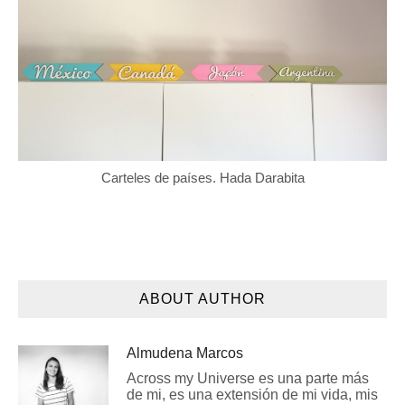
Carteles de países. Hada Darabita
ABOUT AUTHOR
Almudena Marcos
Across my Universe es una parte más
de mi, es una extensión de mi vida, mis