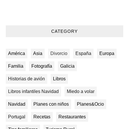
CATEGORY
América
Asia
Divorcio
España
Europa
Familia
Fotografía
Galicia
Historias de avión
Libros
Libros infantiles Navidad
Miedo a volar
Navidad
Planes con niños
Planes&Ocio
Portugal
Recetas
Restaurantes