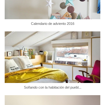
Calendario de adviento 2016
Soñando con la habitación del puebl...