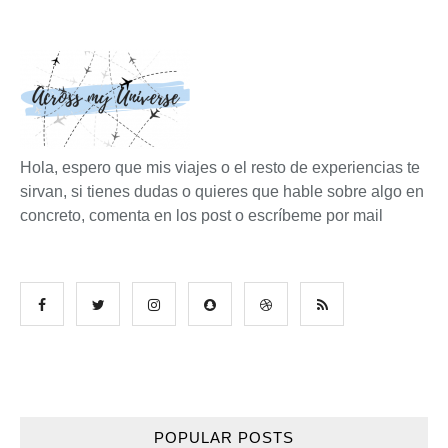
Hola, espero que mis viajes o el resto de experiencias te
sirvan, si tienes dudas o quieres que hable sobre algo en
concreto, comenta en los post o escríbeme por mail
POPULAR POSTS