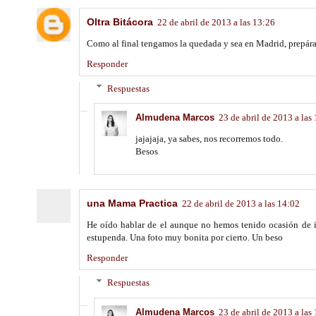
Oltra Bitácora
22 de abril de 2013 a las 13:26
Como al final tengamos la quedada y sea en Madrid, prepára
Responder
Respuestas
Almudena Marcos
23 de abril de 2013 a las
jajajaja, ya sabes, nos recorremos todo.
Besos
una Mama Practica
22 de abril de 2013 a las 14:02
He oído hablar de el aunque no hemos tenido ocasión de ir
estupenda. Una foto muy bonita por cierto. Un beso
Responder
Respuestas
Almudena Marcos
23 de abril de 2013 a las