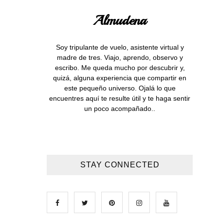
Almudena
Soy tripulante de vuelo, asistente virtual y
madre de tres. Viajo, aprendo, observo y
escribo. Me queda mucho por descubrir y,
quizá, alguna experiencia que compartir en
este pequeño universo. Ojalá lo que
encuentres aquí te resulte útil y te haga sentir
un poco acompañado..
STAY CONNECTED