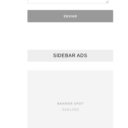
SIDEBAR ADS