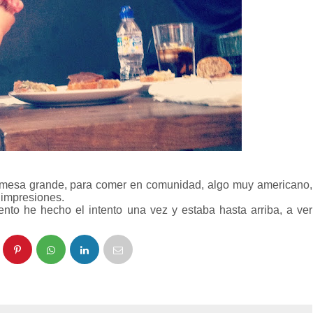
 mesa grande, para comer en comunidad, algo muy americano,
 impresiones.
to he hecho el intento una vez y estaba hasta arriba, a ver