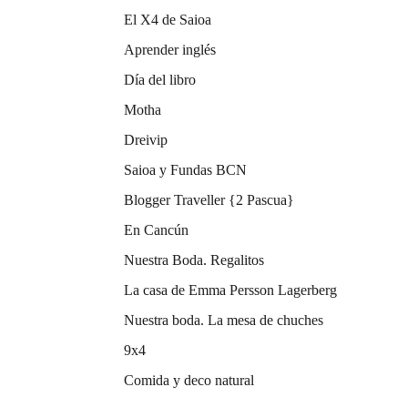
El X4 de Saioa
Aprender inglés
Día del libro
Motha
Dreivip
Saioa y Fundas BCN
Blogger Traveller {2 Pascua}
En Cancún
Nuestra Boda. Regalitos
La casa de Emma Persson Lagerberg
Nuestra boda. La mesa de chuches
9x4
Comida y deco natural