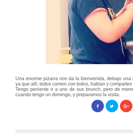
Una enorme pizarra nos da la bienvenida, debajo una
ya que allí, todos comen con todos, hablan y comparten
Tengo peniente ir a uno de sus brunch, pero de momen
cuando tengo un domingo, y preparamos la visita.