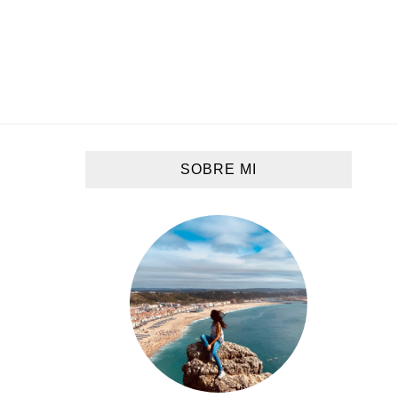
SOBRE MI