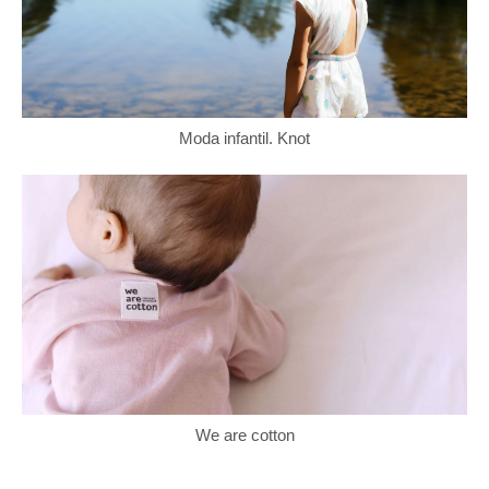
Moda infantil. Knot
We are cotton