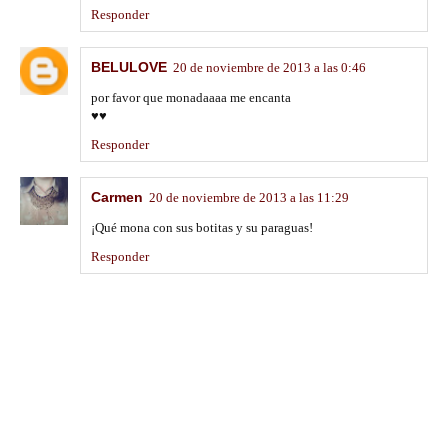
Responder
BELULOVE
20 de noviembre de 2013 a las 0:46
por favor que monadaaaa me encanta
♥♥
Responder
Carmen
20 de noviembre de 2013 a las 11:29
¡Qué mona con sus botitas y su paraguas!
Responder