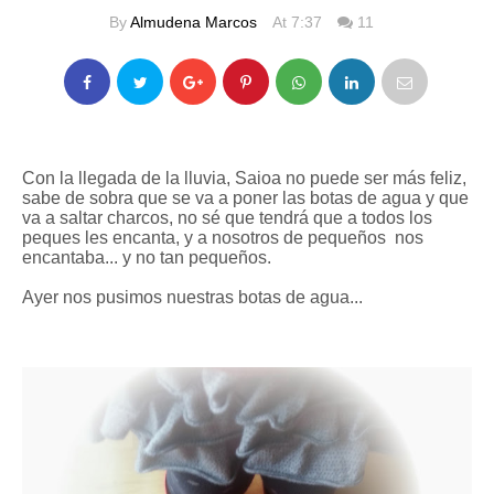
By
Almudena Marcos
At 7:37
11
Con la llegada de la lluvia, Saioa no puede ser más feliz,
sabe de sobra que se va a poner las botas de agua y que
va a saltar charcos, no sé que tendrá que a todos los
peques les encanta, y a nosotros de pequeños nos
encantaba... y no tan pequeños.
Ayer nos pusimos nuestras botas de agua...