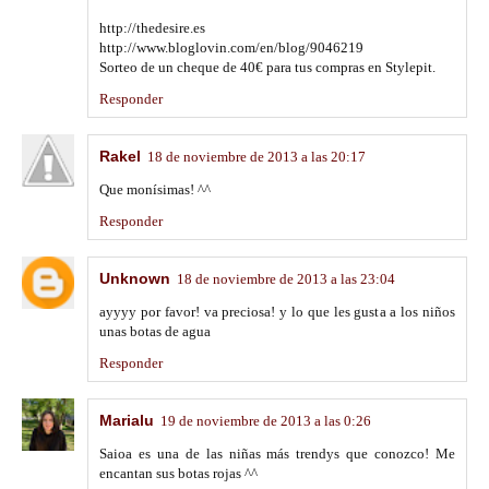
http://thedesire.es
http://www.bloglovin.com/en/blog/9046219
Sorteo de un cheque de 40€ para tus compras en Stylepit.
Responder
Rakel
18 de noviembre de 2013 a las 20:17
Que monísimas! ^^
Responder
Unknown
18 de noviembre de 2013 a las 23:04
ayyyy por favor! va preciosa! y lo que les gusta a los niños
unas botas de agua
Responder
Marialu
19 de noviembre de 2013 a las 0:26
Saioa es una de las niñas más trendys que conozco! Me
encantan sus botas rojas ^^