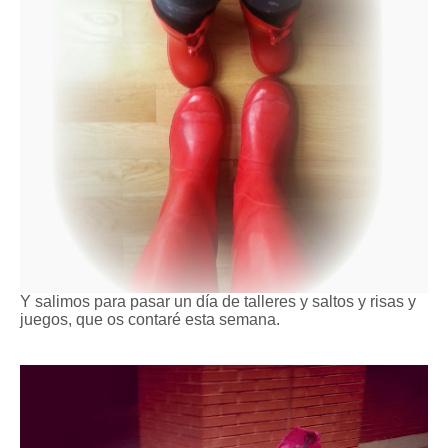
Y salimos para pasar un día de talleres y saltos y risas y
juegos, que os contaré esta semana.