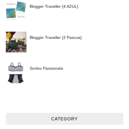
Blogger Traveller {4 AZUL}
Blogger Traveller {2 Pascua}
Sorteo Passionata
CATEGORY