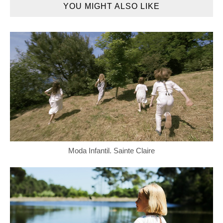
YOU MIGHT ALSO LIKE
Moda Infantil. Sainte Claire