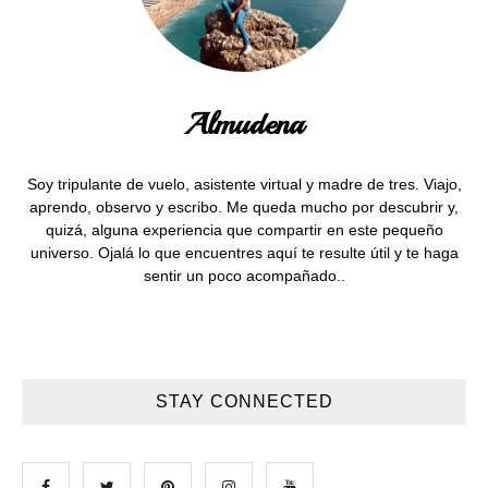
Almudena
Soy tripulante de vuelo, asistente virtual y madre de tres. Viajo,
aprendo, observo y escribo. Me queda mucho por descubrir y,
quizá, alguna experiencia que compartir en este pequeño
universo. Ojalá lo que encuentres aquí te resulte útil y te haga
sentir un poco acompañado..
STAY CONNECTED