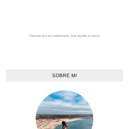
Gracias por tu comentario, nos ayuda a crecer
SOBRE MI