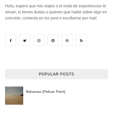
Hola, espero que mis viajes o el resto de experiencias te
sirvan, si tienes dudas o quieres que hable sobre algo en
concreto, comenta en los post o escríbeme por mail
POPULAR POSTS
Bahamas {Pelican Point}