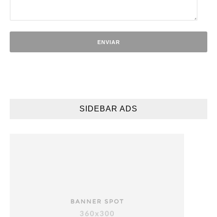
SIDEBAR ADS