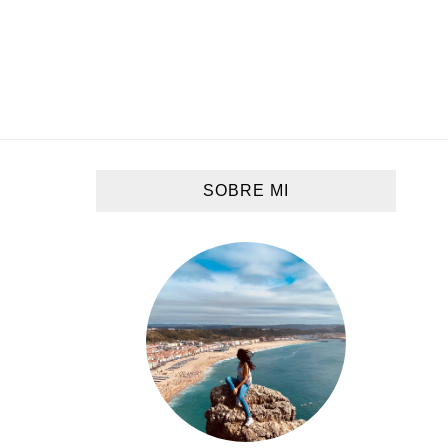
SOBRE MI