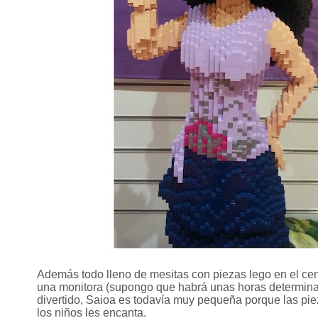
Además todo lleno de mesitas con piezas lego en el cen
una monitora (supongo que habrá unas horas determinada
divertido, Saioa es todavía muy pequeña porque las pie
los niños les encanta.