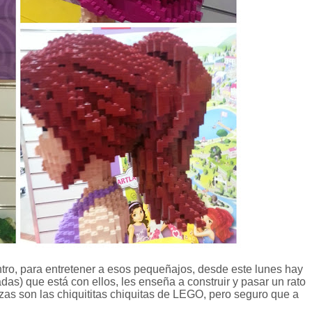
tro, para entretener a esos pequeñajos, desde este lunes hay
s) que está con ellos, les enseña a construir y pasar un rato
zas son las chiquititas chiquitas de LEGO, pero seguro que a