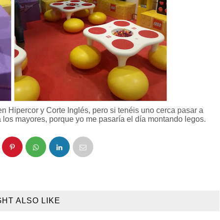
n Hipercor y Corte Inglés, pero si tenéis uno cerca pasar a
 a los mayores, porque yo me pasaría el día montando legos.
GHT ALSO LIKE