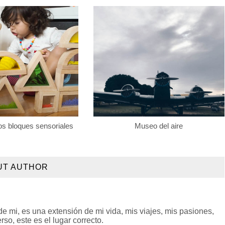
os bloques sensoriales
Museo del aire
UT AUTHOR
 mi, es una extensión de mi vida, mis viajes, mis pasiones,
so, este es el lugar correcto.