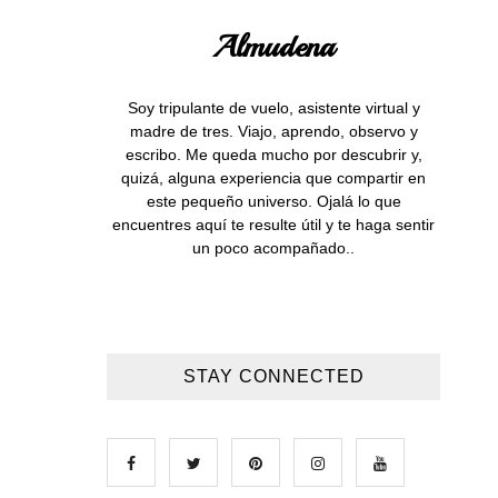
Almudena
Soy tripulante de vuelo, asistente virtual y
madre de tres. Viajo, aprendo, observo y
escribo. Me queda mucho por descubrir y,
quizá, alguna experiencia que compartir en
este pequeño universo. Ojalá lo que
encuentres aquí te resulte útil y te haga sentir
un poco acompañado..
STAY CONNECTED