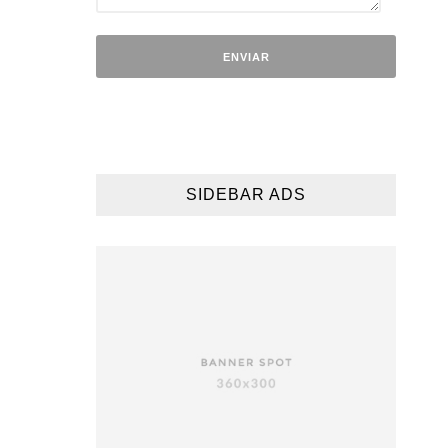
SIDEBAR ADS