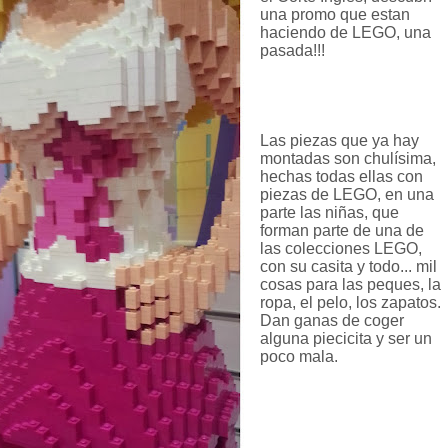
una promo que estan
haciendo de LEGO, una
pasada!!!
Las piezas que ya hay
montadas son chulísima,
hechas todas ellas con
piezas de LEGO, en una
parte las niñas, que
forman parte de una de
las colecciones LEGO,
con su casita y todo... mil
cosas para las peques, la
ropa, el pelo, los zapatos.
Dan ganas de coger
alguna piecicita y ser un
poco mala.