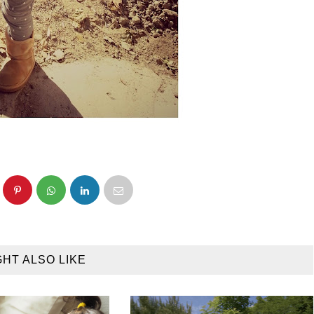
GHT ALSO LIKE