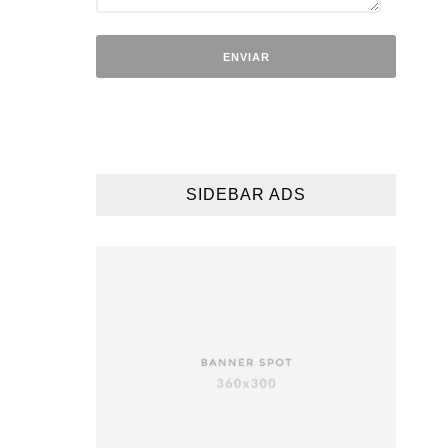
SIDEBAR ADS