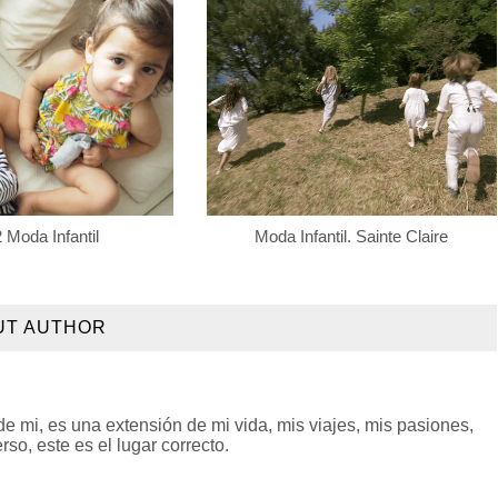
Moda Infantil
Moda Infantil. Sainte Claire
UT AUTHOR
 mi, es una extensión de mi vida, mis viajes, mis pasiones,
so, este es el lugar correcto.