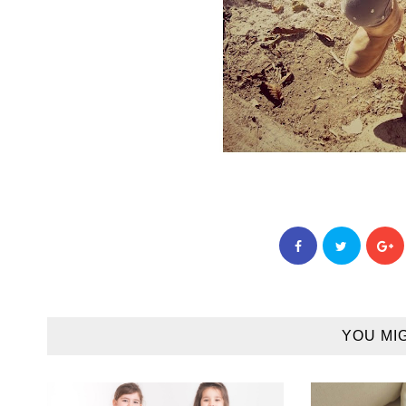
YOU MI