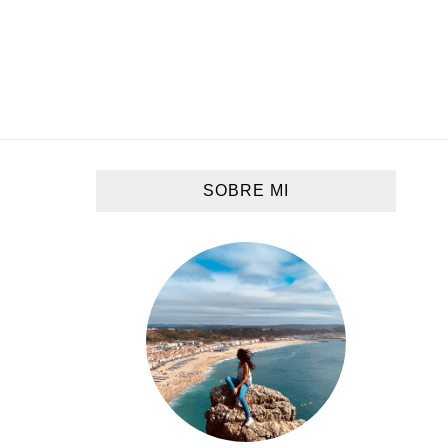
SOBRE MI