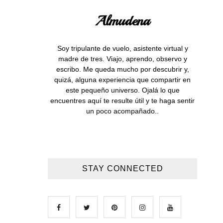
Almudena
Soy tripulante de vuelo, asistente virtual y
madre de tres. Viajo, aprendo, observo y
escribo. Me queda mucho por descubrir y,
quizá, alguna experiencia que compartir en
este pequeño universo. Ojalá lo que
encuentres aquí te resulte útil y te haga sentir
un poco acompañado..
STAY CONNECTED