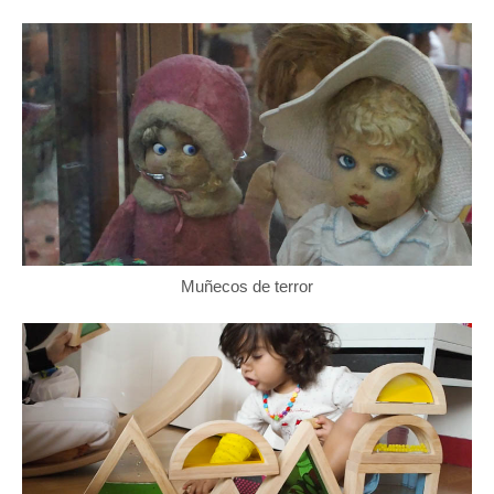
Muñecos de terror