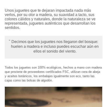
Unos juguetes que te dejaran impactada nada más
verlos, por su olor a madera, su suavidad a tacto, sus
colores cálidos y naturales, donde la naturaleza se ve
representada, juguetes auténticos que desarrollan los
sentidos.
Decimos que los juguetes nos llegaron del bosque:
huelen a madera e incluso puedes escuchar aún en
ellos el sonido del viento.
Todos los juguetes son 100% ecológicos,
hechos a mano con madera
que proviene de proveedores certificados FSC
, utilizan cera de abeja
y aceites botánicos, los embalajes igualmente son eco, tanto las
cajas como las bolsas de algodón.