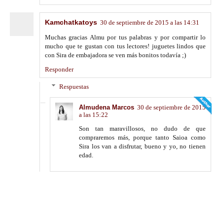
Kamchatkatoys
30 de septiembre de 2015 a las 14:31
Muchas gracias Almu por tus palabras y por compartir lo
mucho que te gustan con tus lectores! juguetes lindos que
con Sira de embajadora se ven más bonitos todavía ;)
Responder
Respuestas
Almudena Marcos
30 de septiembre de 2015
a las 15:22
Son tan maravillosos, no dudo de que
compraremos más, porque tanto Saioa como
Sira los van a disfrutar, bueno y yo, no tienen
edad.