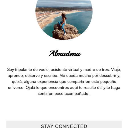
Almudena
Soy tripulante de vuelo, asistente virtual y madre de tres. Viajo,
aprendo, observo y escribo. Me queda mucho por descubrir y,
quizá, alguna experiencia que compartir en este pequeño
universo. Ojalá lo que encuentres aquí te resulte útil y te haga
sentir un poco acompañado..
STAY CONNECTED