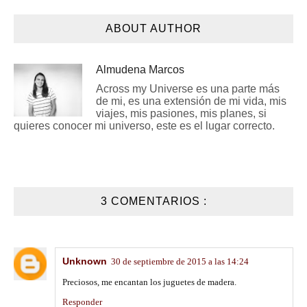
ABOUT AUTHOR
Almudena Marcos
Across my Universe es una parte más
de mi, es una extensión de mi vida, mis
viajes, mis pasiones, mis planes, si
quieres conocer mi universo, este es el lugar correcto.
3 COMENTARIOS :
Unknown
30 de septiembre de 2015 a las 14:24
Preciosos, me encantan los juguetes de madera.
Responder