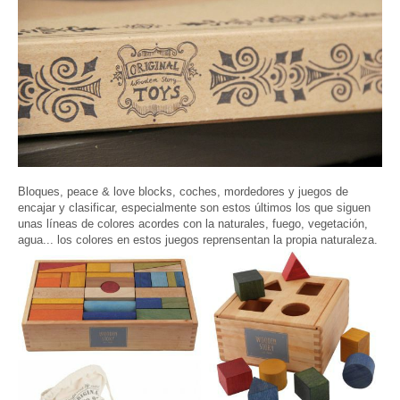
Bloques, peace & love blocks, coches, mordedores y juegos de
encajar y clasificar, especialmente son estos últimos los que siguen
unas líneas de colores acordes con la naturales, fuego, vegetación,
agua... los colores en estos juegos reprensentan la propia naturaleza.