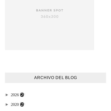
ARCHIVO DEL BLOG
►
2026
(2)
►
2020
(2)