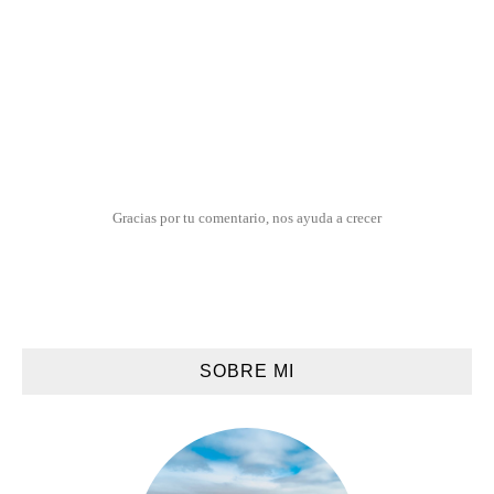
Gracias por tu comentario, nos ayuda a crecer
SOBRE MI