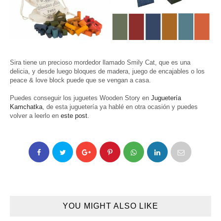
Sira tiene un precioso mordedor llamado Smily Cat, que es una
delicia, y desde luego bloques de madera, juego de encajables o los
peace & love block puede que se vengan a casa.
Puedes conseguir los juguetes Wooden Story en
Juguetería
Kamchatka
, de esta juguetería ya hablé en otra ocasión y puedes
volver a leerlo en
este post
.
YOU MIGHT ALSO LIKE