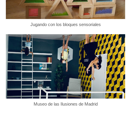
Jugando con los bloques sensoriales
Museo de las Ilusiones de Madrid