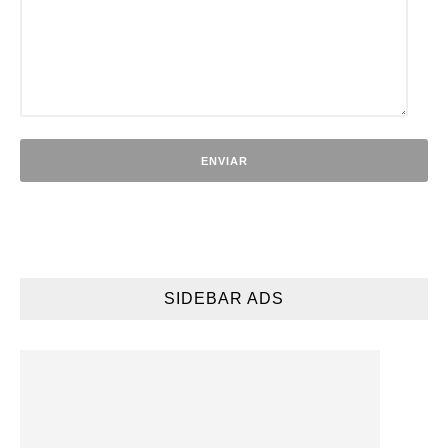
SIDEBAR ADS