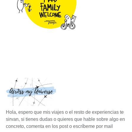
Hola, espero que mis viajes o el resto de experiencias te
sirvan, si tienes dudas o quieres que hable sobre algo en
concreto, comenta en los post o escríbeme por mail