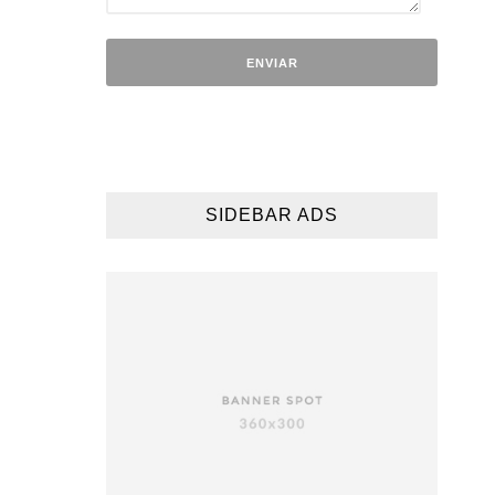
SIDEBAR ADS