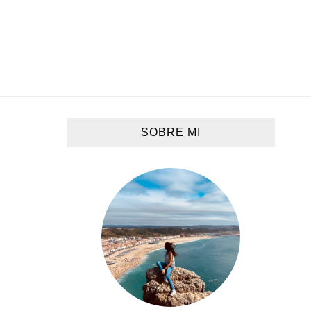
SOBRE MI