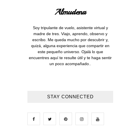
Almudena
Soy tripulante de vuelo, asistente virtual y
madre de tres. Viajo, aprendo, observo y
escribo. Me queda mucho por descubrir y,
quizá, alguna experiencia que compartir en
este pequeño universo. Ojalá lo que
encuentres aquí te resulte útil y te haga sentir
un poco acompañado..
STAY CONNECTED