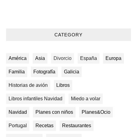
CATEGORY
América
Asia
Divorcio
España
Europa
Familia
Fotografía
Galicia
Historias de avión
Libros
Libros infantiles Navidad
Miedo a volar
Navidad
Planes con niños
Planes&Ocio
Portugal
Recetas
Restaurantes