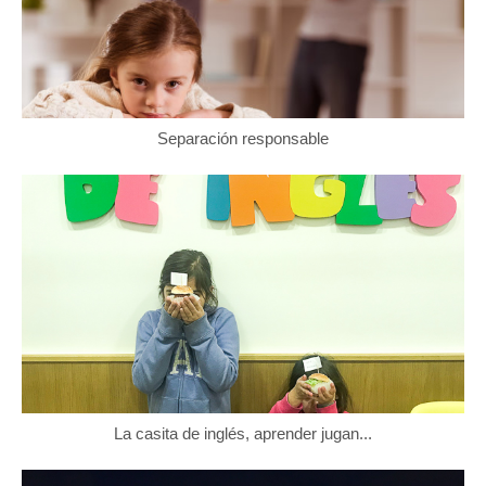
Separación responsable
La casita de inglés, aprender jugan...