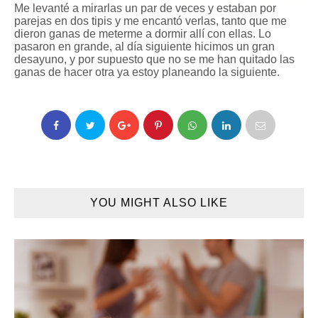
Me levanté a mirarlas un par de veces y estaban por
parejas en dos tipis y me encantó verlas, tanto que me
dieron ganas de meterme a dormir allí con ellas. Lo
pasaron en grande, al día siguiente hicimos un gran
desayuno, y por supuesto que no se me han quitado las
ganas de hacer otra ya estoy planeando la siguiente.
YOU MIGHT ALSO LIKE