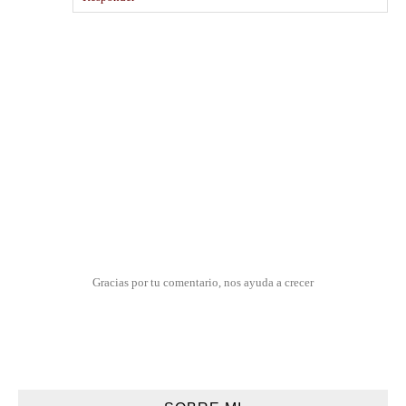
Gracias por tu comentario, nos ayuda a crecer