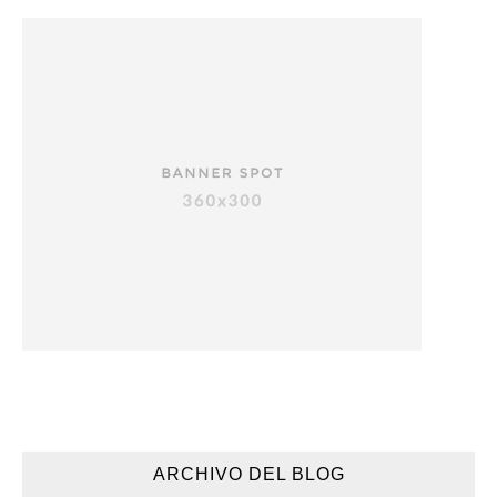
ARCHIVO DEL BLOG