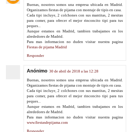
Buenas, nosotros somos una empresa ubicada en Madrid.
Organizamos fiestas de pijama con montaje de tipis en casa.
Cada tipi incluye, 2 colchones con sus mantitas, 2 mesitas
para comer, para ofrecer el mejor rinconcito tipi para tus
peques...
Aunque estamos en Madrid, tambien trabajamos en los
alrededores de Madrid.
Para mas informacion no duden visitar nuestra pagina
Fiestas de pijama Madrid
Responder
Anónimo
30 de abril de 2018 a las 12:28
Buenas, nosotros somos una empresa ubicada en Madrid.
Organizamos fiestas de pijama con montaje de tipis en casa.
Cada tipi incluye, 2 colchones con sus mantitas, 2 mesitas
para comer, para ofrecer el mejor rinconcito tipi para tus
peques...
Aunque estamos en Madrid, tambien trabajamos en los
alrededores de Madrid.
Para mas informacion no duden visitar nuestra pagina
www.fiestasdepijama.com
Responder