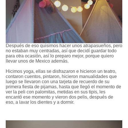
Después de eso quisimos hacer unos atrapasueños, pero
no estaban muy centradas, así que decidí guardar todo
para otra ocasión, así lo preparo mejor, porque quiero
llevar unos de Mexico además.
Hicimos yoga, ellas se disfrazaron e hicieron un teatro,
contaron cuentos, pintaron, hicieron manualidades que
luego se llevaron con una tarjeta de recuerdo de su
primera fiesta de pijamas, hasta que llegó el momento de
ver la peli con palomitas, metidas en sus tipis, les
encantó ese momento y vieron dos pelis, después de
eso, a lavar los dientes y a dormir.