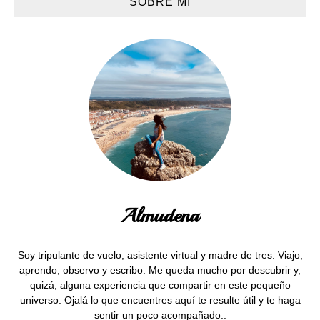
SOBRE MI
Almudena
Soy tripulante de vuelo, asistente virtual y madre de tres. Viajo,
aprendo, observo y escribo. Me queda mucho por descubrir y,
quizá, alguna experiencia que compartir en este pequeño
universo. Ojalá lo que encuentres aquí te resulte útil y te haga
sentir un poco acompañado..