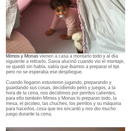
Mimos y Monas
vienen a casa a montarlo todo y al dia
siguiente a retirarlo, Saioa alucinó cuando vio el montaje,
se quedó sin habla, sabía que íbamos a preparar el tipi
pero no se esperaba ese despliegue.
Cuando llegaron estuvieron jugando, preparando y
guardando sus cosas, decidiendo pelis y juegos, a la
hora de la cena, nos decidimos por perritos calientes,
para ello también Mimos y Monas lo preparan todo, la
mesa, el picoteo, las chuches, los perritos y su máquina
para hacerlos, cosa que les encantó y nos dio mucho
juego durante la cena.