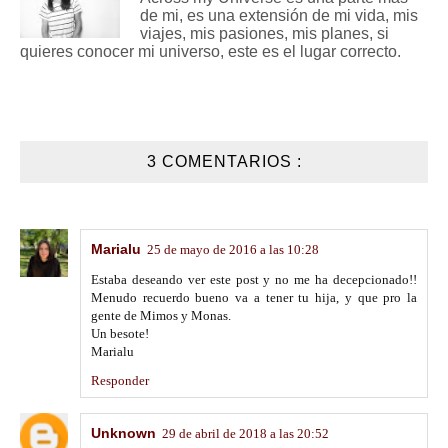
de mi, es una extensión de mi vida, mis
viajes, mis pasiones, mis planes, si
quieres conocer mi universo, este es el lugar correcto.
3 COMENTARIOS :
Marialu
25 de mayo de 2016 a las 10:28
Estaba deseando ver este post y no me ha decepcionado!!
Menudo recuerdo bueno va a tener tu hija, y que pro la
gente de Mimos y Monas.
Un besote!
Marialu
Responder
Unknown
29 de abril de 2018 a las 20:52