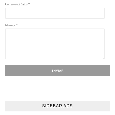
Correo electrónico
*
Mensaje
*
SIDEBAR ADS