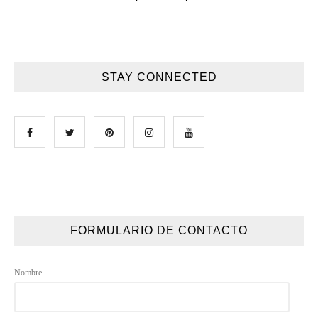
STAY CONNECTED
FORMULARIO DE CONTACTO
Nombre