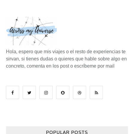
Hola, espero que mis viajes o el resto de experiencias te
sirvan, si tienes dudas o quieres que hable sobre algo en
concreto, comenta en los post o escríbeme por mail
POPULAR POSTS