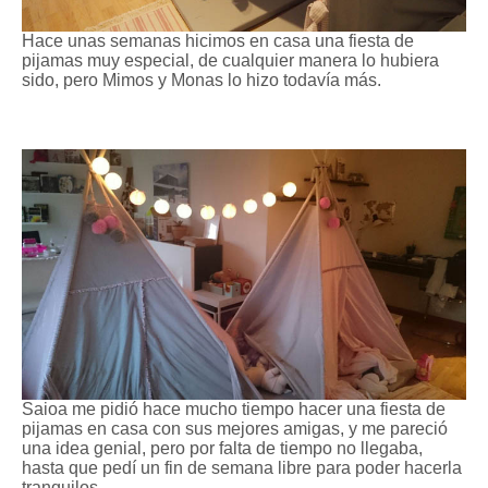
Hace unas semanas hicimos en casa una fiesta de
pijamas muy especial, de cualquier manera lo hubiera
sido, pero Mimos y Monas lo hizo todavía más.
Saioa me pidió hace mucho tiempo hacer una fiesta de
pijamas en casa con sus mejores amigas, y me pareció
una idea genial, pero por falta de tiempo no llegaba,
hasta que pedí un fin de semana libre para poder hacerla
tranquilos.