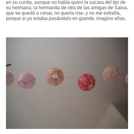
en su cunita, aunque no había quien la sacara del tipi de
su hermana, la hermanita de otra de las amigas de Saioa,
que se quedó a cenar, no quería irse, y no me extraña,
porque si yo estaba pasándolo en grande, imagino ellas.