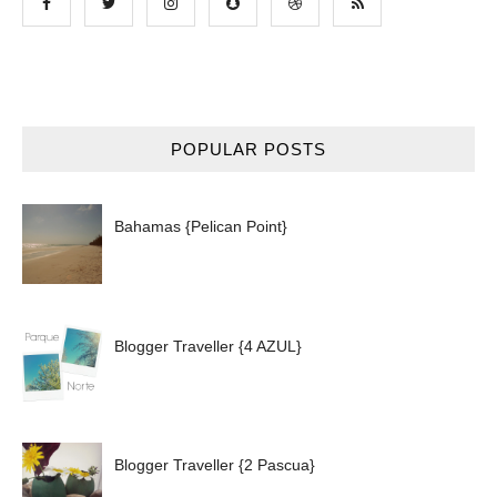
POPULAR POSTS
Bahamas {Pelican Point}
Blogger Traveller {4 AZUL}
Blogger Traveller {2 Pascua}