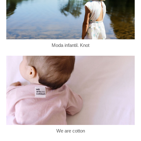
Moda infantil. Knot
We are cotton