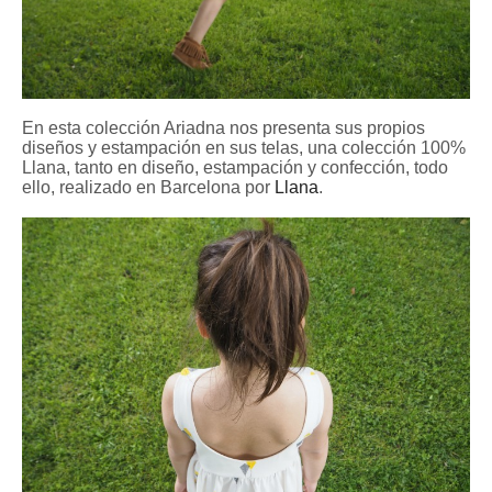
En esta colección Ariadna nos presenta sus propios
diseños y estampación en sus telas, una colección 100%
Llana, tanto en diseño, estampación y confección, todo
ello, realizado en Barcelona por
Llana
.