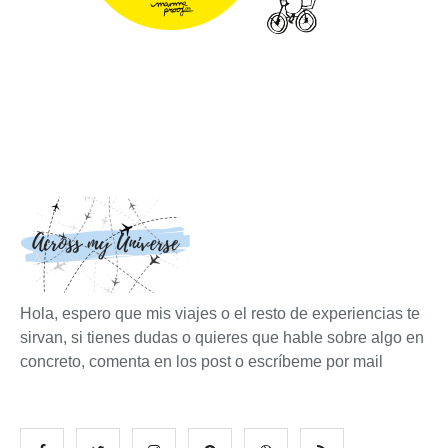
Hola, espero que mis viajes o el resto de experiencias te
sirvan, si tienes dudas o quieres que hable sobre algo en
concreto, comenta en los post o escríbeme por mail