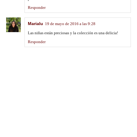
Responder
Marialu
19 de mayo de 2016 a las 9:28
Las niñas están preciosas y la colección es una delicia!
Responder