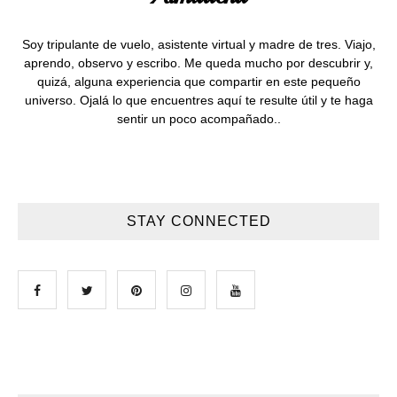
Soy tripulante de vuelo, asistente virtual y madre de tres. Viajo,
aprendo, observo y escribo. Me queda mucho por descubrir y,
quizá, alguna experiencia que compartir en este pequeño
universo. Ojalá lo que encuentres aquí te resulte útil y te haga
sentir un poco acompañado..
STAY CONNECTED