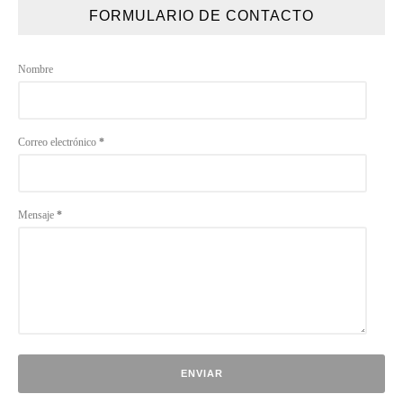
FORMULARIO DE CONTACTO
Nombre
Correo electrónico
*
Mensaje
*