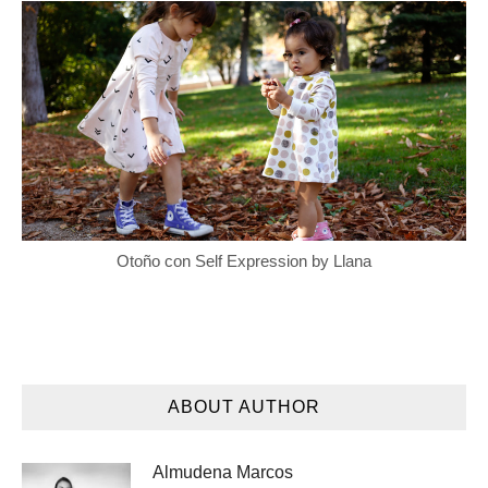
Otoño con Self Expression by Llana
ABOUT AUTHOR
Almudena Marcos