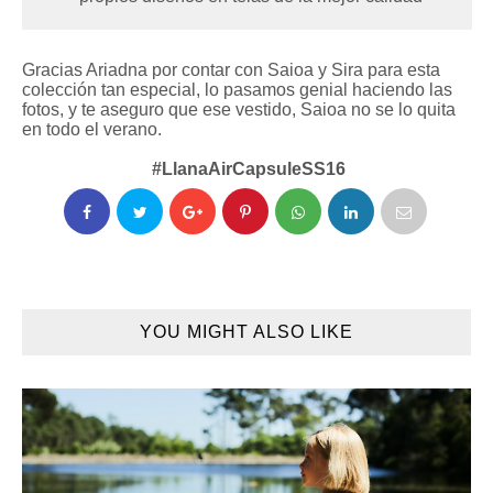
Gracias Ariadna por contar con Saioa y Sira para esta
colección tan especial, lo pasamos genial haciendo las
fotos, y te aseguro que ese vestido, Saioa no se lo quita
en todo el verano.
#LlanaAirCapsuleSS16
YOU MIGHT ALSO LIKE