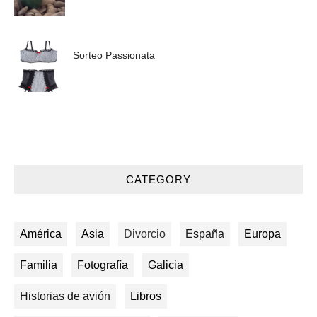
Sorteo Passionata
CATEGORY
América
Asia
Divorcio
España
Europa
Familia
Fotografía
Galicia
Historias de avión
Libros