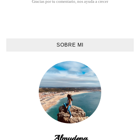
Gracias por tu comentario, nos ayuda a crecer
SOBRE MI
Almudena