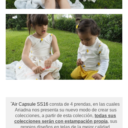
Air Capsule SS16
consta de 4 prendas, en las cuales
Ariadna nos presenta su nuevo modo de crear sus
colecciones, a partir de esta colección,
todas sus
colecciones serán con estampación propia
, sus
propios diseños en telas de la mejor calidad