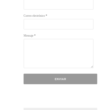
Correo electrónico
*
Mensaje
*