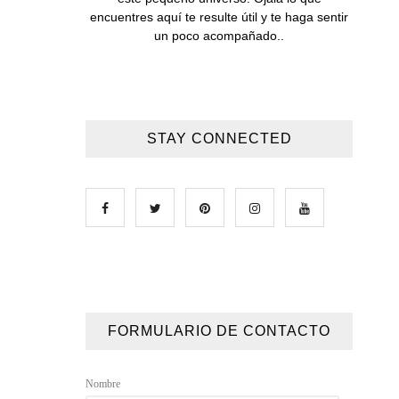
encuentres aquí te resulte útil y te haga sentir
un poco acompañado..
STAY CONNECTED
FORMULARIO DE CONTACTO
Nombre