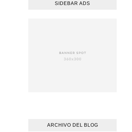
SIDEBAR ADS
ARCHIVO DEL BLOG