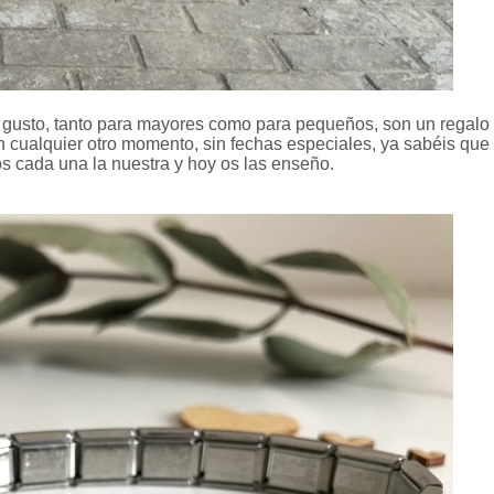
l gusto, tanto para mayores como para pequeños, son un regalo
n cualquier otro momento, sin fechas especiales, ya sabéis que
s cada una la nuestra y hoy os las enseño.