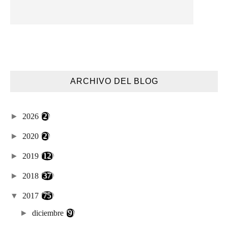
ARCHIVO DEL BLOG
►
2026
(2)
►
2020
(2)
►
2019
(12)
►
2018
(37)
▼
2017
(75)
►
diciembre
(9)