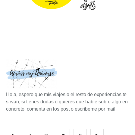
Hola, espero que mis viajes o el resto de experiencias te
sirvan, si tienes dudas o quieres que hable sobre algo en
concreto, comenta en los post o escríbeme por mail