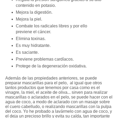
contenido en potasio.
Mejora la digestión.
Mejora la piel.
Combate los radicales libres y por ello
previene el cáncer.
Elimina toxinas.
Es muy hidratante.
Es saciante.
Previene problemas cardíacos.
Protege de la degeneración oxidativa.
Además de las propiedades anteriores, se puede
preparar mascarillas para el pelo, al igual que otros
tantos productos que tenemos por casa como es el
vinagre, la miel, el aceite de oliva... sirven para realizar
mascarillas o aclarados en el pelo, se puede hacer con el
agua de coco, a modo de aclarado con un masaje sobre
el cuero cabelludo, o realizando mascarillas con la pulpa
del coco. Yo he probado a lavármelo con agua de coco, y
el deja un precioso brillo y evita su caída, tan importante