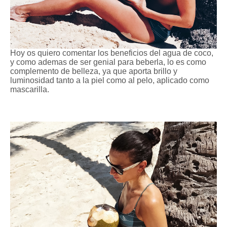
Hoy os quiero comentar los beneficios del agua de coco,
y como ademas de ser genial para beberla, lo es como
complemento de belleza, ya que aporta brillo y
luminosidad tanto a la piel como al pelo, aplicado como
mascarilla.