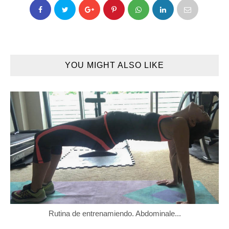
YOU MIGHT ALSO LIKE
Rutina de entrenamiendo. Abdominale...