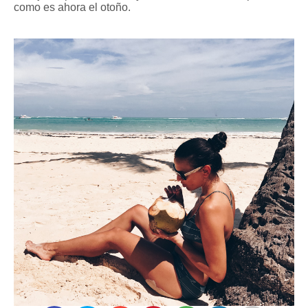
como es ahora el otoño.