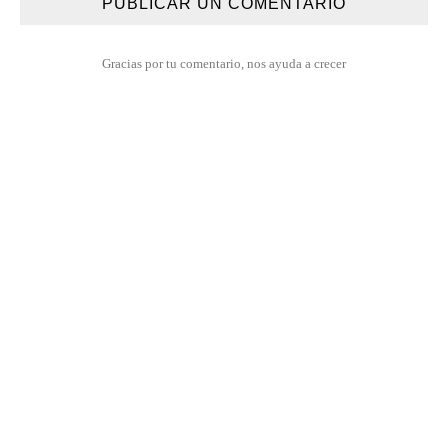
PUBLICAR UN COMENTARIO
Gracias por tu comentario, nos ayuda a crecer