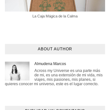
La Caja Mágica de la Calma
ABOUT AUTHOR
Almudena Marcos
Across my Universe es una parte más
de mi, es una extensión de mi vida, mis
viajes, mis pasiones, mis planes, si
quieres conocer mi universo, este es el lugar correcto.