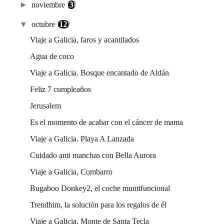
►
noviembre
(3)
▼
octubre
(12)
Viaje a Galicia, faros y acantilados
Agua de coco
Viaje a Galicia. Bosque encantado de Aldán
Feliz 7 cumpleaños
Jerusalem
Es el momento de acabar con el cáncer de mama
Viaje a Galicia. Playa A Lanzada
Cuidado anti manchas con Bella Aurora
Viaje a Galicia, Combarro
Bugaboo Donkey2, el coche muntifuncional
Trendhim, la solución para los regalos de él
Viaje a Galicia. Monte de Santa Tecla