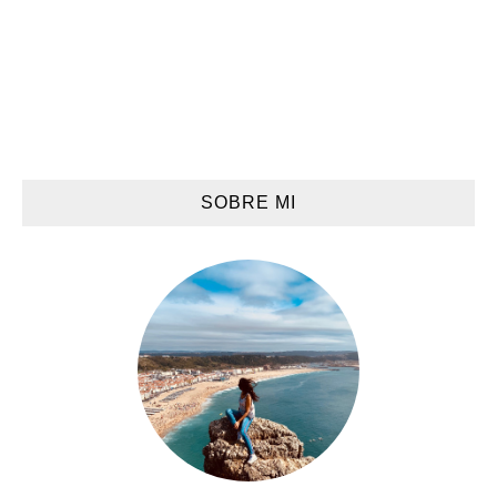
SOBRE MI