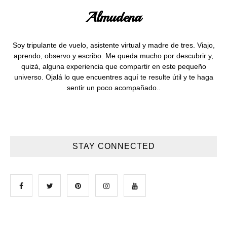
Almudena
Soy tripulante de vuelo, asistente virtual y madre de tres. Viajo,
aprendo, observo y escribo. Me queda mucho por descubrir y,
quizá, alguna experiencia que compartir en este pequeño
universo. Ojalá lo que encuentres aquí te resulte útil y te haga
sentir un poco acompañado..
STAY CONNECTED