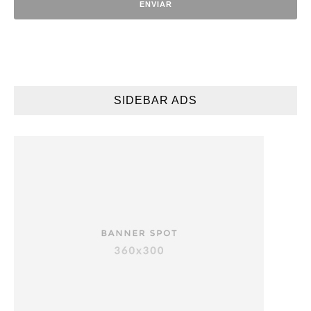
SIDEBAR ADS