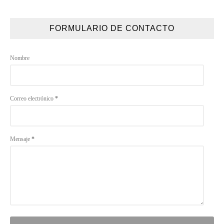
FORMULARIO DE CONTACTO
Nombre
Correo electrónico
*
Mensaje
*