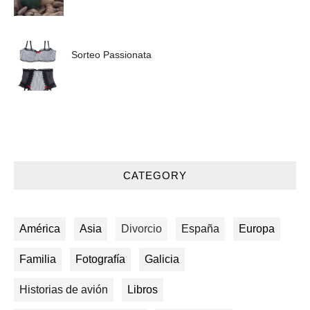
Sorteo Passionata
CATEGORY
América
Asia
Divorcio
España
Europa
Familia
Fotografía
Galicia
Historias de avión
Libros