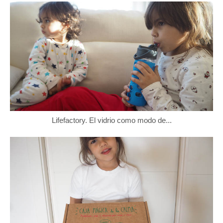
Lifefactory. El vidrio como modo de...