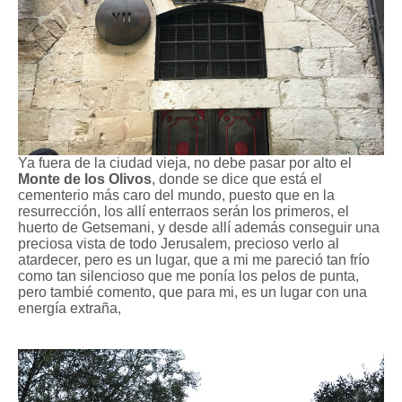
Ya fuera de la ciudad vieja, no debe pasar por alto el
Monte de los Olivos
, donde se dice que está el
cementerio más caro del mundo, puesto que en la
resurrección, los allí enterraos serán los primeros, el
huerto de Getsemani, y desde allí además conseguir una
preciosa vista de todo Jerusalem, precioso verlo al
atardecer, pero es un lugar, que a mi me pareció tan frío
como tan silencioso que me ponía los pelos de punta,
pero tambié comento, que para mi, es un lugar con una
energía extraña,