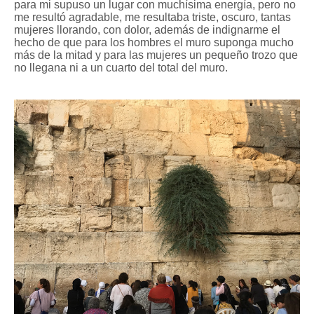
para mi supuso un lugar con muchísima energía, pero no
me resultó agradable, me resultaba triste, oscuro, tantas
mujeres llorando, con dolor, además de indignarme el
hecho de que para los hombres el muro suponga mucho
más de la mitad y para las mujeres un pequeño trozo que
no llegana ni a un cuarto del total del muro.