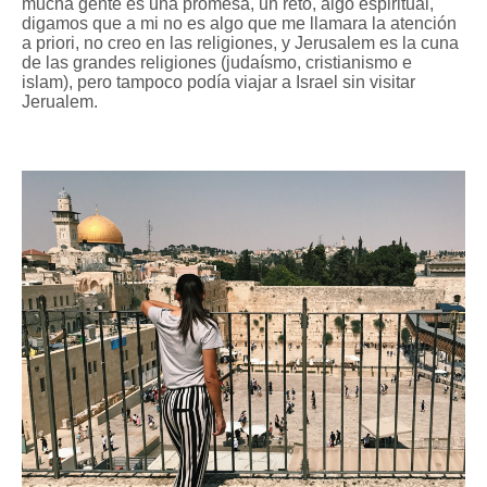
mucha gente es una promesa, un reto, algo espiritual,
digamos que a mi no es algo que me llamara la atención
a priori, no creo en las religiones, y Jerusalem es la cuna
de las grandes religiones (judaísmo, cristianismo e
islam), pero tampoco podía viajar a Israel sin visitar
Jerualem.