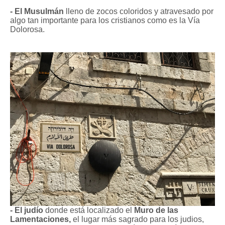
- El Musulmán
lleno de zocos coloridos y atravesado por
algo tan importante para los cristianos como es la Vía
Dolorosa.
- El judío
donde está localizado el
Muro de las
Lamentaciones,
el lugar más sagrado para los judios,