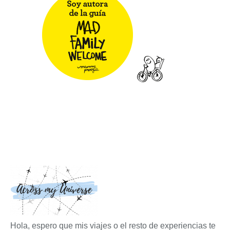
Hola, espero que mis viajes o el resto de experiencias te