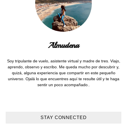
Almudena
Soy tripulante de vuelo, asistente virtual y madre de tres. Viajo,
aprendo, observo y escribo. Me queda mucho por descubrir y,
quizá, alguna experiencia que compartir en este pequeño
universo. Ojalá lo que encuentres aquí te resulte útil y te haga
sentir un poco acompañado..
STAY CONNECTED