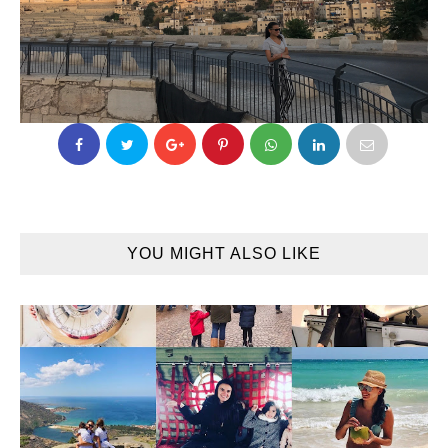
YOU MIGHT ALSO LIKE