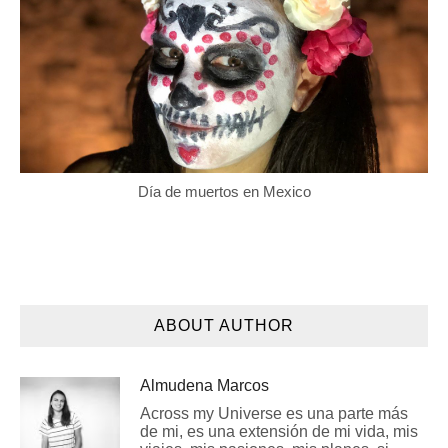
Día de muertos en Mexico
ABOUT AUTHOR
Almudena Marcos
Across my Universe es una parte más
de mi, es una extensión de mi vida, mis