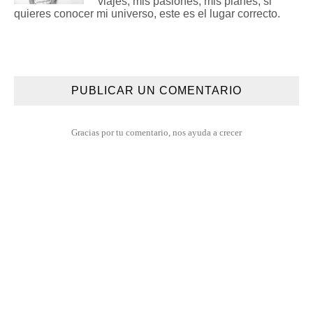
viajes, mis pasiones, mis planes, si
quieres conocer mi universo, este es el lugar correcto.
PUBLICAR UN COMENTARIO
Gracias por tu comentario, nos ayuda a crecer