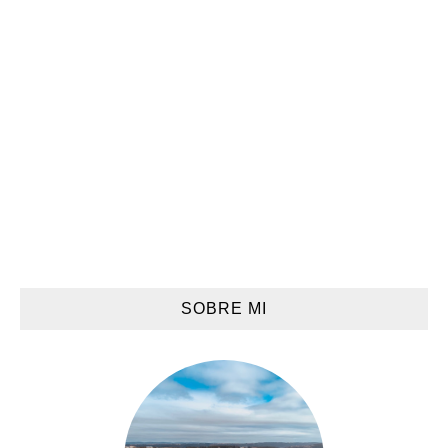
SOBRE MI