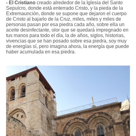
- El Cristiano
creado alrededor de la Iglesia del Santo
Sepulcro, donde está enterrado Cristo, y la pieda de la
Extremaunción, donde se supone que dejaron el cuerpo
de Cristo al bajarlo de la Cruz, miles, miles y miles de
personas pasan por esa piedra cada año, sobre ella un
aceite desinfectante, olor que se quedará impregnado en
tus manos para todo el día, la de años, siglos, historias,
vivencias que se han posado sobre esa piedra, soy muy
de energías sí, pero imagina ahora, la energía que puede
haber acumulada en esa piedra.