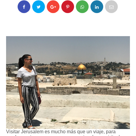
Visitar Jerusalem es mucho más que un viaje, para