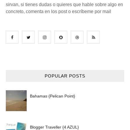
sirvan, si tienes dudas o quieres que hable sobre algo en
concreto, comenta en los post o escríbeme por mail
POPULAR POSTS
Bahamas {Pelican Point}
Blogger Traveller {4 AZUL}