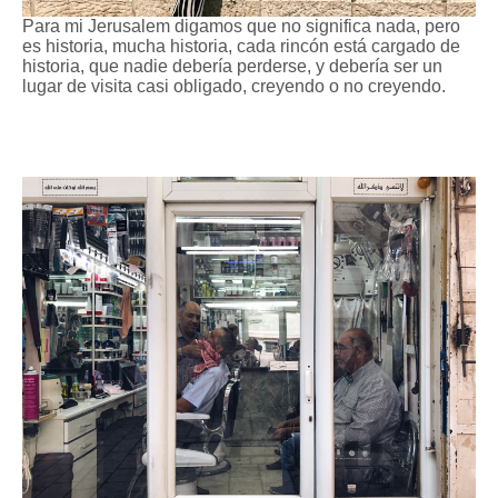
Para mi Jerusalem digamos que no significa nada, pero
es historia, mucha historia, cada rincón está cargado de
historia, que nadie debería perderse, y debería ser un
lugar de visita casi obligado, creyendo o no creyendo.