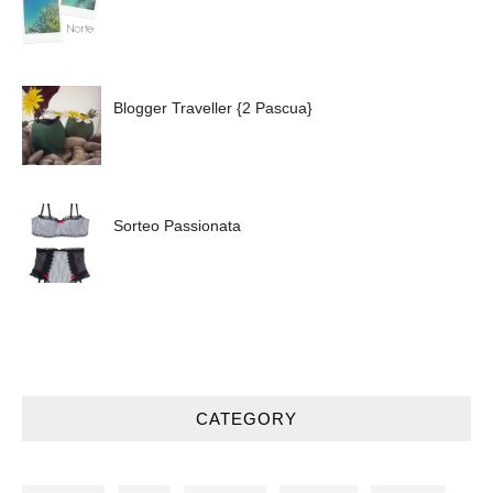
Blogger Traveller {2 Pascua}
Sorteo Passionata
CATEGORY