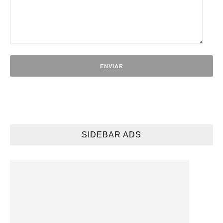
SIDEBAR ADS