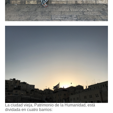
La ciudad vieja, Patrimonio de la Humanidad, está
dividada en cuatro barrios: