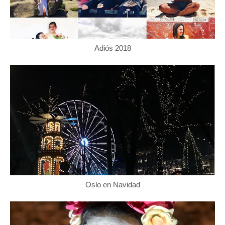
Adiós 2018
Oslo en Navidad