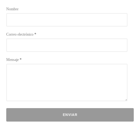
Nombre
Correo electrónico
*
Mensaje
*