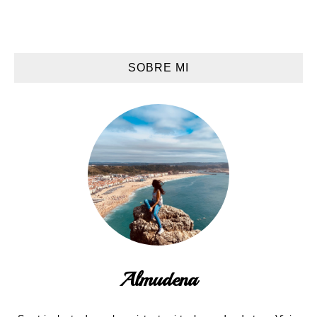
SOBRE MI
Almudena