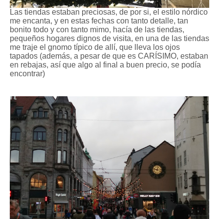
Las tiendas estaban preciosas, de por si, el estilo nórdico
me encanta, y en estas fechas con tanto detalle, tan
bonito todo y con tanto mimo, hacía de las tiendas,
pequeños hogares dignos de visita, en una de las tiendas
me traje el gnomo típico de allí, que lleva los ojos
tapados (además, a pesar de que es CARÍSIMO, estaban
en rebajas, así que algo al final a buen precio, se podía
encontrar)