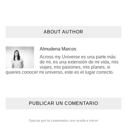
ABOUT AUTHOR
Almudena Marcos
Across my Universe es una parte más
de mi, es una extensión de mi vida, mis
viajes, mis pasiones, mis planes, si
quieres conocer mi universo, este es el lugar correcto.
PUBLICAR UN COMENTARIO
Gracias por tu comentario, nos ayuda a crecer