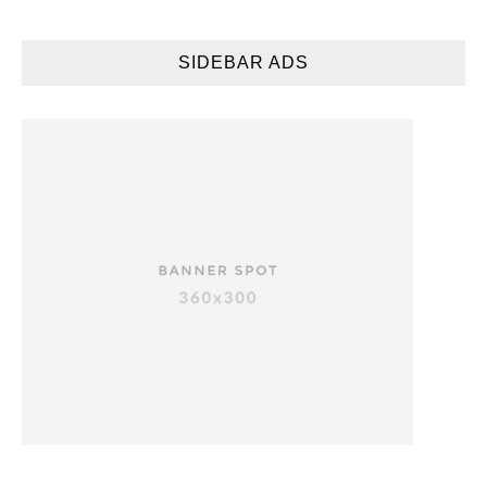
SIDEBAR ADS