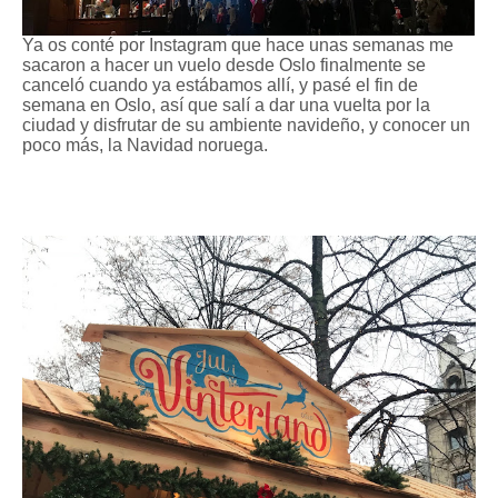
Ya os conté por Instagram que hace unas semanas me
sacaron a hacer un vuelo desde Oslo finalmente se
canceló cuando ya estábamos allí, y pasé el fin de
semana en Oslo, así que salí a dar una vuelta por la
ciudad y disfrutar de su ambiente navideño, y conocer un
poco más, la Navidad noruega.