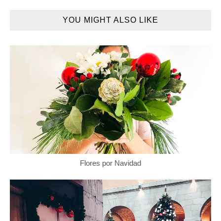
YOU MIGHT ALSO LIKE
Flores por Navidad