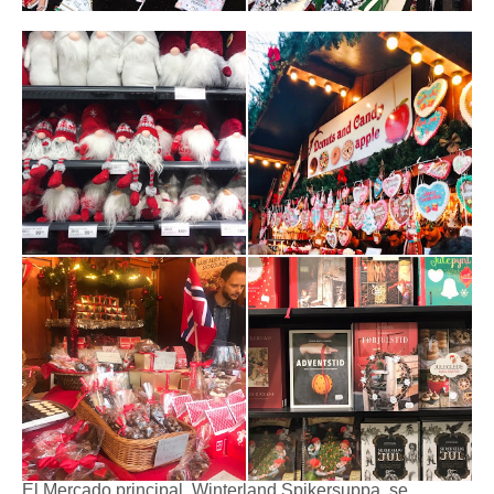
El Mercado principal, Winterland Spikersuppa, se