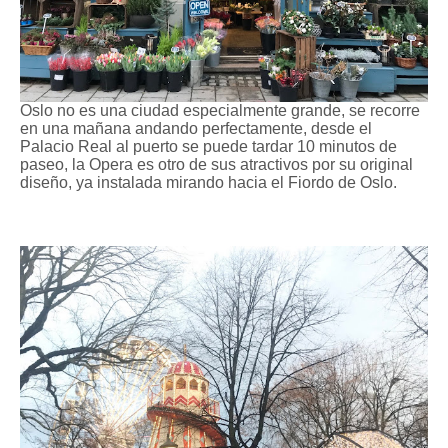
Oslo no es una ciudad especialmente grande, se recorre
en una mañana andando perfectamente, desde el
Palacio Real al puerto se puede tardar 10 minutos de
paseo, la Opera es otro de sus atractivos por su original
diseño, ya instalada mirando hacia el Fiordo de Oslo.