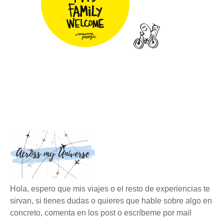
Hola, espero que mis viajes o el resto de experiencias te
sirvan, si tienes dudas o quieres que hable sobre algo en
concreto, comenta en los post o escríbeme por mail