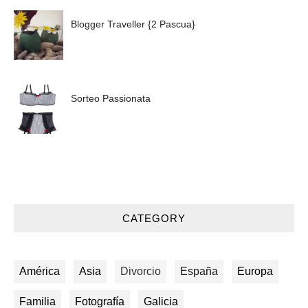
Blogger Traveller {2 Pascua}
Sorteo Passionata
CATEGORY
América
Asia
Divorcio
España
Europa
Familia
Fotografía
Galicia