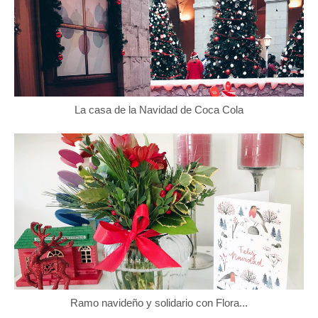
La casa de la Navidad de Coca Cola
Ramo navideño y solidario con Flora...