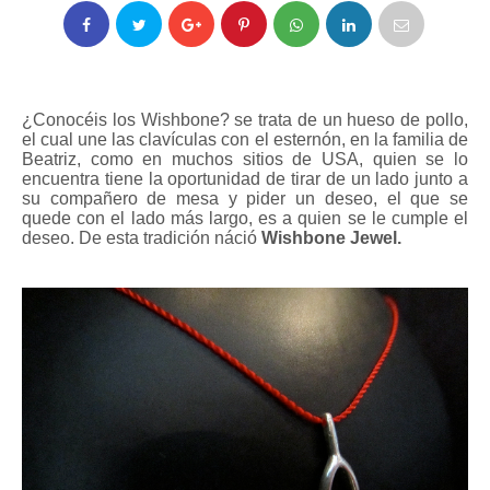
¿Conocéis los Wishbone? se trata de un hueso de pollo,
el cual une las clavículas con el esternón, en la familia de
Beatriz, como en muchos sitios de USA, quien se lo
encuentra tiene la oportunidad de tirar de un lado junto a
su compañero de mesa y pider un deseo, el que se
quede con el lado más largo, es a quien se le cumple el
deseo. De esta tradición náció
Wishbone Jewel.