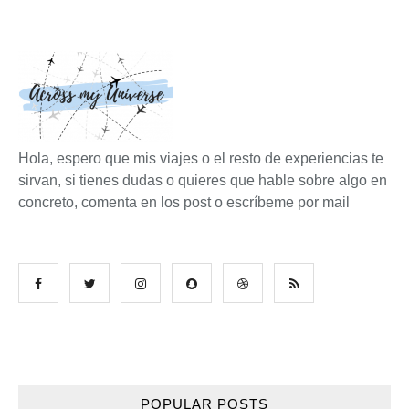
Hola, espero que mis viajes o el resto de experiencias te
sirvan, si tienes dudas o quieres que hable sobre algo en
concreto, comenta en los post o escríbeme por mail
POPULAR POSTS