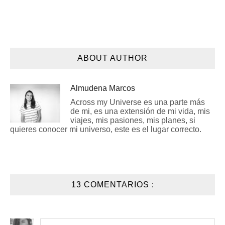
ABOUT AUTHOR
Almudena Marcos
Across my Universe es una parte más
de mi, es una extensión de mi vida, mis
viajes, mis pasiones, mis planes, si
quieres conocer mi universo, este es el lugar correcto.
13 COMENTARIOS :