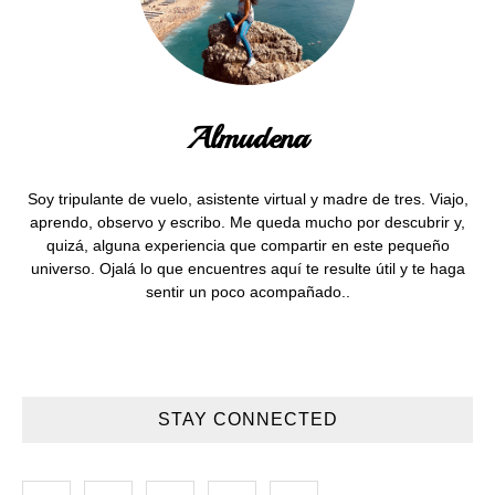
Almudena
Soy tripulante de vuelo, asistente virtual y madre de tres. Viajo,
aprendo, observo y escribo. Me queda mucho por descubrir y,
quizá, alguna experiencia que compartir en este pequeño
universo. Ojalá lo que encuentres aquí te resulte útil y te haga
sentir un poco acompañado..
STAY CONNECTED