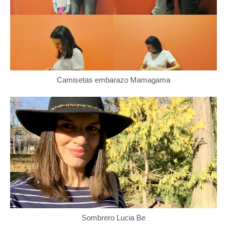
Camisetas embarazo Mamagama
Sombrero Lucia Be