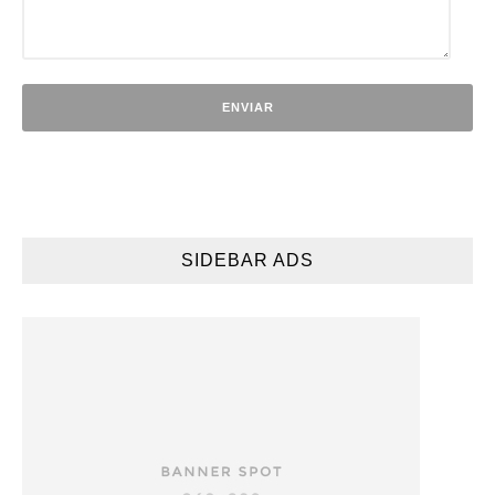
SIDEBAR ADS