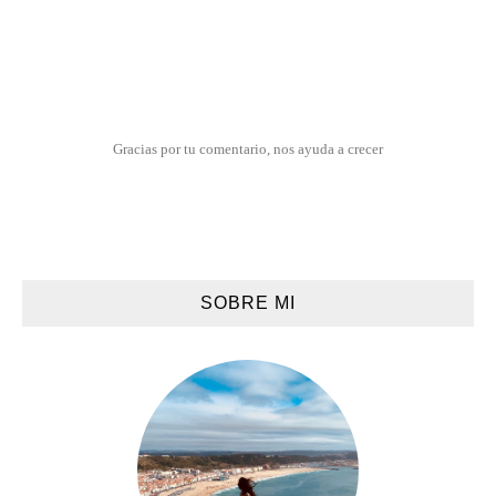
Gracias por tu comentario, nos ayuda a crecer
SOBRE MI