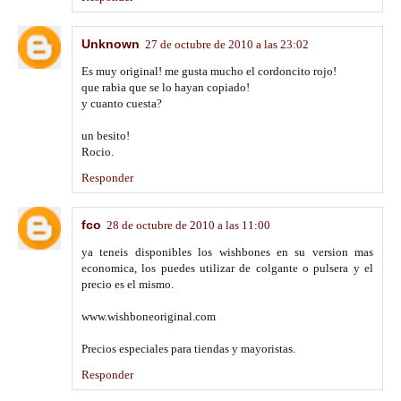
Unknown
27 de octubre de 2010 a las 23:02
Es muy original! me gusta mucho el cordoncito rojo!
que rabia que se lo hayan copiado!
y cuanto cuesta?
un besito!
Rocio.
Responder
fco
28 de octubre de 2010 a las 11:00
ya teneis disponibles los wishbones en su version mas
economica, los puedes utilizar de colgante o pulsera y el
precio es el mismo.
www.wishboneoriginal.com
Precios especiales para tiendas y mayoristas.
Responder