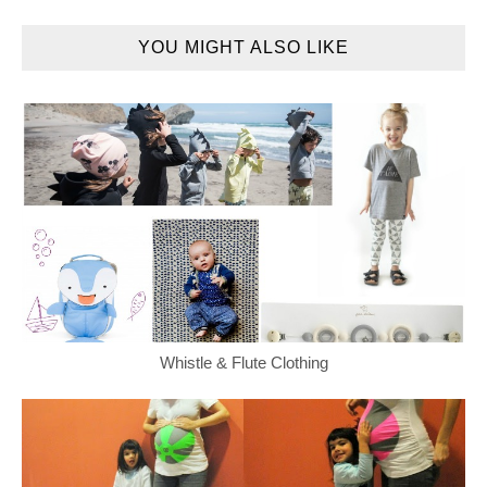
YOU MIGHT ALSO LIKE
Whistle & Flute Clothing