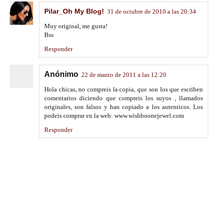
Pilar_Oh My Blog!
31 de octubre de 2010 a las 20:34
Muy original, me gusta!
Bss
Responder
Anónimo
22 de marzo de 2011 a las 12:20
Hola chicas, no compreis la copia, que son los que escriben
comentarios diciendo que compreis los suyos , llamados
originales, son falsos y han copiado a los autenticos. Los
podeis comprar en la web: www.wishboonejewel.com
Responder