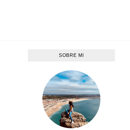
SOBRE MI