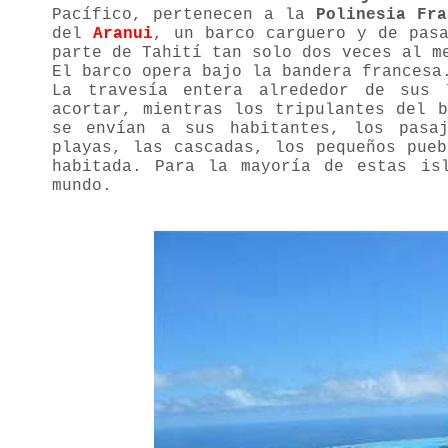
Pacífico, pertenecen a la
Polinesia Fra
del
Aranui
, un barco carguero y de pasa
parte de Tahití tan solo dos veces al m
El barco opera bajo la bandera francesa
La travesía entera alrededor de sus
acortar, mientras los tripulantes del 
se envían a sus habitantes, los pasaj
playas, las cascadas, los pequeños pue
habitada. Para la mayoría de estas is
mundo.