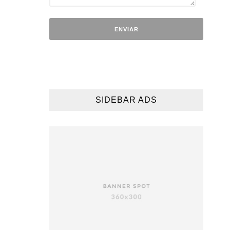
SIDEBAR ADS