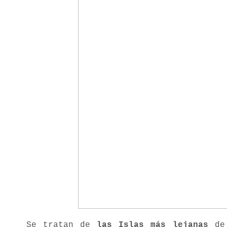
Se tratan de
las Islas más lejanas
de 