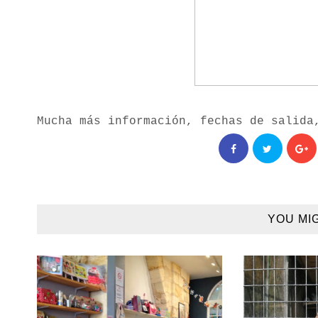
Mucha más información, fechas de salid
YOU MI