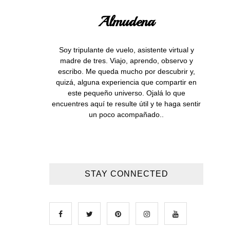
Almudena
Soy tripulante de vuelo, asistente virtual y
madre de tres. Viajo, aprendo, observo y
escribo. Me queda mucho por descubrir y,
quizá, alguna experiencia que compartir en
este pequeño universo. Ojalá lo que
encuentres aquí te resulte útil y te haga sentir
un poco acompañado..
STAY CONNECTED