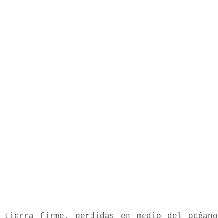
tierra firme, perdidas en medio del océano