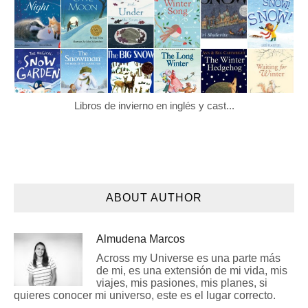
Libros de invierno en inglés y cast...
ABOUT AUTHOR
Almudena Marcos
Across my Universe es una parte más
de mi, es una extensión de mi vida, mis
viajes, mis pasiones, mis planes, si
quieres conocer mi universo, este es el lugar correcto.