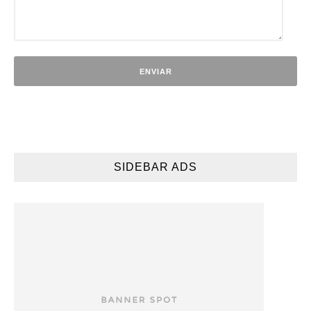
SIDEBAR ADS