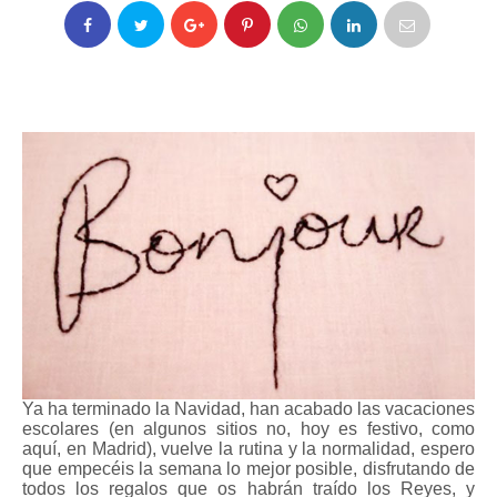
Ya ha terminado la Navidad, han acabado las vacaciones
escolares (en algunos sitios no, hoy es festivo, como
aquí, en Madrid), vuelve la rutina y la normalidad, espero
que empecéis la semana lo mejor posible, disfrutando de
todos los regalos que os habrán traído los Reyes, y