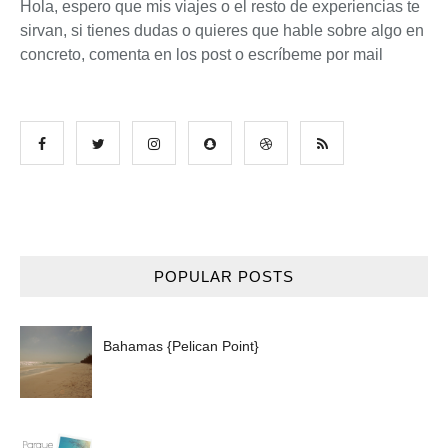
Hola, espero que mis viajes o el resto de experiencias te
sirvan, si tienes dudas o quieres que hable sobre algo en
concreto, comenta en los post o escríbeme por mail
POPULAR POSTS
Bahamas {Pelican Point}