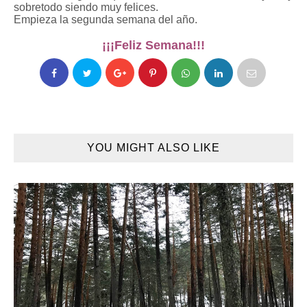
sobretodo siendo muy felices.
Empieza la segunda semana del año.
¡¡¡Feliz Semana!!!
YOU MIGHT ALSO LIKE