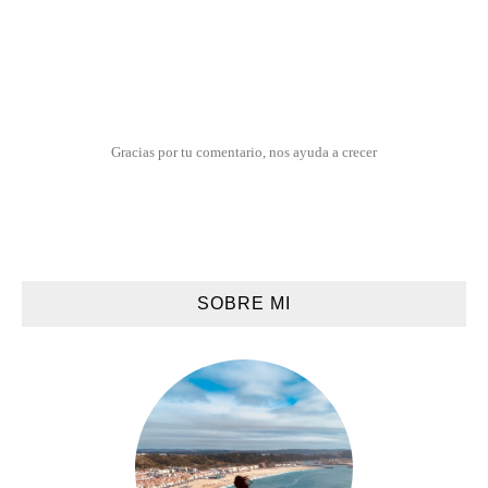
Gracias por tu comentario, nos ayuda a crecer
SOBRE MI