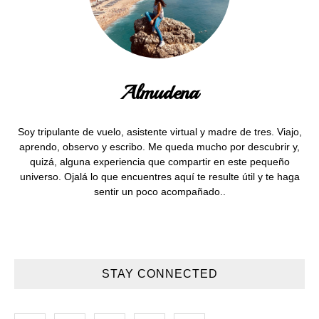
Almudena
Soy tripulante de vuelo, asistente virtual y madre de tres. Viajo,
aprendo, observo y escribo. Me queda mucho por descubrir y,
quizá, alguna experiencia que compartir en este pequeño
universo. Ojalá lo que encuentres aquí te resulte útil y te haga
sentir un poco acompañado..
STAY CONNECTED