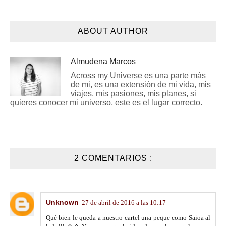
ABOUT AUTHOR
Almudena Marcos
Across my Universe es una parte más
de mi, es una extensión de mi vida, mis
viajes, mis pasiones, mis planes, si
quieres conocer mi universo, este es el lugar correcto.
2 COMENTARIOS :
Unknown
27 de abril de 2016 a las 10:17
Qué bien le queda a nuestro cartel una peque como Saioa al