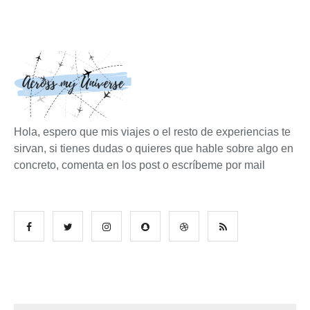
Hola, espero que mis viajes o el resto de experiencias te
sirvan, si tienes dudas o quieres que hable sobre algo en
concreto, comenta en los post o escríbeme por mail