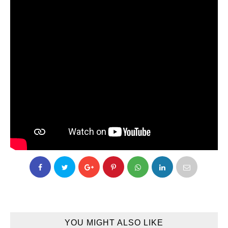
YOU MIGHT ALSO LIKE