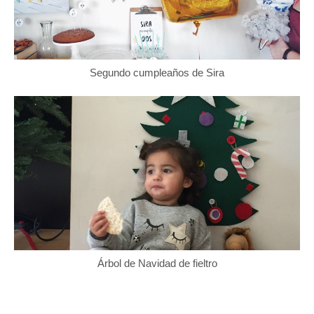
Segundo cumpleaños de Sira
Árbol de Navidad de fieltro