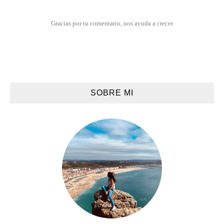
Gracias por tu comentario, nos ayuda a crecer
SOBRE MI