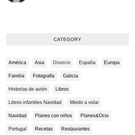
CATEGORY
América
Asia
Divorcio
España
Europa
Familia
Fotografía
Galicia
Historias de avión
Libros
Libros infantiles Navidad
Miedo a volar
Navidad
Planes con niños
Planes&Ocio
Portugal
Recetas
Restaurantes