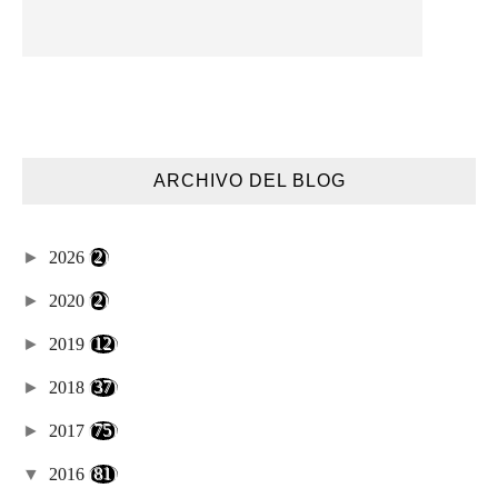
ARCHIVO DEL BLOG
►
2026
(2)
►
2020
(2)
►
2019
(12)
►
2018
(37)
►
2017
(75)
▼
2016
(81)