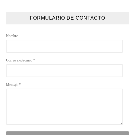
FORMULARIO DE CONTACTO
Nombre
Correo electrónico
*
Mensaje
*