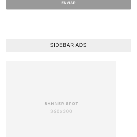
SIDEBAR ADS