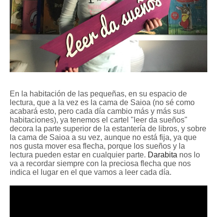
En la habitación de las pequeñas, en su espacio de
lectura, que a la vez es la cama de Saioa (no sé como
acabará esto, pero cada día cambio más y más sus
habitaciones), ya tenemos el cartel "leer da sueños"
decora la parte superior de la estantería de libros, y sobre
la cama de Saioa a su vez, aunque no está fija, ya que
nos gusta mover esa flecha, porque los sueños y la
lectura pueden estar en cualquier parte.
Darabita
nos lo
va a recordar siempre con la preciosa flecha que nos
indica el lugar en el que vamos a leer cada día.