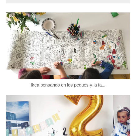
Ikea pensando en los peques y la fa...