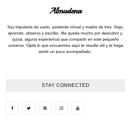
Almudena
Soy tripulante de vuelo, asistente virtual y madre de tres. Viajo,
aprendo, observo y escribo. Me queda mucho por descubrir y,
quizá, alguna experiencia que compartir en este pequeño
universo. Ojalá lo que encuentres aquí te resulte útil y te haga
sentir un poco acompañado..
STAY CONNECTED