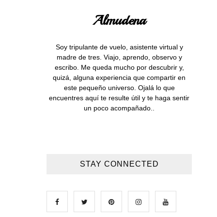
Almudena
Soy tripulante de vuelo, asistente virtual y
madre de tres. Viajo, aprendo, observo y
escribo. Me queda mucho por descubrir y,
quizá, alguna experiencia que compartir en
este pequeño universo. Ojalá lo que
encuentres aquí te resulte útil y te haga sentir
un poco acompañado..
STAY CONNECTED