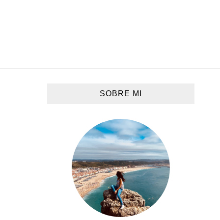
SOBRE MI