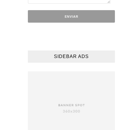
SIDEBAR ADS