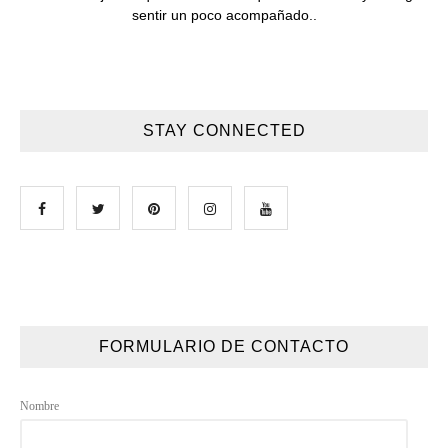
sentir un poco acompañado..
STAY CONNECTED
FORMULARIO DE CONTACTO
Nombre