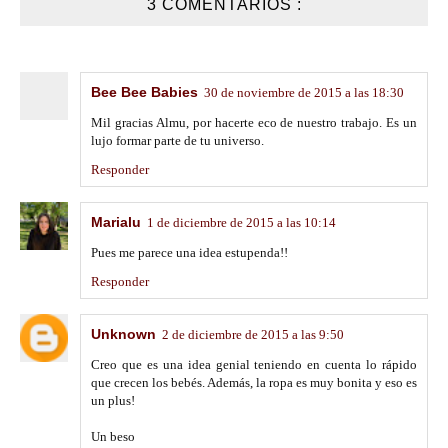
3 COMENTARIOS :
Bee Bee Babies
30 de noviembre de 2015 a las 18:30
Mil gracias Almu, por hacerte eco de nuestro trabajo. Es un
lujo formar parte de tu universo.
Responder
Marialu
1 de diciembre de 2015 a las 10:14
Pues me parece una idea estupenda!!
Responder
Unknown
2 de diciembre de 2015 a las 9:50
Creo que es una idea genial teniendo en cuenta lo rápido
que crecen los bebés. Además, la ropa es muy bonita y eso es
un plus!
Un beso