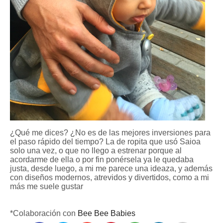
¿Qué me dices? ¿No es de las mejores inversiones para
el paso rápido del tiempo? La de ropita que usó Saioa
solo una vez, o que no llego a estrenar porque al
acordarme de ella o por fin ponérsela ya le quedaba
justa, desde luego, a mi me parece una ideaza, y además
con diseños modernos, atrevidos y divertidos, como a mi
más me suele gustar
*Colaboración con
Bee Bee Babies