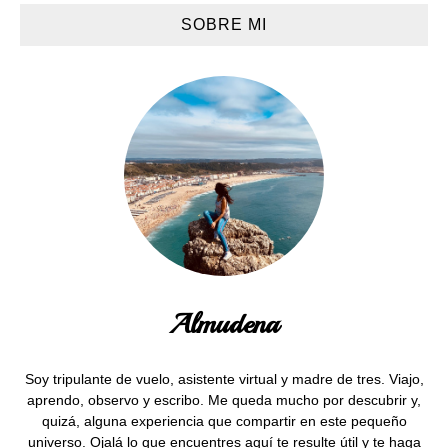
SOBRE MI
Almudena
Soy tripulante de vuelo, asistente virtual y madre de tres. Viajo,
aprendo, observo y escribo. Me queda mucho por descubrir y,
quizá, alguna experiencia que compartir en este pequeño
universo. Ojalá lo que encuentres aquí te resulte útil y te haga