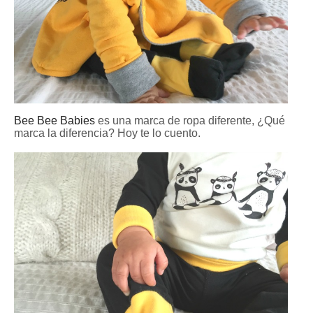
Bee Bee Babies
es una marca de ropa diferente, ¿Qué
marca la diferencia? Hoy te lo cuento.