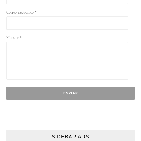
Correo electrónico
*
Mensaje
*
SIDEBAR ADS