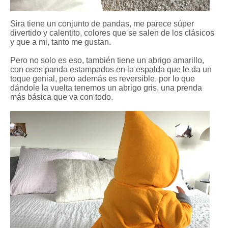
Sira tiene un conjunto de pandas, me parece súper
divertido y calentito, colores que se salen de los clásicos
y que a mi, tanto me gustan.
Pero no solo es eso, también tiene un abrigo amarillo,
con osos panda estampados en la espalda que le da un
toque genial, pero además es reversible, por lo que
dándole la vuelta tenemos un abrigo gris, una prenda
más básica que va con todo.