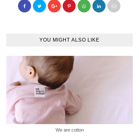
YOU MIGHT ALSO LIKE
We are cotton