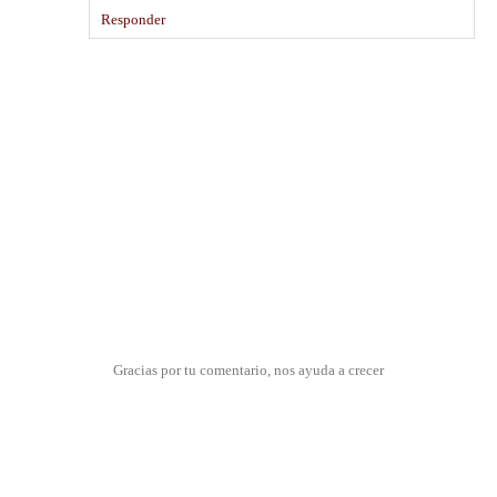
Responder
Gracias por tu comentario, nos ayuda a crecer