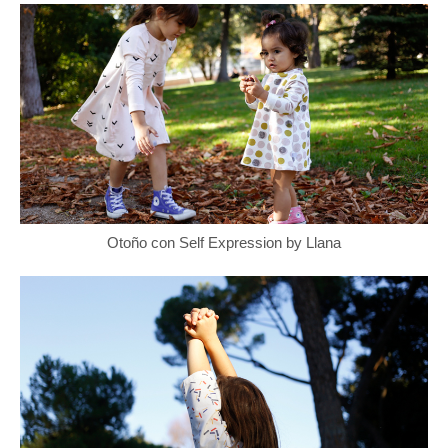
Otoño con Self Expression by Llana