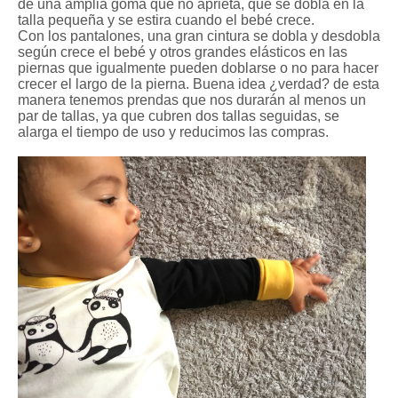
de una amplia goma que no aprieta, que se dobla en la
talla pequeña y se estira cuando el bebé crece.
Con los pantalones, una gran cintura se dobla y desdobla
según crece el bebé y otros grandes elásticos en las
piernas que igualmente pueden doblarse o no para hacer
crecer el largo de la pierna. Buena idea ¿verdad? de esta
manera tenemos prendas que nos durarán al menos un
par de tallas, ya que cubren dos tallas seguidas, se
alarga el tiempo de uso y reducimos las compras.