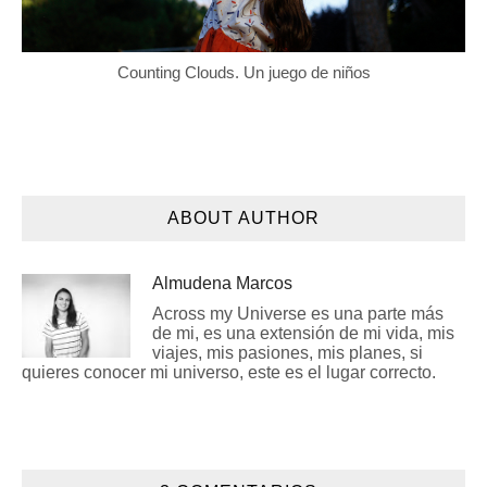
Counting Clouds. Un juego de niños
ABOUT AUTHOR
Almudena Marcos
Across my Universe es una parte más
de mi, es una extensión de mi vida, mis
viajes, mis pasiones, mis planes, si
quieres conocer mi universo, este es el lugar correcto.