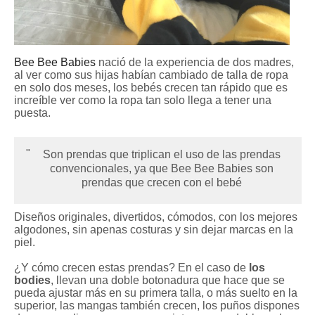
Bee Bee Babies
nació de la experiencia de dos madres,
al ver como sus hijas habían cambiado de talla de ropa
en solo dos meses, los bebés crecen tan rápido que es
increíble ver como la ropa tan solo llega a tener una
puesta.
Son prendas que triplican el uso de las prendas
convencionales, ya que Bee Bee Babies son
prendas que crecen con el bebé
Diseños originales, divertidos, cómodos, con los mejores
algodones, sin apenas costuras y sin dejar marcas en la
piel.
¿Y cómo crecen estas prendas? En el caso de
los
bodies
, llevan una doble botonadura que hace que se
pueda ajustar más en su primera talla, o más suelto en la
superior, las mangas también crecen, los puños dispones