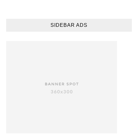
SIDEBAR ADS