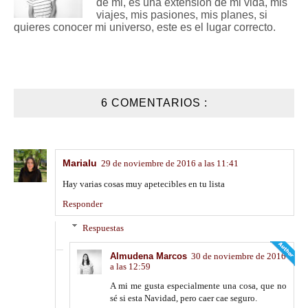
de mi, es una extensión de mi vida, mis
viajes, mis pasiones, mis planes, si
quieres conocer mi universo, este es el lugar correcto.
6 COMENTARIOS :
Marialu
29 de noviembre de 2016 a las 11:41
Hay varias cosas muy apetecibles en tu lista
Responder
Respuestas
Almudena Marcos
30 de noviembre de 2016
a las 12:59
A mi me gusta especialmente una cosa, que no
sé si esta Navidad, pero caer cae seguro.