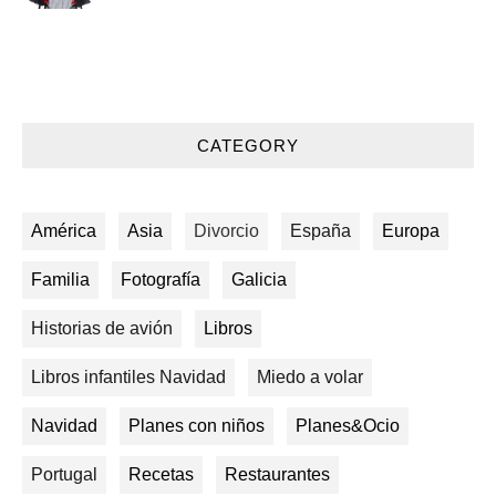
CATEGORY
América
Asia
Divorcio
España
Europa
Familia
Fotografía
Galicia
Historias de avión
Libros
Libros infantiles Navidad
Miedo a volar
Navidad
Planes con niños
Planes&Ocio
Portugal
Recetas
Restaurantes