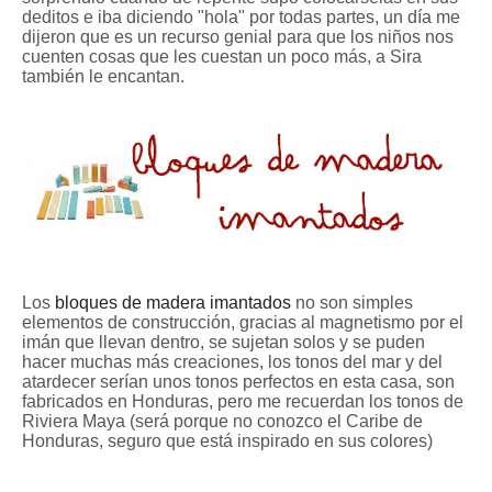
deditos e iba diciendo "hola" por todas partes, un día me
dijeron que es un recurso genial para que los niños nos
cuenten cosas que les cuestan un poco más, a Sira
también le encantan.
Los
bloques de madera imantados
no son simples
elementos de construcción, gracias al magnetismo por el
imán que llevan dentro, se sujetan solos y se puden
hacer muchas más creaciones, los tonos del mar y del
atardecer serían unos tonos perfectos en esta casa, son
fabricados en Honduras, pero me recuerdan los tonos de
Riviera Maya (será porque no conozco el Caribe de
Honduras, seguro que está inspirado en sus colores)