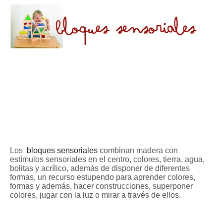
Los
bloques sensoriales
combinan madera con
estímulos sensoriales en el centro, colores, tierra, agua,
bolitas y acrílico, además de disponer de diferentes
formas, un recurso estupendo para aprender colores,
formas y además, hacer construcciones, superponer
colores, jugar con la luz o mirar a través de ellos.