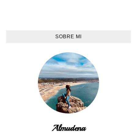
SOBRE MI
Almudena