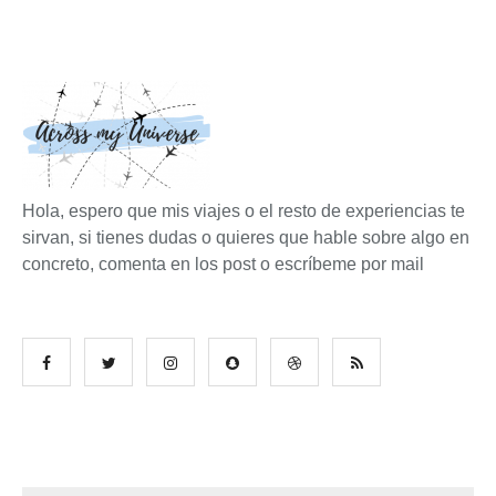
Hola, espero que mis viajes o el resto de experiencias te
sirvan, si tienes dudas o quieres que hable sobre algo en
concreto, comenta en los post o escríbeme por mail