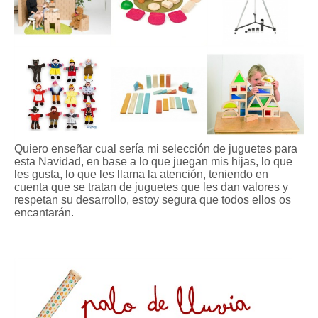
Quiero enseñar cual sería mi selección de juguetes para
esta Navidad, en base a lo que juegan mis hijas, lo que
les gusta, lo que les llama la atención, teniendo en
cuenta que se tratan de juguetes que les dan valores y
respetan su desarrollo, estoy segura que todos ellos os
encantarán.