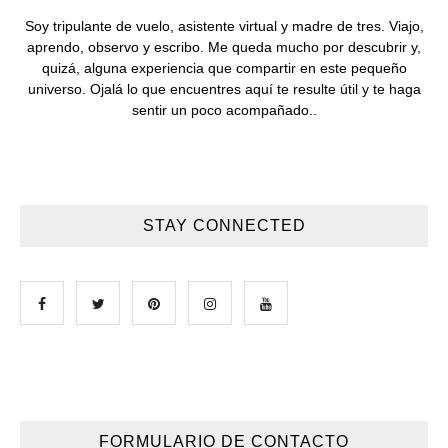
Soy tripulante de vuelo, asistente virtual y madre de tres. Viajo,
aprendo, observo y escribo. Me queda mucho por descubrir y,
quizá, alguna experiencia que compartir en este pequeño
universo. Ojalá lo que encuentres aquí te resulte útil y te haga
sentir un poco acompañado..
STAY CONNECTED
FORMULARIO DE CONTACTO