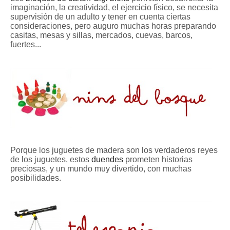
imaginación, la creatividad, el ejercicio físico, se necesita
supervisión de un adulto y tener en cuenta ciertas
consideraciones, pero auguro muchas horas preparando
casitas, mesas y sillas, mercados, cuevas, barcos,
fuertes...
Porque los juguetes de madera son los verdaderos reyes
de los juguetes, estos
duendes
prometen historias
preciosas, y un mundo muy divertido, con muchas
posibilidades.