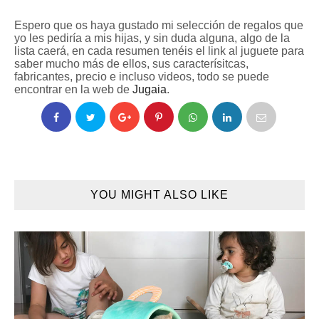
Espero que os haya gustado mi selección de regalos que
yo les pediría a mis hijas, y sin duda alguna, algo de la
lista caerá, en cada resumen tenéis el link al juguete para
saber mucho más de ellos, sus caracterísitcas,
fabricantes, precio e incluso videos, todo se puede
encontrar en la web de
Jugaia
.
YOU MIGHT ALSO LIKE