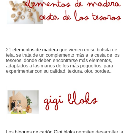
21
elementos de madera
que vienen en su bolsita de
tela, se trata de un complemento más a la cesta de los
tesoros, donde deben encontrarse más elementos,
adaptados a las manos de los más pequeños, para
experimentar con su calidad, textura, olor, bordes...
Los
bloques de cartón Gigi bloks
permiten desarrollar la