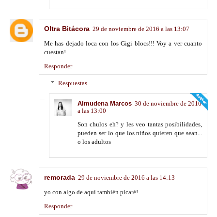
Oltra Bitácora
29 de noviembre de 2016 a las 13:07
Me has dejado loca con los Gigi blocs!!! Voy a ver cuanto
cuestan!
Responder
Respuestas
Almudena Marcos
30 de noviembre de 2016
a las 13:00
Son chulos eh? y les veo tantas posibilidades,
pueden ser lo que los niños quieren que sean...
o los adultos
remorada
29 de noviembre de 2016 a las 14:13
yo con algo de aquí también picaré!
Responder