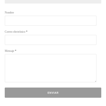
Nombre
Correo electrónico
*
Mensaje
*