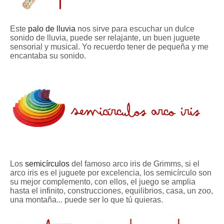
Este
palo de lluvia
nos sirve para escuchar un dulce
sonido de lluvia, puede ser relajante, un buen juguete
sensorial y musical. Yo recuerdo tener de pequeña y me
encantaba su sonido.
Los
semicírculos
del famoso arco iris de Grimms, si el
arco iris es el juguete por excelencia, los semicírculo son
su mejor complemento, con ellos, el juego se amplia
hasta el infinito, construcciones, equilibrios, casa, un zoo,
una montaña... puede ser lo que tú quieras.