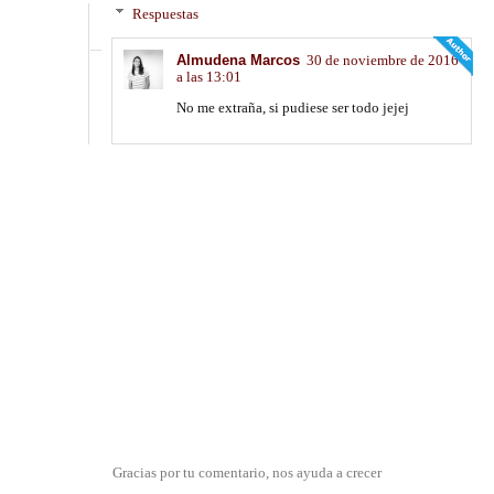
Respuestas
Almudena Marcos
30 de noviembre de 2016
a las 13:01
No me extraña, si pudiese ser todo jejej
Gracias por tu comentario, nos ayuda a crecer