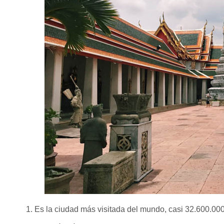
1. Es la ciudad más visitada del mundo,
casi 32.600.000 