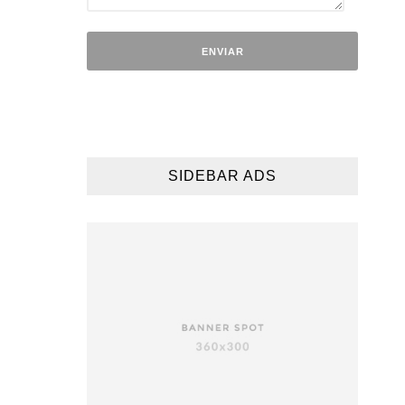
SIDEBAR ADS