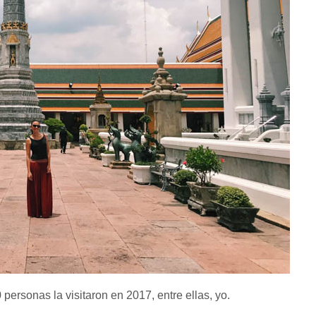
personas la visitaron en 2017, entre ellas, yo.