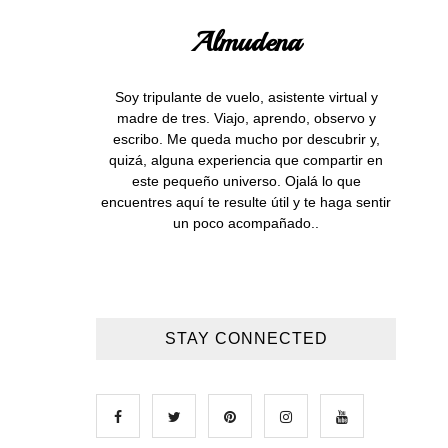
Almudena
Soy tripulante de vuelo, asistente virtual y
madre de tres. Viajo, aprendo, observo y
escribo. Me queda mucho por descubrir y,
quizá, alguna experiencia que compartir en
este pequeño universo. Ojalá lo que
encuentres aquí te resulte útil y te haga sentir
un poco acompañado..
STAY CONNECTED