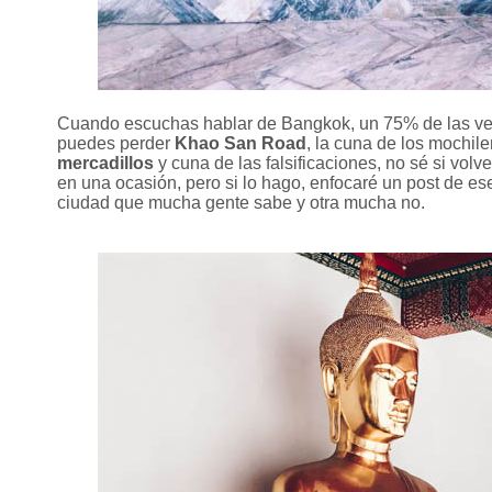
Cuando escuchas hablar de Bangkok, un 75% de las ve
puedes perder
Khao San Road
, la cuna de los mochil
mercadillos
y cuna de las falsificaciones, no sé si vol
en una ocasión, pero si lo hago, enfocaré un post de ese
ciudad que mucha gente sabe y otra mucha no.