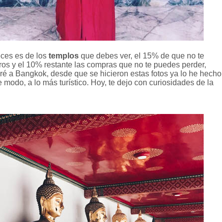
ces es de los
templos
que debes ver, el 15% de que no te
eros y el 10% restante las compras que no te puedes perder,
veré a Bangkok, desde que se hicieron estas fotos ya lo he hecho
 modo, a lo más turístico. Hoy, te dejo con curiosidades de la