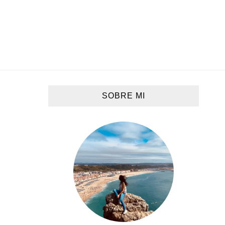
SOBRE MI