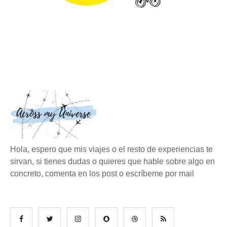
Hola, espero que mis viajes o el resto de experiencias te
sirvan, si tienes dudas o quieres que hable sobre algo en
concreto, comenta en los post o escríbeme por mail