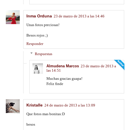
Inma Orduna
23 de marzo de 2013 a las 14:46
Unas fotos preciosas!
Besos rojos ;)
Responder
Respuestas
Almudena Marcos
23 de marzo de 2013 a
las 14:51
Muchas gracias guapa!
Feliz finde
Kristalle
24 de marzo de 2013 a las 13:09
Que fotos mas bonitas:D
besos