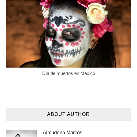
Día de muertos en Mexico
ABOUT AUTHOR
Almudena Marcos