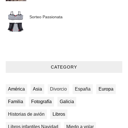
Sorteo Passionata
CATEGORY
América
Asia
Divorcio
España
Europa
Familia
Fotografía
Galicia
Historias de avión
Libros
Libros infantiles Navidad
Miedo a volar