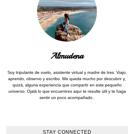
Almudena
Soy tripulante de vuelo, asistente virtual y madre de tres. Viajo,
aprendo, observo y escribo. Me queda mucho por descubrir y,
quizá, alguna experiencia que compartir en este pequeño
universo. Ojalá lo que encuentres aquí te resulte útil y te haga
sentir un poco acompañado..
STAY CONNECTED