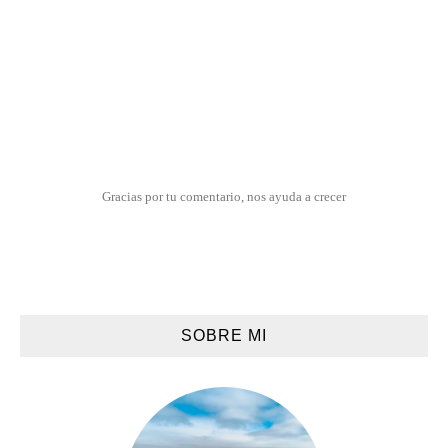
Gracias por tu comentario, nos ayuda a crecer
SOBRE MI