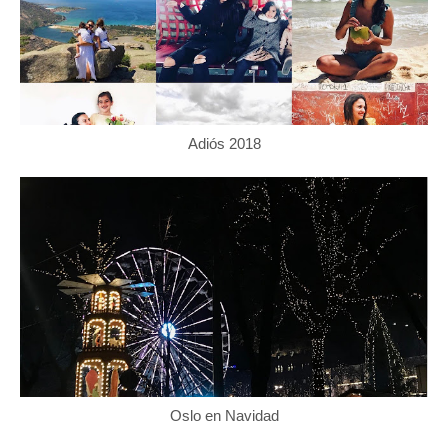
Adiós 2018
Oslo en Navidad