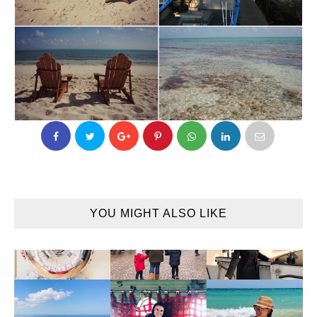
YOU MIGHT ALSO LIKE