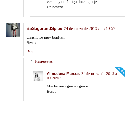
verano y otoño igualmente, jeje.
Un besazo
BeSugarandSpice
24 de marzo de 2013 a las 19:57
Unas fotos muy bonitas.
Besos
Responder
Respuestas
Almudena Marcos
24 de marzo de 2013 a
las 20:03
Muchísimas gracias guapa.
Besos