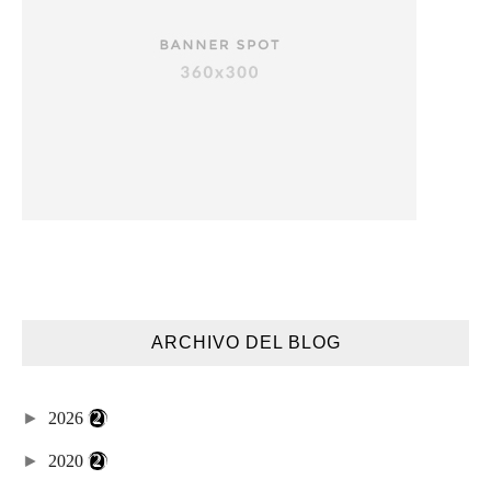
ARCHIVO DEL BLOG
►
2026
(2)
►
2020
(2)