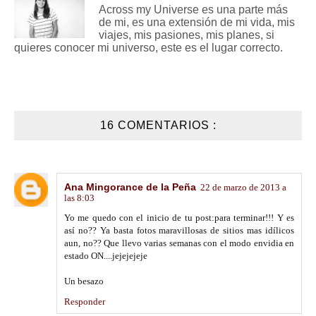
Across my Universe es una parte más
de mi, es una extensión de mi vida, mis
viajes, mis pasiones, mis planes, si
quieres conocer mi universo, este es el lugar correcto.
16 COMENTARIOS :
Ana Mingorance de la Peña
22 de marzo de 2013 a
las 8:03
Yo me quedo con el inicio de tu post:para terminar!!! Y es
así no?? Ya basta fotos maravillosas de sitios mas idílicos
aun, no?? Que llevo varias semanas con el modo envidia en
estado ON....jejejejeje
Un besazo
Responder