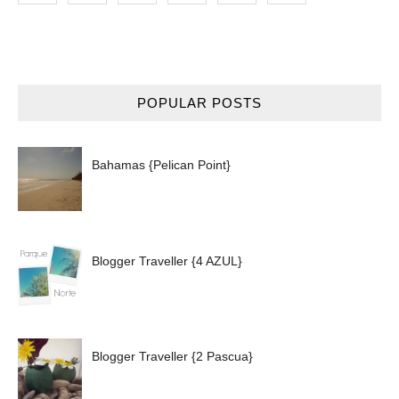
POPULAR POSTS
Bahamas {Pelican Point}
Blogger Traveller {4 AZUL}
Blogger Traveller {2 Pascua}