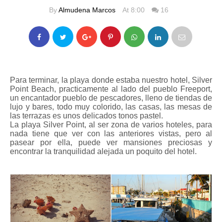
By
Almudena Marcos
At 8:00
16
Para terminar, la playa donde estaba nuestro hotel, Silver
Point Beach, practicamente al lado del pueblo Freeport,
un encantador pueblo de pescadores, lleno de tiendas de
lujo y bares, todo muy colorido, las casas, las mesas de
las terrazas es unos delicados tonos pastel.
La playa Silver Point, al ser zona de varios hoteles, para
nada tiene que ver con las anteriores vistas, pero al
pasear por ella, puede ver mansiones preciosas y
encontrar la tranquilidad alejada un poquito del hotel.