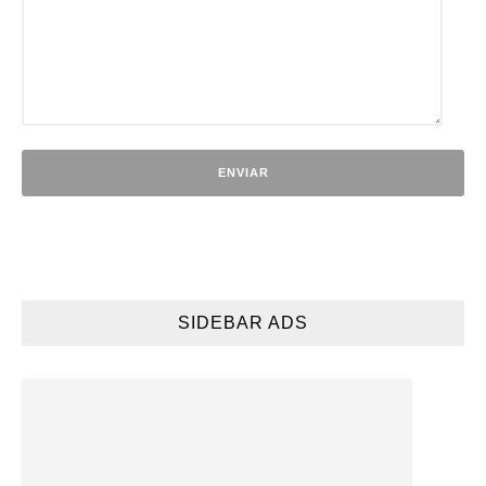
SIDEBAR ADS