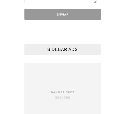
SIDEBAR ADS