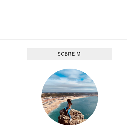
SOBRE MI