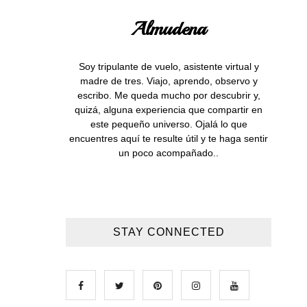
Almudena
Soy tripulante de vuelo, asistente virtual y
madre de tres. Viajo, aprendo, observo y
escribo. Me queda mucho por descubrir y,
quizá, alguna experiencia que compartir en
este pequeño universo. Ojalá lo que
encuentres aquí te resulte útil y te haga sentir
un poco acompañado..
STAY CONNECTED