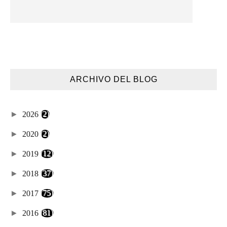
ARCHIVO DEL BLOG
►
2026
(2)
►
2020
(2)
►
2019
(12)
►
2018
(37)
►
2017
(75)
►
2016
(81)