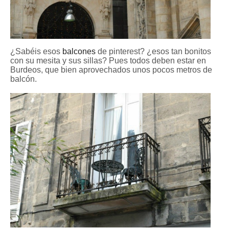
¿Sabéis esos
balcones
de pinterest? ¿esos tan bonitos
con su mesita y sus sillas? Pues todos deben estar en
Burdeos, que bien aprovechados unos pocos metros de
balcón.