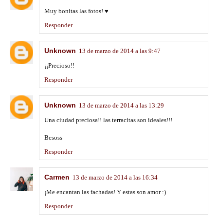
Muy bonitas las fotos! ♥
Responder
Unknown
13 de marzo de 2014 a las 9:47
¡¡Precioso!!
Responder
Unknown
13 de marzo de 2014 a las 13:29
Una ciudad preciosa!! las terracitas son ideales!!!
Besoss
Responder
Carmen
13 de marzo de 2014 a las 16:34
¡Me encantan las fachadas! Y estas son amor :)
Responder