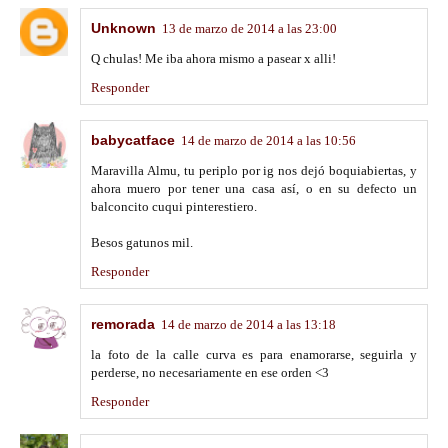
Unknown
13 de marzo de 2014 a las 23:00
Q chulas! Me iba ahora mismo a pasear x alli!
Responder
babycatface
14 de marzo de 2014 a las 10:56
Maravilla Almu, tu periplo por ig nos dejó boquiabiertas, y
ahora muero por tener una casa así, o en su defecto un
balconcito cuqui pinterestiero.
Besos gatunos mil.
Responder
remorada
14 de marzo de 2014 a las 13:18
la foto de la calle curva es para enamorarse, seguirla y
perderse, no necesariamente en ese orden <3
Responder