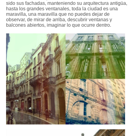
sido sus fachadas, manteniendo su arquitectura antigüa,
hasta los grandes ventanales, toda la ciudad es una
maravilla, una maravilla que no puedes dejar de
observar, de mirar de arriba, descubrir ventanas y
balcones abiertos, imaginar lo que ocurre dentro.