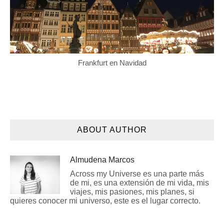
Frankfurt en Navidad
ABOUT AUTHOR
Almudena Marcos
Across my Universe es una parte más
de mi, es una extensión de mi vida, mis
viajes, mis pasiones, mis planes, si
quieres conocer mi universo, este es el lugar correcto.