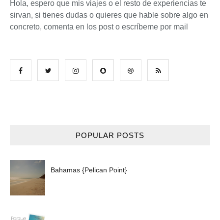
Hola, espero que mis viajes o el resto de experiencias te
sirvan, si tienes dudas o quieres que hable sobre algo en
concreto, comenta en los post o escríbeme por mail
POPULAR POSTS
Bahamas {Pelican Point}