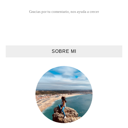
Gracias por tu comentario, nos ayuda a crecer
SOBRE MI