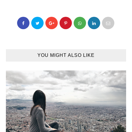
YOU MIGHT ALSO LIKE