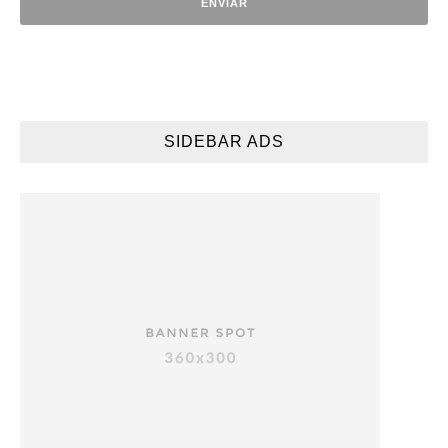
SIDEBAR ADS