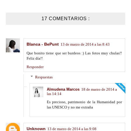
17 COMENTARIOS :
Blanca - BePunt
13 de marzo de 2014 a las 8:43
Que bonito tiene que ser burdeos :) Las fotos muy chulas!!
Feliz día!!
Responder
Respuestas
Almudena Marcos
18 de marzo de 2014 a
las 14:14
Es precioso, patrimonio de la Humanidad por
las UNESCO y no me extraña
Unknown
13 de marzo de 2014 a las 9:08