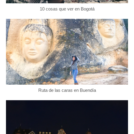
10 cosas que ver en Bogotá
Ruta de las caras en Buendía