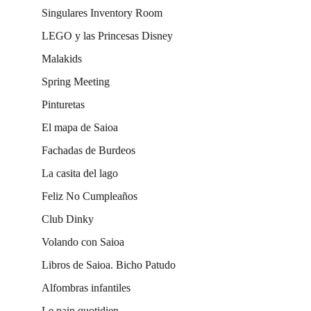
Singulares Inventory Room
LEGO y las Princesas Disney
Malakids
Spring Meeting
Pinturetas
El mapa de Saioa
Fachadas de Burdeos
La casita del lago
Feliz No Cumpleaños
Club Dinky
Volando con Saioa
Libros de Saioa. Bicho Patudo
Alfombras infantiles
Le pain quotidien