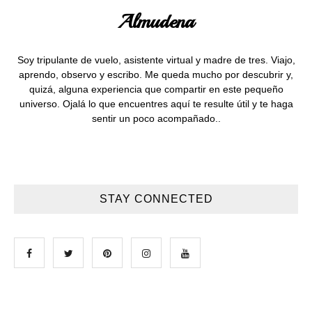
Almudena
Soy tripulante de vuelo, asistente virtual y madre de tres. Viajo,
aprendo, observo y escribo. Me queda mucho por descubrir y,
quizá, alguna experiencia que compartir en este pequeño
universo. Ojalá lo que encuentres aquí te resulte útil y te haga
sentir un poco acompañado..
STAY CONNECTED