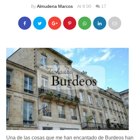
By
Almudena Marcos
At 8:00
17
Una de las cosas que me han encantado de Burdeos han