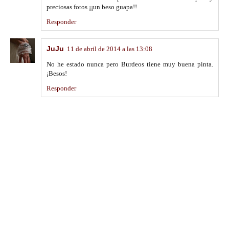
preciosas fotos ¡¡un beso guapa!!
Responder
JuJu
11 de abril de 2014 a las 13:08
No he estado nunca pero Burdeos tiene muy buena pinta.
¡Besos!
Responder