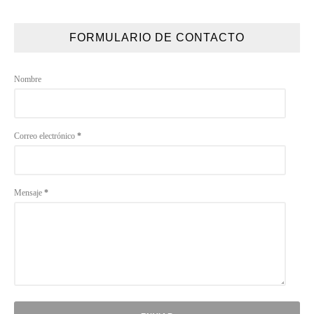
FORMULARIO DE CONTACTO
Nombre
Correo electrónico
*
Mensaje
*