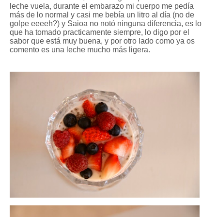
leche vuela, durante el embarazo mi cuerpo me pedía
más de lo normal y casi me bebía un litro al día (no de
golpe eeeeh?) y Saioa no notó ninguna diferencia, es lo
que ha tomado practicamente siempre, lo digo por el
sabor que está muy buena, y por otro lado como ya os
comento es una leche mucho más ligera.