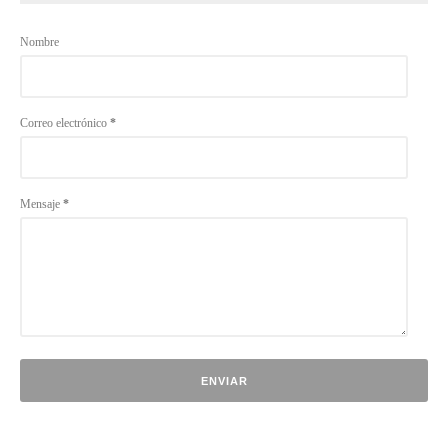
Nombre
Correo electrónico
*
Mensaje
*