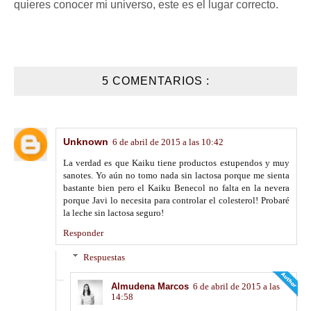
quieres conocer mi universo, este es el lugar correcto.
5 COMENTARIOS :
Unknown
6 de abril de 2015 a las 10:42
La verdad es que Kaiku tiene productos estupendos y muy
sanotes. Yo aún no tomo nada sin lactosa porque me sienta
bastante bien pero el Kaiku Benecol no falta en la nevera
porque Javi lo necesita para controlar el colesterol! Probaré
la leche sin lactosa seguro!
Responder
Respuestas
Almudena Marcos
6 de abril de 2015 a las
14:58