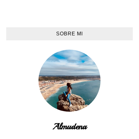
SOBRE MI
Almudena