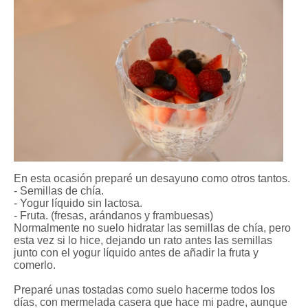
En esta ocasión preparé un desayuno como otros tantos.
- Semillas de chía.
- Yogur líquido sin lactosa.
- Fruta. (fresas, arándanos y frambuesas)
Normalmente no suelo hidratar las semillas de chía, pero
esta vez si lo hice, dejando un rato antes las semillas
junto con el yogur líquido antes de añadir la fruta y
comerlo.
Preparé unas tostadas como suelo hacerme todos los
días, con mermelada casera que hace mi padre, aunque