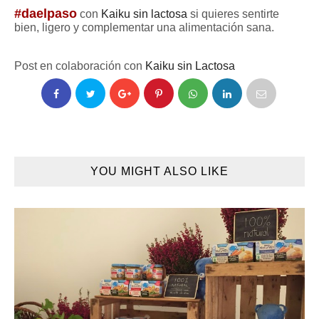
#daelpaso
con
Kaiku sin lactosa
si quieres sentirte
bien, ligero y complementar una alimentación sana.
Post en colaboración con
Kaiku sin Lactosa
YOU MIGHT ALSO LIKE