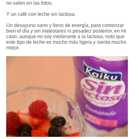
no salen en las fotos.
Y un café con leche sin lactosa.
Un desayuno sano y lleno de energía, para comenzar
bien el día y sin malestares ni pesadez posterior, en mi
caso, aunque no soy intolerante a la lactosa, noto que
este tipo de leche es mucho más ligera y sienta mucho
mejor.