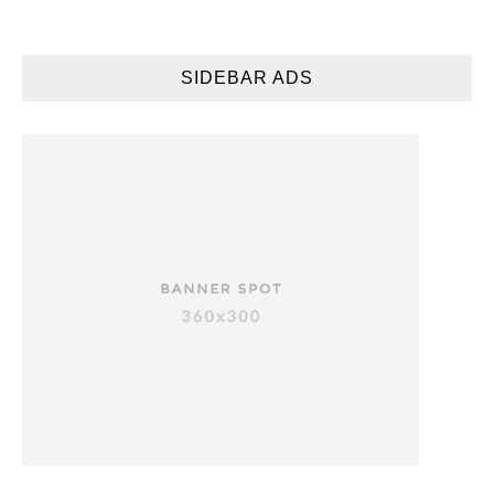
SIDEBAR ADS