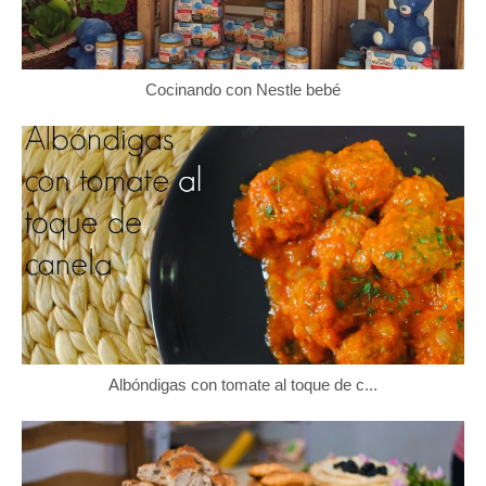
Cocinando con Nestle bebé
Albóndigas con tomate al toque de c...