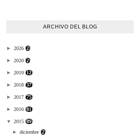
ARCHIVO DEL BLOG
►
2026
(2)
►
2020
(2)
►
2019
(12)
►
2018
(37)
►
2017
(75)
►
2016
(81)
▼
2015
(89)
►
diciembre
(2)