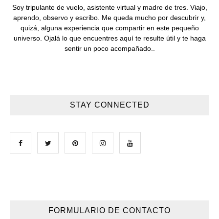
Soy tripulante de vuelo, asistente virtual y madre de tres. Viajo,
aprendo, observo y escribo. Me queda mucho por descubrir y,
quizá, alguna experiencia que compartir en este pequeño
universo. Ojalá lo que encuentres aquí te resulte útil y te haga
sentir un poco acompañado..
STAY CONNECTED
FORMULARIO DE CONTACTO