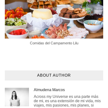
Comidas del Campamento Lilu
ABOUT AUTHOR
Almudena Marcos
Across my Universe es una parte más
de mi, es una extensión de mi vida, mis
viajes, mis pasiones, mis planes, si