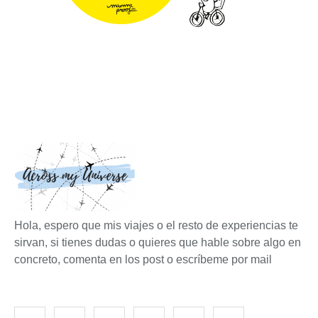
Hola, espero que mis viajes o el resto de experiencias te
sirvan, si tienes dudas o quieres que hable sobre algo en
concreto, comenta en los post o escríbeme por mail