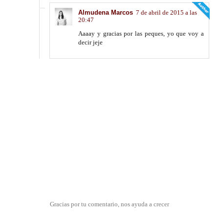
Almudena Marcos
7 de abril de 2015 a las
20:47
Aaaay y gracias por las peques, yo que voy a
decir jeje
Gracias por tu comentario, nos ayuda a crecer