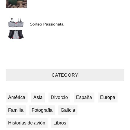
Sorteo Passionata
CATEGORY
América
Asia
Divorcio
España
Europa
Familia
Fotografía
Galicia
Historias de avión
Libros