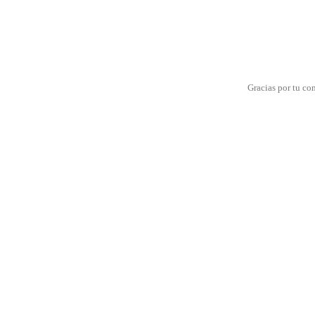
Gracias por tu co