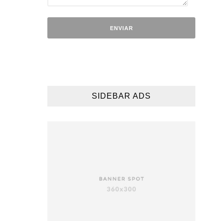
SIDEBAR ADS