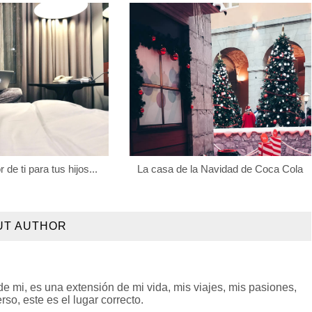
 de ti para tus hijos...
La casa de la Navidad de Coca Cola
UT AUTHOR
 mi, es una extensión de mi vida, mis viajes, mis pasiones,
so, este es el lugar correcto.