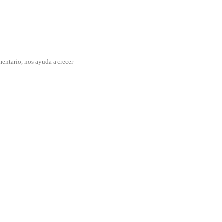
mentario, nos ayuda a crecer