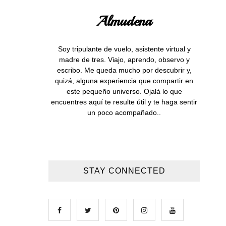
Almudena
Soy tripulante de vuelo, asistente virtual y
madre de tres. Viajo, aprendo, observo y
escribo. Me queda mucho por descubrir y,
quizá, alguna experiencia que compartir en
este pequeño universo. Ojalá lo que
encuentres aquí te resulte útil y te haga sentir
un poco acompañado..
STAY CONNECTED