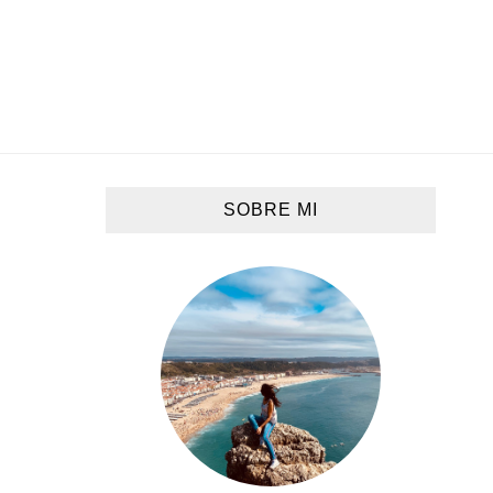
SOBRE MI