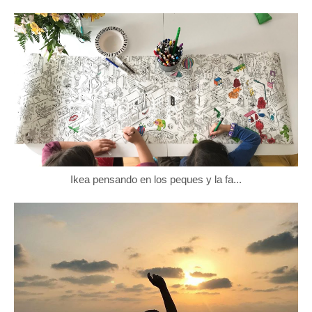
Ikea pensando en los peques y la fa...