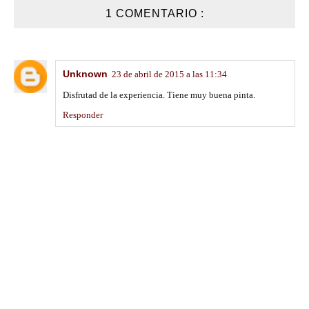
1 COMENTARIO :
Unknown
23 de abril de 2015 a las 11:34
Disfrutad de la experiencia. Tiene muy buena pinta.
Responder