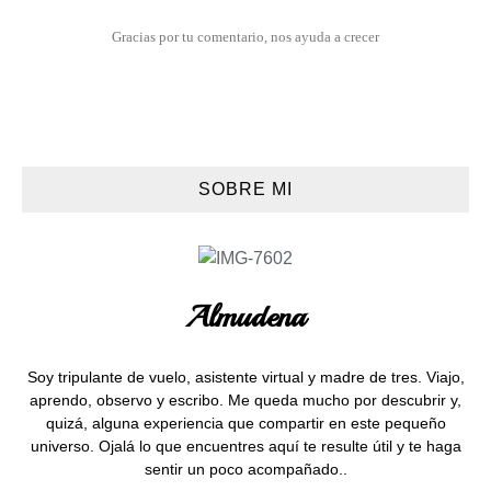
Gracias por tu comentario, nos ayuda a crecer
SOBRE MI
Almudena
Soy tripulante de vuelo, asistente virtual y madre de tres. Viajo,
aprendo, observo y escribo. Me queda mucho por descubrir y,
quizá, alguna experiencia que compartir en este pequeño
universo. Ojalá lo que encuentres aquí te resulte útil y te haga
sentir un poco acompañado..