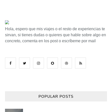
Hola, espero que mis viajes o el resto de experiencias te
sirvan, si tienes dudas o quieres que hable sobre algo en
concreto, comenta en los post o escríbeme por mail
POPULAR POSTS