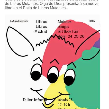
de Libros Mutantes, Olga de Dios presentará su nuevo
libro en el Patio de Libros Mutantes.