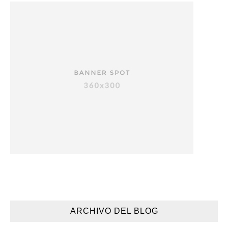
ARCHIVO DEL BLOG