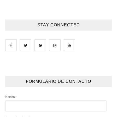
STAY CONNECTED
FORMULARIO DE CONTACTO
Nombre