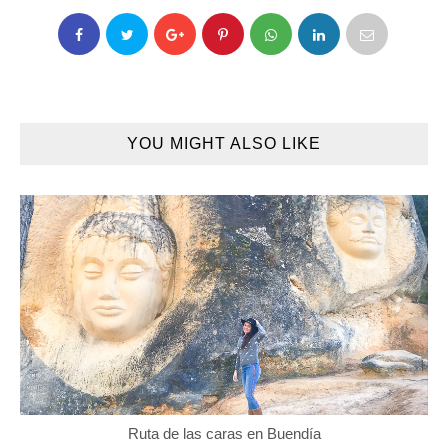
YOU MIGHT ALSO LIKE
Ruta de las caras en Buendía