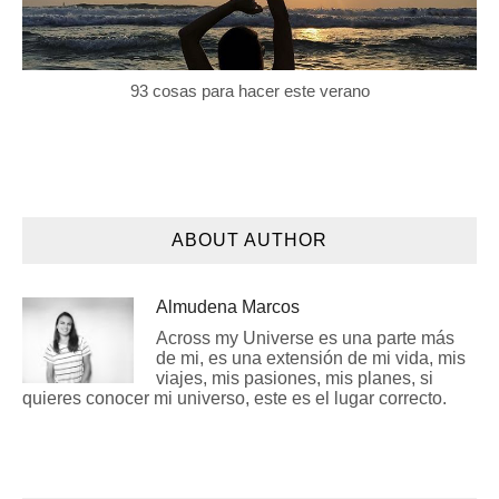
93 cosas para hacer este verano
ABOUT AUTHOR
Almudena Marcos
Across my Universe es una parte más
de mi, es una extensión de mi vida, mis
viajes, mis pasiones, mis planes, si
quieres conocer mi universo, este es el lugar correcto.