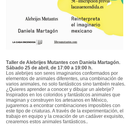
Taller de Alebrijes Mutantes con Daniela Martagón.
Sábado 25 de abril, de 17:00 a 19:00 h.
Los alebrijes son seres imaginarios conformados por
elementos de animales diferentes, una combinación de
varios animales, no solo fantásticos sino también reales.
¿Quieres aprender a conocer y dibujar un alebrije?
Inspirados en los coloridos y fantásticos animales que
imaginan y construyen los artesanos en México,
jugaremos a encontrar combinaciones imposibles con
este tipo de criaturas. A través de la experimentación, el
trabajo en equipo y la creación de un cadáver exquisito,
crearemos estos animales fantásticos..