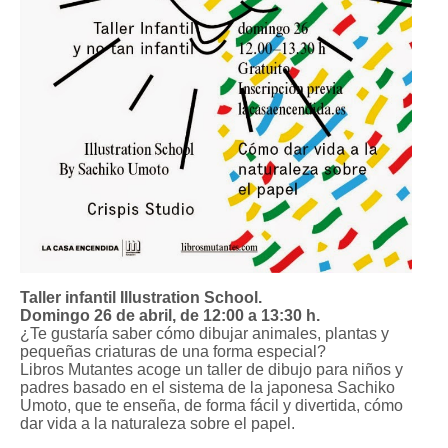
Taller infantil Illustration School.
Domingo 26 de abril, de 12:00 a 13:30 h.
¿Te gustaría saber cómo dibujar animales, plantas y
pequeñas criaturas de una forma especial?
Libros Mutantes acoge un taller de dibujo para niños y
padres basado en el sistema de la japonesa Sachiko
Umoto, que te enseña, de forma fácil y divertida, cómo
dar vida a la naturaleza sobre el papel.