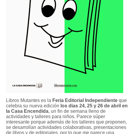
Libros Mutantes es la
Feria Editorial Independiente
que
celebra su nueva edición
los dias 24, 25 y 26 de abril
en
la Casa Encendida
, un fin de semana lleno de
actividades y talleres para niños. Parece súper
interesante porque además de los talleres que proponen,
se desarrollan actividades colaborativas, presentaciones
de libros y de editoriales, por lo que me parece una