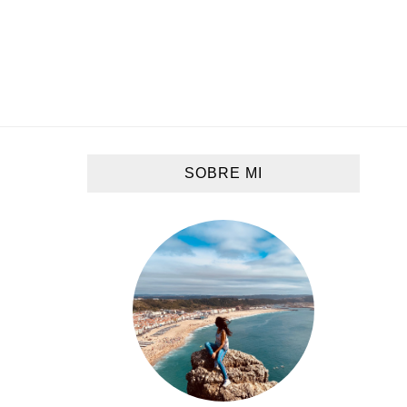
SOBRE MI