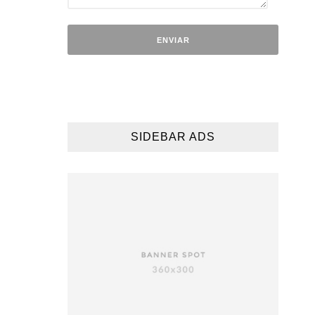
SIDEBAR ADS