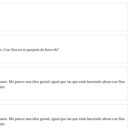
do. Con Sira no te quejarás de fotos eh?
canta. Me parece una idea genial, igual que las que estás haciendo ahora con Sira
eje.
canta. Me parece una idea genial, igual que las que estás haciendo ahora con Sira
eje.