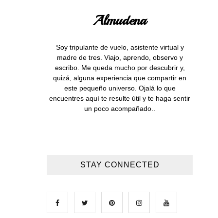
Almudena
Soy tripulante de vuelo, asistente virtual y
madre de tres. Viajo, aprendo, observo y
escribo. Me queda mucho por descubrir y,
quizá, alguna experiencia que compartir en
este pequeño universo. Ojalá lo que
encuentres aquí te resulte útil y te haga sentir
un poco acompañado..
STAY CONNECTED