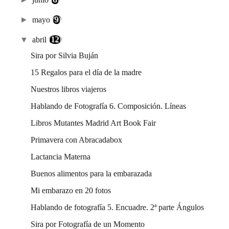
►
mayo
(9)
▼
abril
(12)
Sira por Silvia Buján
15 Regalos para el día de la madre
Nuestros libros viajeros
Hablando de Fotografía 6. Composición. Líneas
Libros Mutantes Madrid Art Book Fair
Primavera con Abracadabox
Lactancia Materna
Buenos alimentos para la embarazada
Mi embarazo en 20 fotos
Hablando de fotografía 5. Encuadre. 2ª parte Ángulos
Sira por Fotografía de un Momento