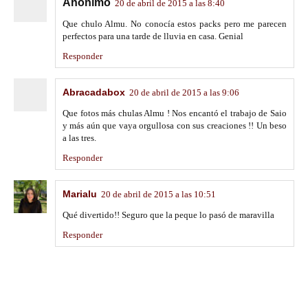
Anónimo
20 de abril de 2015 a las 8:40
Que chulo Almu. No conocía estos packs pero me parecen
perfectos para una tarde de lluvia en casa. Genial
Responder
Abracadabox
20 de abril de 2015 a las 9:06
Que fotos más chulas Almu ! Nos encantó el trabajo de Saio
y más aún que vaya orgullosa con sus creaciones !! Un beso
a las tres.
Responder
Marialu
20 de abril de 2015 a las 10:51
Qué divertido!! Seguro que la peque lo pasó de maravilla
Responder