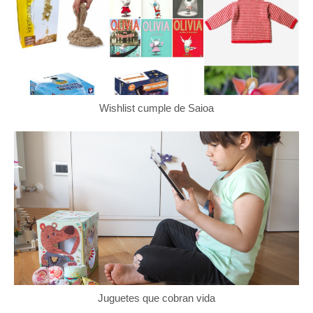
Wishlist cumple de Saioa
Juguetes que cobran vida