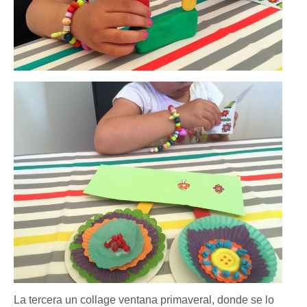
La tercera un collage ventana primaveral, donde se lo