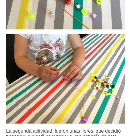
La segunda actividad, fueron unas flores, que decidió