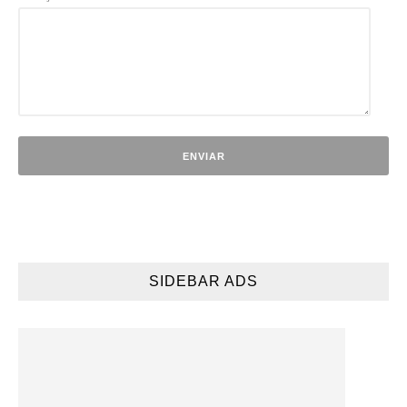
SIDEBAR ADS