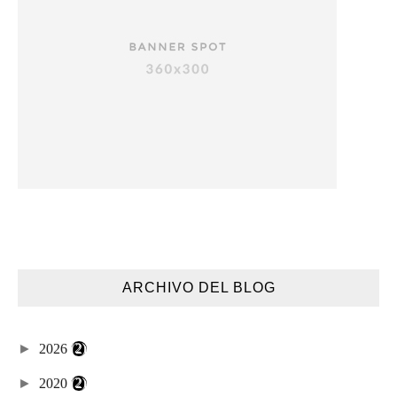
ARCHIVO DEL BLOG
►
2026
(2)
►
2020
(2)