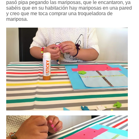
pasó pipa pegando las mariposas, que le encantaron, ya
sabéis que en su habitación hay mariposas en una pared
y creo que me toca comprar una troqueladora de
mariposa.