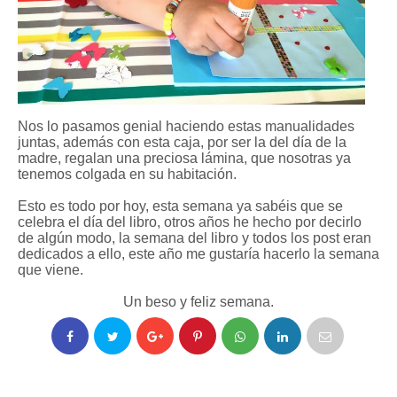
Nos lo pasamos genial haciendo estas manualidades
juntas, además con esta caja, por ser la del día de la
madre, regalan una preciosa lámina, que nosotras ya
tenemos colgada en su habitación.
Esto es todo por hoy, esta semana ya sabéis que se
celebra el día del libro, otros años he hecho por decirlo
de algún modo, la semana del libro y todos los post eran
dedicados a ello, este año me gustaría hacerlo la semana
que viene.
Un beso y feliz semana.