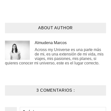
ABOUT AUTHOR
Almudena Marcos
Across my Universe es una parte más
de mi, es una extensión de mi vida, mis
viajes, mis pasiones, mis planes, si
quieres conocer mi universo, este es el lugar correcto.
3 COMENTARIOS :