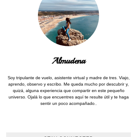
Almudena
Soy tripulante de vuelo, asistente virtual y madre de tres. Viajo,
aprendo, observo y escribo. Me queda mucho por descubrir y,
quizá, alguna experiencia que compartir en este pequeño
universo. Ojalá lo que encuentres aquí te resulte útil y te haga
sentir un poco acompañado..