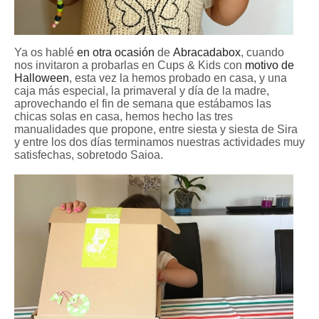
Ya os hablé
en otra ocasión
de
Abracadabox
, cuando
nos invitaron a probarlas en Cups & Kids con
motivo de
Halloween
, esta vez la hemos probado en casa, y una
caja más especial, la primaveral y día de la madre,
aprovechando el fin de semana que estábamos las
chicas solas en casa, hemos hecho las tres
manualidades que propone, entre siesta y siesta de Sira
y entre los dos días terminamos nuestras actividades muy
satisfechas, sobretodo Saioa.