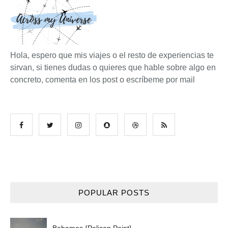
Hola, espero que mis viajes o el resto de experiencias te
sirvan, si tienes dudas o quieres que hable sobre algo en
concreto, comenta en los post o escríbeme por mail
POPULAR POSTS