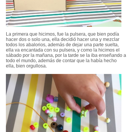
La primera que hicimos, fue la pulsera, que bien podía
hacer dos o solo una, ella decidió hacer una y mezclar
todos los abalorios, además de dejar una parte suelta,
ella va encantada con su pulsera, y como la hicimos el
sábado por la mañana, por la tarde se la iba enseñando a
todo el mundo, además de contar que la había hecho
ella, bien orgullosa.