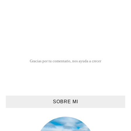
Gracias por tu comentario, nos ayuda a crecer
SOBRE MI