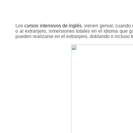
Los
cursos intensivos de inglés
, vienen genial, cuand
o al extranjero, inmersiones totales en el idioma que 
pueden realizarse en el extranjero, doblando o incluso tr