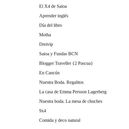
El X4 de Saioa
Aprender inglés
Día del libro
Motha
Dreivip
Saioa y Fundas BCN
Blogger Traveller {2 Pascua}
En Cancún
Nuestra Boda. Regalitos
La casa de Emma Persson Lagerberg
Nuestra boda. La mesa de chuches
9x4
Comida y deco natural