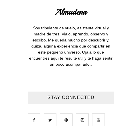
Almudena
Soy tripulante de vuelo, asistente virtual y
madre de tres. Viajo, aprendo, observo y
escribo. Me queda mucho por descubrir y,
quizá, alguna experiencia que compartir en
este pequeño universo. Ojalá lo que
encuentres aquí te resulte útil y te haga sentir
un poco acompañado..
STAY CONNECTED