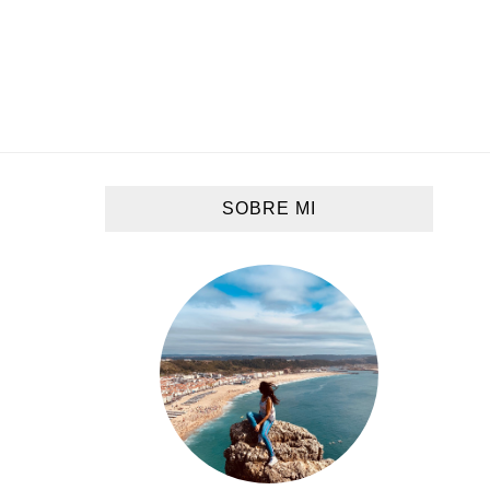
SOBRE MI