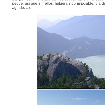
peque, así que sin ellos, hubiera sido imposible, y a 
agradezco.