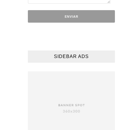
SIDEBAR ADS