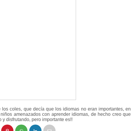
los coles, que decía que los idiomas no eran importantes, en
os niños amenazados con aprender idiomas, de hecho creo que
y disfrutando, pero importante es!!