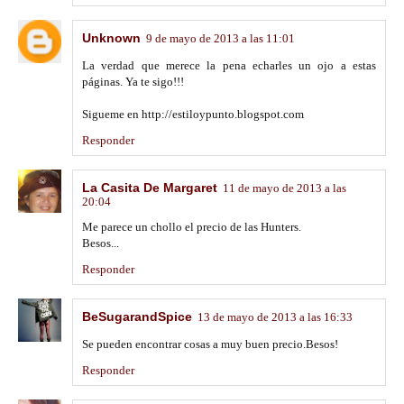
Unknown
9 de mayo de 2013 a las 11:01
La verdad que merece la pena echarles un ojo a estas
páginas. Ya te sigo!!!
Sigueme en http://estiloypunto.blogspot.com
Responder
La Casita De Margaret
11 de mayo de 2013 a las
20:04
Me parece un chollo el precio de las Hunters.
Besos...
Responder
BeSugarandSpice
13 de mayo de 2013 a las 16:33
Se pueden encontrar cosas a muy buen precio.Besos!
Responder