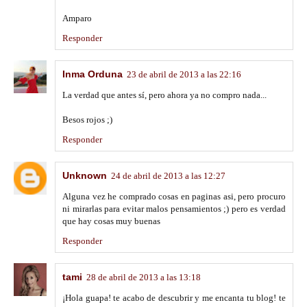
Amparo
Responder
Inma Orduna
23 de abril de 2013 a las 22:16
La verdad que antes sí, pero ahora ya no compro nada...
Besos rojos ;)
Responder
Unknown
24 de abril de 2013 a las 12:27
Alguna vez he comprado cosas en paginas asi, pero procuro
ni mirarlas para evitar malos pensamientos ;) pero es verdad
que hay cosas muy buenas
Responder
tami
28 de abril de 2013 a las 13:18
¡Hola guapa! te acabo de descubrir y me encanta tu blog! te