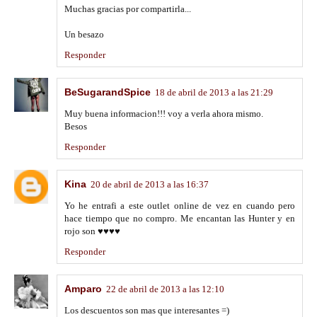
Muchas gracias por compartirla...
Un besazo
Responder
BeSugarandSpice
18 de abril de 2013 a las 21:29
Muy buena informacion!!! voy a verla ahora mismo.
Besos
Responder
Kina
20 de abril de 2013 a las 16:37
Yo he entrafi a este outlet online de vez en cuando pero
hace tiempo que no compro. Me encantan las Hunter y en
rojo son ♥♥♥♥
Responder
Amparo
22 de abril de 2013 a las 12:10
Los descuentos son mas que interesantes =)