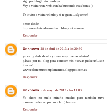
sigo por bloglovin desde ya!
Voy a visitar esta web, estaba buscando esas botas ;)
Te invito a visitar el mío y si te gusta....sígueme!
besos desde
http://revolviendoenmibaul.blogspot.com.es/
Responder
Unknown
28 de abril de 2013 a las 20:30
yo estoy dada de alta y tiene muy buenas ofertas!
pásate por mi blog para conocer mis nuevas pulseras!...son
ideales!
www.colorentuscomplementos.blogspot.com.es
Responder
Unknown
5 de mayo de 2013 a las 11:03
Yo ahora no suelo mirarlo mucho pero también tuve
momentos de comprar mucho :) besitos!!
Responder