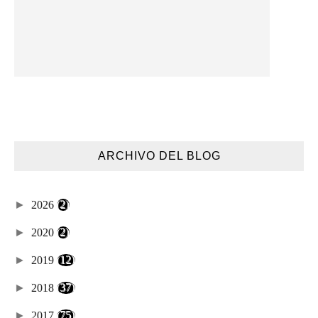
ARCHIVO DEL BLOG
►
2026
(2)
►
2020
(2)
►
2019
(12)
►
2018
(37)
►
2017
(75)