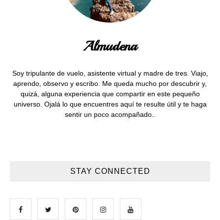
Almudena
Soy tripulante de vuelo, asistente virtual y madre de tres. Viajo,
aprendo, observo y escribo. Me queda mucho por descubrir y,
quizá, alguna experiencia que compartir en este pequeño
universo. Ojalá lo que encuentres aquí te resulte útil y te haga
sentir un poco acompañado..
STAY CONNECTED