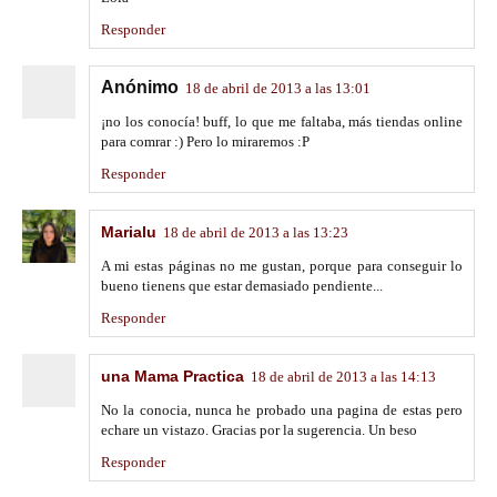
Responder
Anónimo
18 de abril de 2013 a las 13:01
¡no los conocía! buff, lo que me faltaba, más tiendas online
para comrar :) Pero lo miraremos :P
Responder
Marialu
18 de abril de 2013 a las 13:23
A mi estas páginas no me gustan, porque para conseguir lo
bueno tienens que estar demasiado pendiente...
Responder
una Mama Practica
18 de abril de 2013 a las 14:13
No la conocia, nunca he probado una pagina de estas pero
echare un vistazo. Gracias por la sugerencia. Un beso
Responder