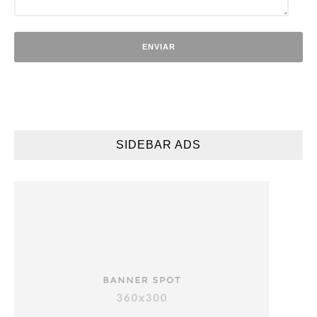
SIDEBAR ADS