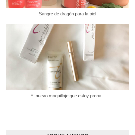
Sangre de dragón para la piel
El nuevo maquillaje que estoy proba...