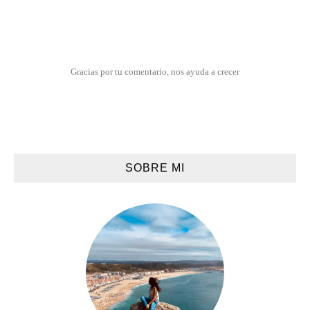
Gracias por tu comentario, nos ayuda a crecer
SOBRE MI