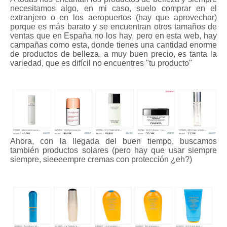
necesitamos algo, en mi caso, suelo comprar en el
extranjero o en los aeropuertos (hay que aprovechar)
porque es más barato y se encuentran otros tamaños de
ventas que en España no los hay, pero en esta web, hay
campañas como esta, donde tienes una cantidad enorme
de productos de belleza, a muy buen precio, es tanta la
variedad, que es difícil no encuentres
"tu producto"
Ahora, con la llegada del buen tiempo, buscamos
también productos solares (pero hay que usar siempre
siempre, sieeeempre cremas con protección ¿eh?)