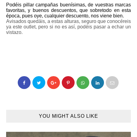
Podéis pillar campañas buenísimas, de vuestras marcas
favoritas, y buenos descuentos, que sobretodo en esta
época, pues oye, cualquier descuento, nos viene bien.
Avisados quedáis, a estas alturas, seguro que conocéreis
ya este outlet, pero si no es así, podéis pasar a echar un
vistazo.
YOU MIGHT ALSO LIKE