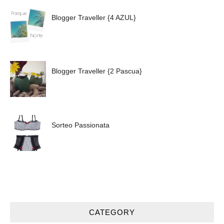
Blogger Traveller {4 AZUL}
Blogger Traveller {2 Pascua}
Sorteo Passionata
CATEGORY