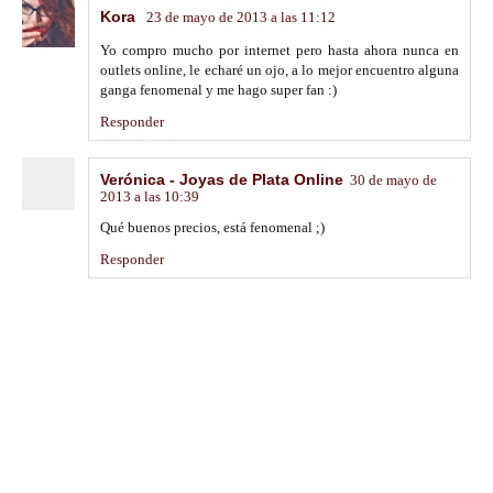
Kora
23 de mayo de 2013 a las 11:12
Yo compro mucho por internet pero hasta ahora nunca en
outlets online, le echaré un ojo, a lo mejor encuentro alguna
ganga fenomenal y me hago super fan :)
Responder
Verónica - Joyas de Plata Online
30 de mayo de
2013 a las 10:39
Qué buenos precios, está fenomenal ;)
Responder