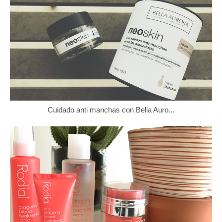
Cuidado anti manchas con Bella Auro...