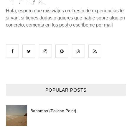
Hola, espero que mis viajes o el resto de experiencias te
sirvan, si tienes dudas o quieres que hable sobre algo en
concreto, comenta en los post o escríbeme por mail
POPULAR POSTS
Bahamas {Pelican Point}