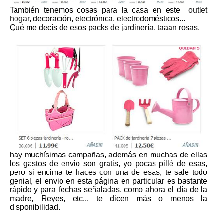
También tenemos cosas para la casa en este
outlet
hogar
, decoración, electrónica, electrodomésticos...
Qué me decís de esos packs de jardinería, taaan rosas.
hay muchísimas campañas, además en muchas de ellas
los gastos de envio son gratis, yo pocas pillé de esas,
pero si encima te haces con una de esas, te sale todo
genial, el envio en esta página en particular es bastante
rápido y para fechas señaladas, como ahora el día de la
madre, Reyes, etc... te dicen más o menos la
disponibilidad.