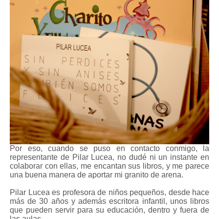
Por eso, cuando se puso en contacto conmigo, la
representante de Pilar Lucea, no dudé ni un instante en
colaborar con ellas, me encantan sus libros, y me parece
una buena manera de aportar mi granito de arena.
Pilar Lucea es profesora de niños pequeños, desde hace
más de 30 años y además escritora infantil, unos libros
que pueden servir para su educación, dentro y fuera de
las aulas.