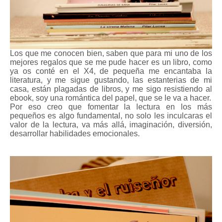
Los que me conocen bien, saben que para mi uno de los
mejores regalos que se me pude hacer es un libro, como
ya os conté en el X4, de pequeña me encantaba la
literatura, y me sigue gustando, las estanterias de mi
casa, están plagadas de libros, y me sigo resistiendo al
ebook, soy una romántica del papel, que se le va a hacer.
Por eso creo que fomentar la lectura en los más
pequeños es algo fundamental, no solo les inculcaras el
valor de la lectura, va más allá, imaginación, diversión,
desarrollar habilidades emocionales.