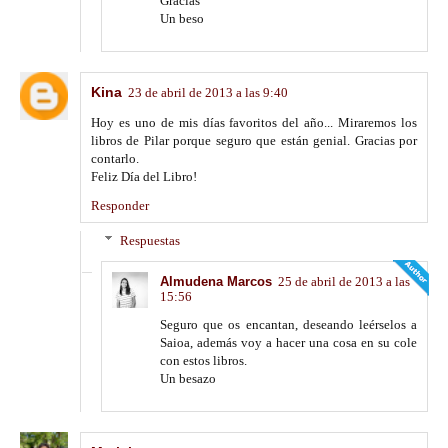
Gracias
Un beso
Kina
23 de abril de 2013 a las 9:40
Hoy es uno de mis días favoritos del año... Miraremos los
libros de Pilar porque seguro que están genial. Gracias por
contarlo.
Feliz Día del Libro!
Responder
Respuestas
Almudena Marcos
25 de abril de 2013 a las
15:56
Seguro que os encantan, deseando leérselos a
Saioa, además voy a hacer una cosa en su cole
con estos libros.
Un besazo