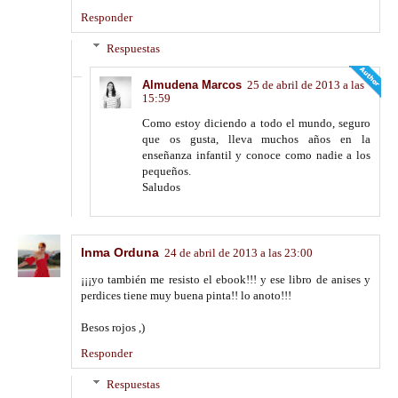
Responder
Respuestas
Almudena Marcos
25 de abril de 2013 a las
15:59
Como estoy diciendo a todo el mundo, seguro
que os gusta, lleva muchos años en la
enseñanza infantil y conoce como nadie a los
pequeños.
Saludos
Inma Orduna
24 de abril de 2013 a las 23:00
¡¡¡yo también me resisto el ebook!!! y ese libro de anises y
perdices tiene muy buena pinta!! lo anoto!!!
Besos rojos ,)
Responder
Respuestas