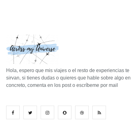
Hola, espero que mis viajes o el resto de experiencias te
sirvan, si tienes dudas o quieres que hable sobre algo en
concreto, comenta en los post o escríbeme por mail