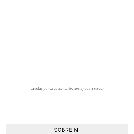
Gracias por tu comentario, nos ayuda a crecer
SOBRE MI