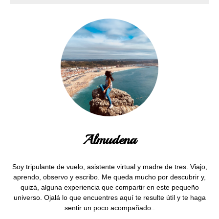
Almudena
Soy tripulante de vuelo, asistente virtual y madre de tres. Viajo,
aprendo, observo y escribo. Me queda mucho por descubrir y,
quizá, alguna experiencia que compartir en este pequeño
universo. Ojalá lo que encuentres aquí te resulte útil y te haga
sentir un poco acompañado..