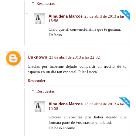
Respuestas
Almudena Marcos
25 de abril de 2013 a las
15:58
Claro que sí, convencidísima que te gustará.
Un beso
Unknown
23 de abril de 2013 a las 22:32
Gracias por haberme dejado compartir un trocito de tu
espacio en un día tan especial. Pilar Lucea.
Responder
Respuestas
Almudena Marcos
25 de abril de 2013 a las
15:58
Gracias a vosotras por haber dejado que
formara parte de vosotras en un día así.
Un beso enorme