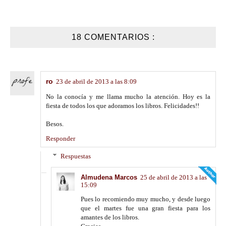
18 COMENTARIOS :
ro
23 de abril de 2013 a las 8:09
No la conocía y me llama mucho la atención. Hoy es la
fiesta de todos los que adoramos los libros. Felicidades!!
Besos.
Responder
Respuestas
Almudena Marcos
25 de abril de 2013 a las
15:09
Pues lo recomiendo muy mucho, y desde luego
que el martes fue una gran fiesta para los
amantes de los libros.