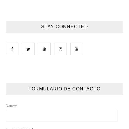
STAY CONNECTED
FORMULARIO DE CONTACTO
Nombre