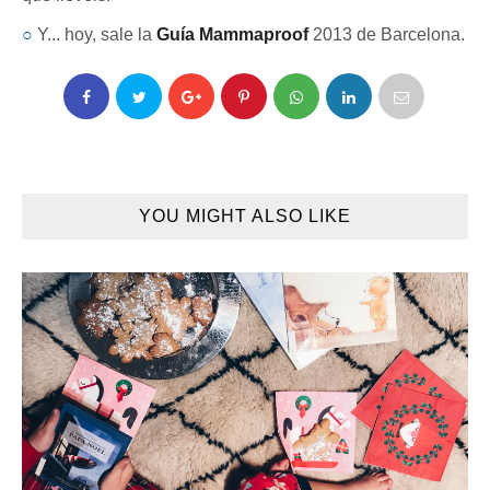
○
Y... hoy, sale la
Guía Mammaproof
2013 de Barcelona.
YOU MIGHT ALSO LIKE