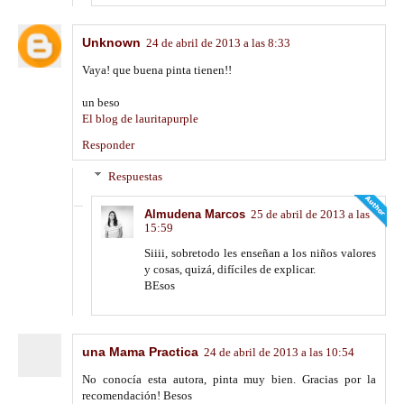
Unknown
24 de abril de 2013 a las 8:33
Vaya! que buena pinta tienen!!
un beso
El blog de lauritapurple
Responder
Respuestas
Almudena Marcos
25 de abril de 2013 a las
15:59
Siiii, sobretodo les enseñan a los niños valores
y cosas, quizá, difíciles de explicar.
BEsos
una Mama Practica
24 de abril de 2013 a las 10:54
No conocía esta autora, pinta muy bien. Gracias por la
recomendación! Besos