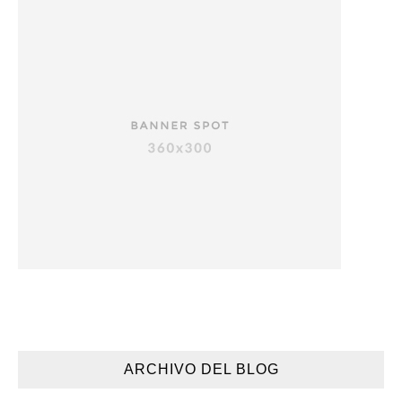
ARCHIVO DEL BLOG