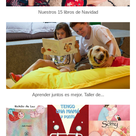
Nuestros 15 libros de Navidad
Aprender juntos es mejor. Taller de...