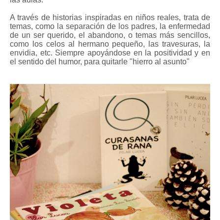
A través de historias inspiradas en niños reales, trata de
temas, como la separación de los padres, la enfermedad
de un ser querido, el abandono, o temas más sencillos,
como los celos al hermano pequeño, las travesuras, la
envidia, etc. Siempre apoyándose en la positividad y en
el sentido del humor, para quitarle "hierro al asunto"