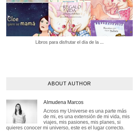
Libros para disfrutar el día de la ...
ABOUT AUTHOR
Almudena Marcos
Across my Universe es una parte más
de mi, es una extensión de mi vida, mis
viajes, mis pasiones, mis planes, si
quieres conocer mi universo, este es el lugar correcto.