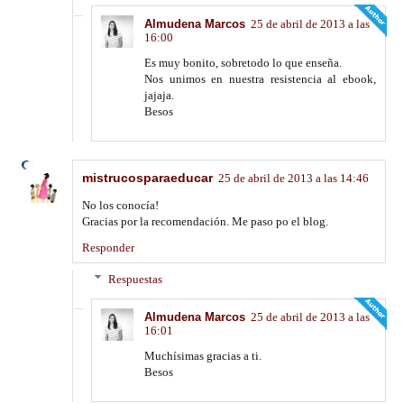
Almudena Marcos
25 de abril de 2013 a las
16:00
Es muy bonito, sobretodo lo que enseña.
Nos unimos en nuestra resistencia al ebook,
jajaja.
Besos
mistrucosparaeducar
25 de abril de 2013 a las 14:46
No los conocía!
Gracias por la recomendación. Me paso po el blog.
Responder
Respuestas
Almudena Marcos
25 de abril de 2013 a las
16:01
Muchísimas gracias a ti.
Besos