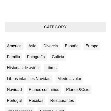
CATEGORY
América
Asia
Divorcio
España
Europa
Familia
Fotografía
Galicia
Historias de avión
Libros
Libros infantiles Navidad
Miedo a volar
Navidad
Planes con niños
Planes&Ocio
Portugal
Recetas
Restaurantes