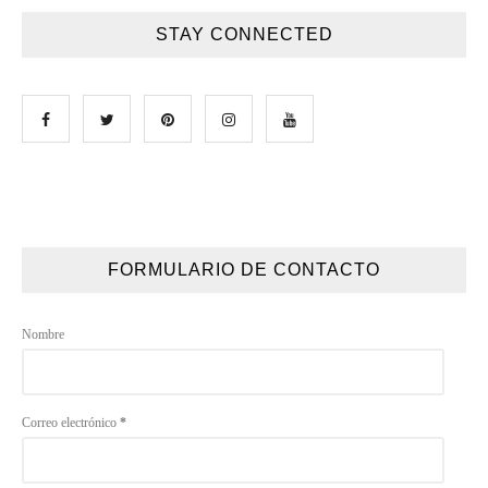
STAY CONNECTED
FORMULARIO DE CONTACTO
Nombre
Correo electrónico
*