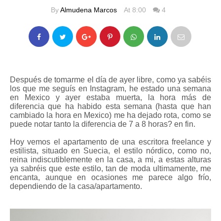
By
Almudena Marcos
At 8:00
4
Después de tomarme el día de ayer libre, como ya sabéis
los que me seguís en Instagram, he estado una semana
en Mexico y ayer estaba muerta, la hora más de
diferencia que ha habido esta semana (hasta que han
cambiado la hora en Mexico) me ha dejado rota, como se
puede notar tanto la diferencia de 7 a 8 horas? en fin.
Hoy vemos el apartamento de una escritora freelance y
estilista, situado en Suecia, el estilo nórdico, como no,
reina indiscutiblemente en la casa, a mi, a estas alturas
ya sabréis que este estilo, tan de moda ultimamente, me
encanta, aunque en ocasiones me parece algo frío,
dependiendo de la casa/apartamento.