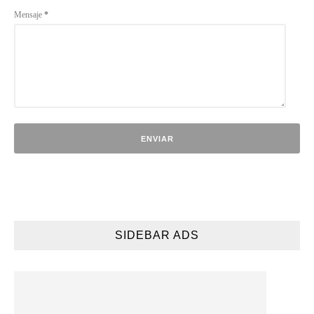
Mensaje
*
SIDEBAR ADS