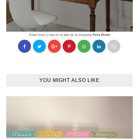
Estas fotos y más en la web de la fotógrafa
Petra Bindel
YOU MIGHT ALSO LIKE