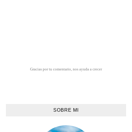
Gracias por tu comentario, nos ayuda a crecer
SOBRE MI