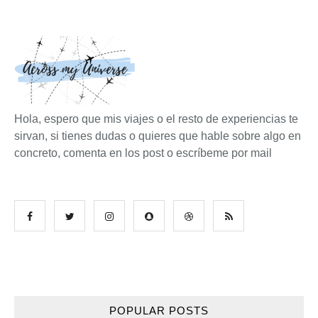
Hola, espero que mis viajes o el resto de experiencias te
sirvan, si tienes dudas o quieres que hable sobre algo en
concreto, comenta en los post o escríbeme por mail
POPULAR POSTS