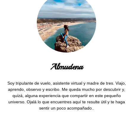
Almudena
Soy tripulante de vuelo, asistente virtual y madre de tres. Viajo,
aprendo, observo y escribo. Me queda mucho por descubrir y,
quizá, alguna experiencia que compartir en este pequeño
universo. Ojalá lo que encuentres aquí te resulte útil y te haga
sentir un poco acompañado..