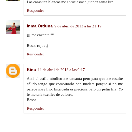
Las casas tan blancas me entusiasman, tienen tanta luz...
Responder
Inma Orduna
9 de abril de 2013 a las 21:19
¡¡¡¡me encanta!!!!
Besos rojos ,)
Responder
Kina
11 de abril de 2013 a las 0:17
A mi el estilo nórdico me encanta pero para que me resulte
cálido tengo que combinarlo con madera porque si no me
parece muy frío. Esta cada es preciosa pero un pelin fría. Yo
le metería textiles de colores.
Besos
Responder