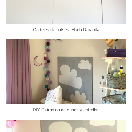
Carteles de países. Hada Darabita
DIY Guirnalda de nubes y estrellas