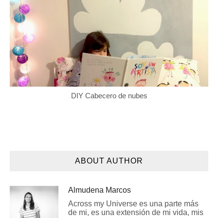
DIY Cabecero de nubes
ABOUT AUTHOR
Almudena Marcos
Across my Universe es una parte más
de mi, es una extensión de mi vida, mis