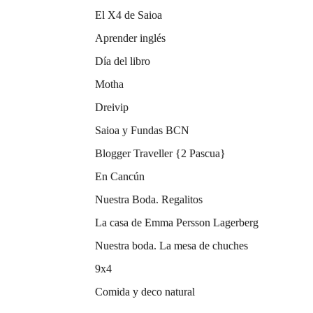
El X4 de Saioa
Aprender inglés
Día del libro
Motha
Dreivip
Saioa y Fundas BCN
Blogger Traveller {2 Pascua}
En Cancún
Nuestra Boda. Regalitos
La casa de Emma Persson Lagerberg
Nuestra boda. La mesa de chuches
9x4
Comida y deco natural