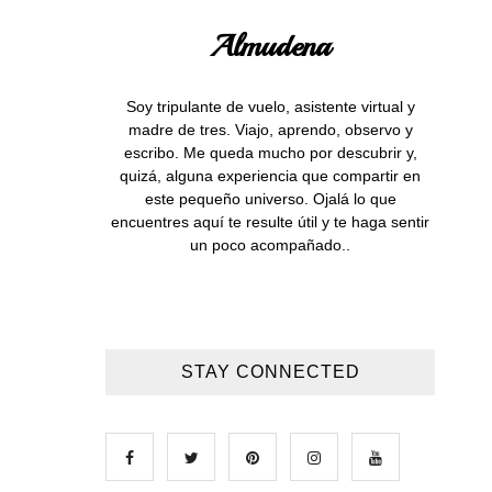
Almudena
Soy tripulante de vuelo, asistente virtual y
madre de tres. Viajo, aprendo, observo y
escribo. Me queda mucho por descubrir y,
quizá, alguna experiencia que compartir en
este pequeño universo. Ojalá lo que
encuentres aquí te resulte útil y te haga sentir
un poco acompañado..
STAY CONNECTED