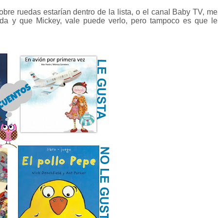
bre ruedas estarían dentro de la lista, o el canal Baby TV, me
da y que Mickey, vale puede verlo, pero tampoco es que le