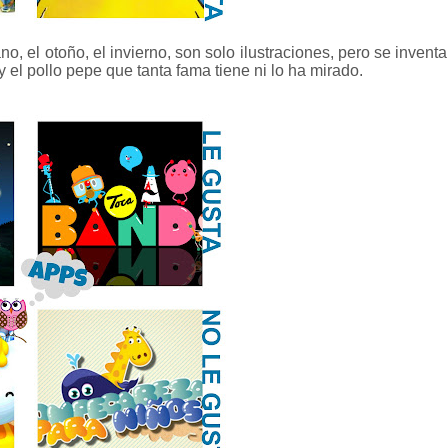
no, el otoño, el invierno, son solo ilustraciones, pero se inventa
y el pollo pepe que tanta fama tiene ni lo ha mirado.