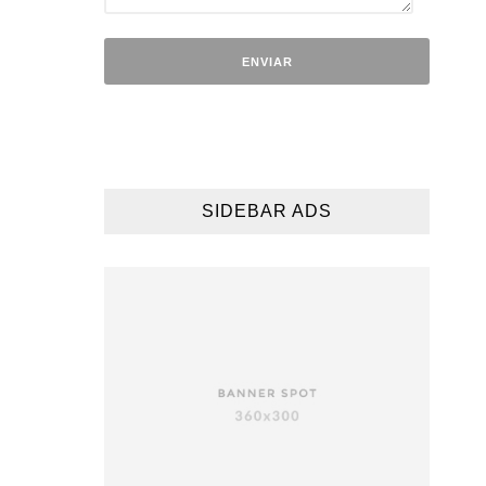
SIDEBAR ADS