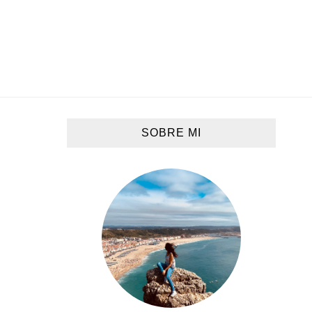
SOBRE MI