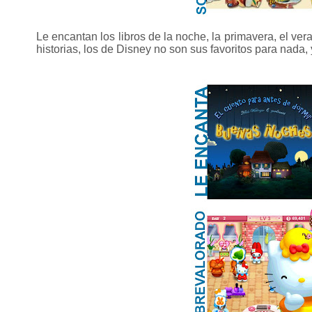
Le encantan los libros de la noche, la primavera, el vera
historias, los de Disney no son sus favoritos para nada, 