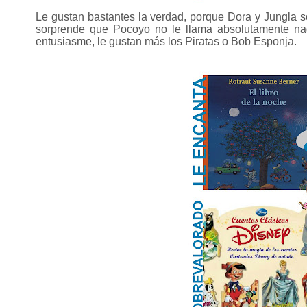
Le gustan bastantes la verdad, porque Dora y Jungla so
sorprende que Pocoyo no le llama absolutamente na
entusiasme, le gustan más los Piratas o Bob Esponja.