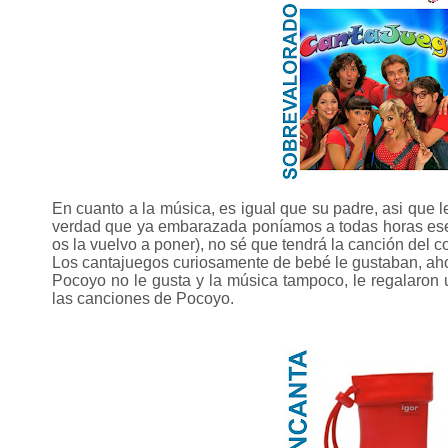
En cuanto a la música, es igual que su padre, asi que l
verdad que ya embarazada poníamos a todas horas ese 
os la vuelvo a poner), no sé que tendrá la canción del c
Los cantajuegos curiosamente de bebé le gustaban, ahor
Pocoyo no le gusta y la música tampoco, le regalaron 
las canciones de Pocoyo.