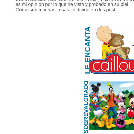
es mi opinión por lo que he visto y probado en su piel.
Como son muchas cosas, lo divido en dos post.