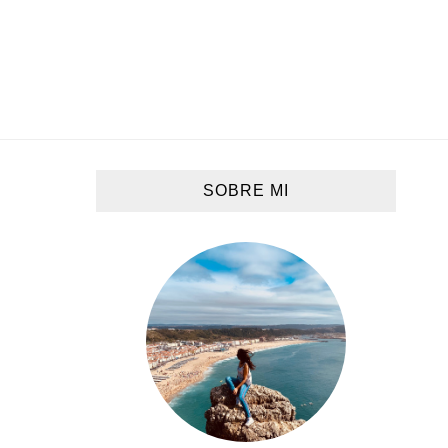
SOBRE MI