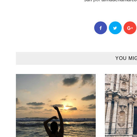
YOU MI