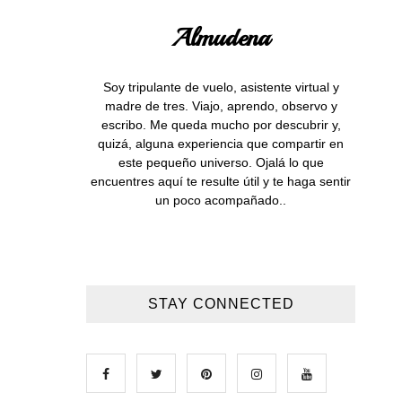
Almudena
Soy tripulante de vuelo, asistente virtual y
madre de tres. Viajo, aprendo, observo y
escribo. Me queda mucho por descubrir y,
quizá, alguna experiencia que compartir en
este pequeño universo. Ojalá lo que
encuentres aquí te resulte útil y te haga sentir
un poco acompañado..
STAY CONNECTED