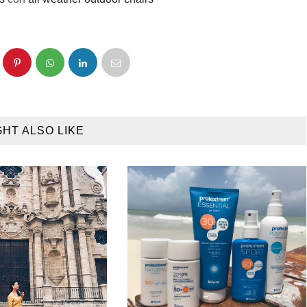
GHT ALSO LIKE