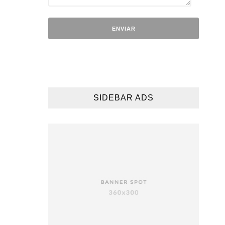
SIDEBAR ADS