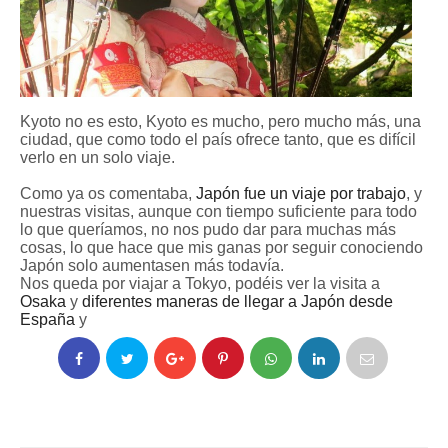
Kyoto no es esto, Kyoto es mucho, pero mucho más, una
ciudad, que como todo el país ofrece tanto, que es difícil
verlo en un solo viaje.
Como ya os comentaba,
Japón fue un viaje por trabajo
, y
nuestras visitas, aunque con tiempo suficiente para todo
lo que queríamos, no nos pudo dar para muchas más
cosas, lo que hace que mis ganas por seguir conociendo
Japón solo aumentasen más todavía.
Nos queda por viajar a Tokyo, podéis ver la visita a
Osaka
y
diferentes maneras de llegar a Japón desde
España
y