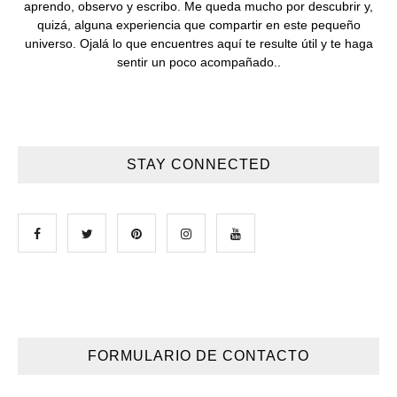
aprendo, observo y escribo. Me queda mucho por descubrir y,
quizá, alguna experiencia que compartir en este pequeño
universo. Ojalá lo que encuentres aquí te resulte útil y te haga
sentir un poco acompañado..
STAY CONNECTED
FORMULARIO DE CONTACTO