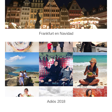
Frankfurt en Navidad
Adiós 2018