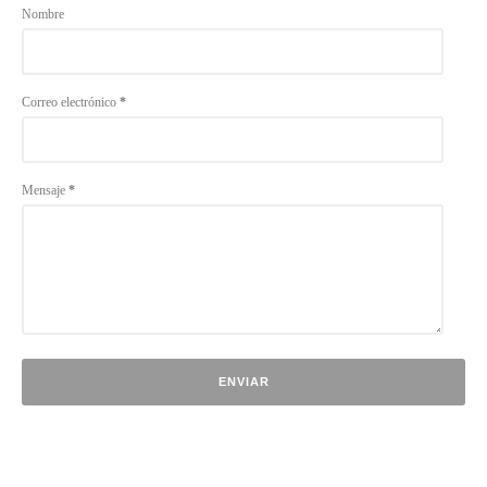
Nombre
Correo electrónico
*
Mensaje
*