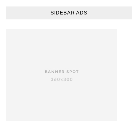
SIDEBAR ADS