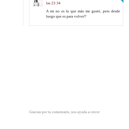
las 23:34
A mi no es la que más me gustó, pero desde
luego que es para volver!!
Gracias por tu comentario, nos ayuda a crecer