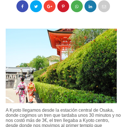
A Kyoto llegamos desde la estación central de Osaka,
donde cogimos un tren que tardaba unos 30 minutos y no
nos costó más de 3€, el tren llegaba a Kyoto centro,
desde donde nos movimos al primer templo que