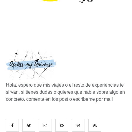
Hola, espero que mis viajes o el resto de experiencias te
sirvan, si tienes dudas o quieres que hable sobre algo en
concreto, comenta en los post o escríbeme por mail