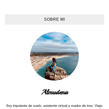
SOBRE MI
Almudena
Soy tripulante de vuelo, asistente virtual y madre de tres. Viajo,