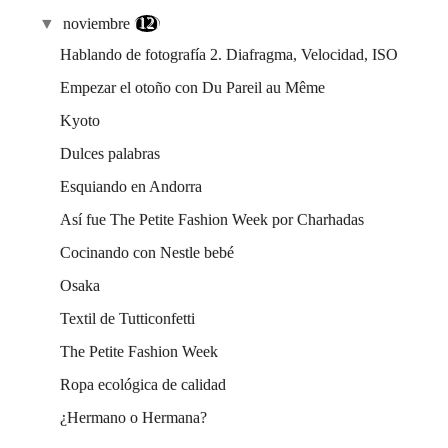
▼
noviembre
(12)
Hablando de fotografía 2. Diafragma, Velocidad, ISO
Empezar el otoño con Du Pareil au Même
Kyoto
Dulces palabras
Esquiando en Andorra
Así fue The Petite Fashion Week por Charhadas
Cocinando con Nestle bebé
Osaka
Textil de Tutticonfetti
The Petite Fashion Week
Ropa ecológica de calidad
¿Hermano o Hermana?