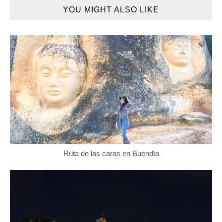
YOU MIGHT ALSO LIKE
Ruta de las caras en Buendía