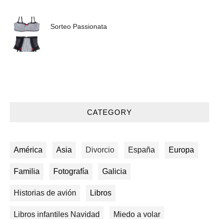
Sorteo Passionata
CATEGORY
América
Asia
Divorcio
España
Europa
Familia
Fotografía
Galicia
Historias de avión
Libros
Libros infantiles Navidad
Miedo a volar