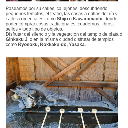
Paseamos por su calles, callejones, descubriendo
pequeños templos, el teatro, las casas a orillas del río y
calles comerciales como
Shijo
o
Kawaramachi
, donde
poder comprar cosas tradicionales, cuadernos, libros,
sellos y todo tipo de objetos.
Disfrutar del silencio y la vegetación del templo de plata o
Ginkaku J
, o en la misma ciudad disfrutar de templos
como
Ryosoku,
Rokkaku-do, Yasaka.