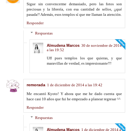
Sigue sin convencerme demasiado, pero las fotos son
preciosas y la librería, con esa cantidad de sellos, ¡¡qué
pasada!! Además, esos templos sí que me llaman la atención.
Responder
Respuestas
Almudena Marcos
30 de noviembre de 2014
a las 19:52
Uff pues templos los que quieras, y que
maravillas de verdad, es impresionante!!!
remorada
1 de diciembre de 2014 a las 19:42
Me encantó Kyoto! Y ahora que me he dado cuenta que
hace casi 10 años que fui he empezado a planear regresar ^^
Responder
Respuestas
Almudena Marcos
1 de diciembre de 2014 a