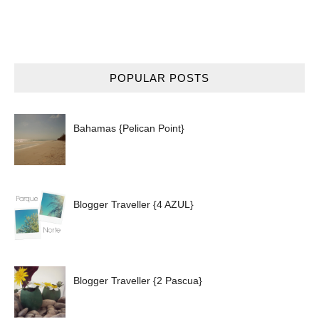
POPULAR POSTS
Bahamas {Pelican Point}
Blogger Traveller {4 AZUL}
Blogger Traveller {2 Pascua}