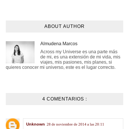
ABOUT AUTHOR
Almudena Marcos
Across my Universe es una parte más
de mi, es una extensión de mi vida, mis
viajes, mis pasiones, mis planes, si
quieres conocer mi universo, este es el lugar correcto.
4 COMENTARIOS :
Unknown
28 de noviembre de 2014 a las 20:11