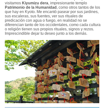
visitamos
Kiyumizu dera
, impresionante templo
Patrimonio de la Humanidad
, como otros tantos de los
que hay en Kyoto. Me encantó pasear por sus jardines,
sus escaleras, sus fuentes, ver sus rituales de
predicación con agua o fuego, en realidad no se
diferencian tanto de los occidentales, como cada cultura
o religión tienen sus propios rituales, signos y rezos.
Imprescindible dejar tu deseo junto a los demás.