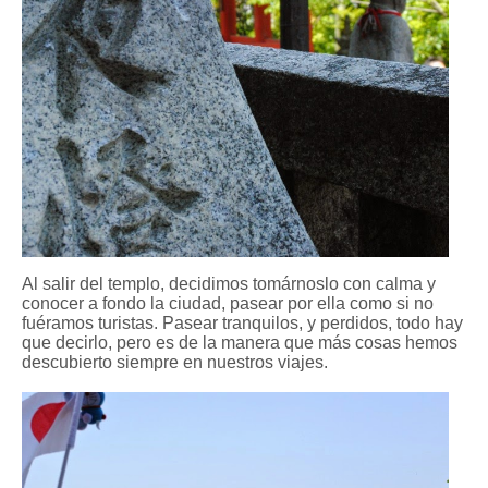
Al salir del templo, decidimos tomárnoslo con calma y
conocer a fondo la ciudad, pasear por ella como si no
fuéramos turistas. Pasear tranquilos, y perdidos, todo hay
que decirlo, pero es de la manera que más cosas hemos
descubierto siempre en nuestros viajes.