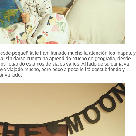
esde pequeñita le han llamado mucho la atención los mapas, y
a, sin darse cuenta ha aprendido mucho de geografía, desde
os" cuando estamos de viajes varios. Al lado de su cama ya
aya viajado mucho, pero poco a poco lo irá descubriendo y
ar ya todo.