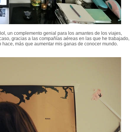
l, un complemento genial para los amantes de los viajes,
i caso, gracias a las compañías aéreas en las que he trabajado,
olo hace, más que aumentar mis ganas de conocer mundo.