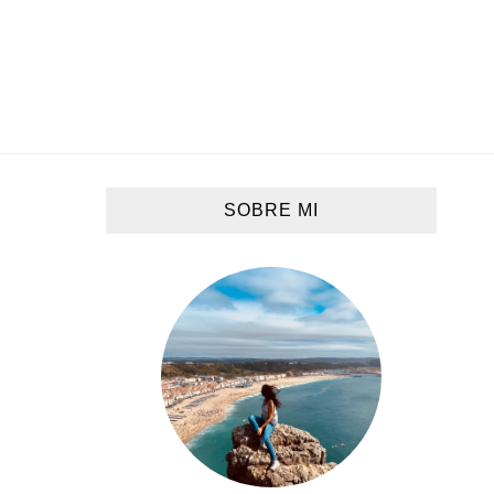
SOBRE MI