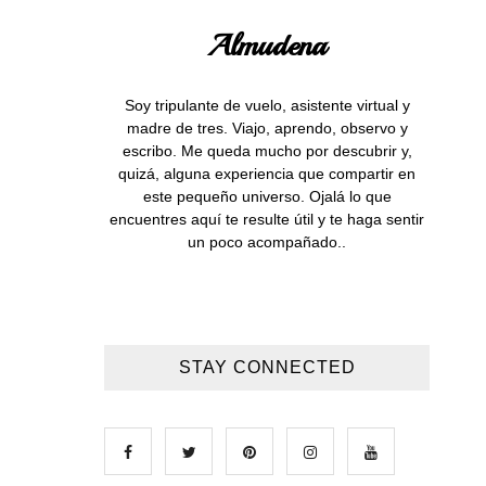
Almudena
Soy tripulante de vuelo, asistente virtual y
madre de tres. Viajo, aprendo, observo y
escribo. Me queda mucho por descubrir y,
quizá, alguna experiencia que compartir en
este pequeño universo. Ojalá lo que
encuentres aquí te resulte útil y te haga sentir
un poco acompañado..
STAY CONNECTED