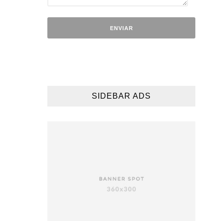
SIDEBAR ADS