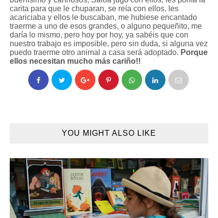
carita para que le chuparan, se reía con ellos, les
acariciaba y ellos le buscaban, me hubiese encantado
traerme a uno de esos grandes, o alguno pequeñito, me
daría lo mismo, pero hoy por hoy, ya sabéis que con
nuestro trabajo es imposible, pero sin duda, si alguna vez
puedo traerme otro animal a casa será adoptado.
Porque
ellos necesitan mucho más cariño!!
YOU MIGHT ALSO LIKE