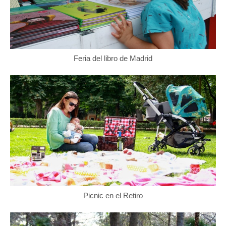
Feria del libro de Madrid
Picnic en el Retiro