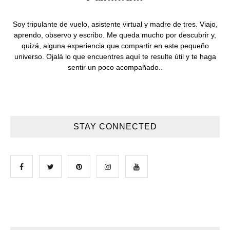
Soy tripulante de vuelo, asistente virtual y madre de tres. Viajo,
aprendo, observo y escribo. Me queda mucho por descubrir y,
quizá, alguna experiencia que compartir en este pequeño
universo. Ojalá lo que encuentres aquí te resulte útil y te haga
sentir un poco acompañado..
STAY CONNECTED