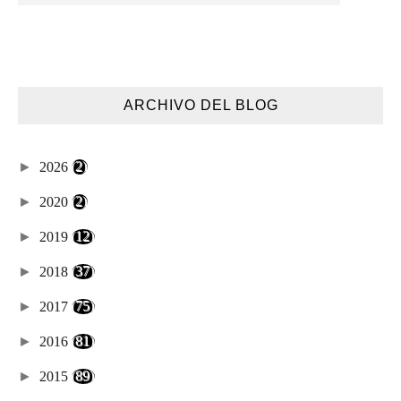
ARCHIVO DEL BLOG
►
2026
(2)
►
2020
(2)
►
2019
(12)
►
2018
(37)
►
2017
(75)
►
2016
(81)
►
2015
(89)