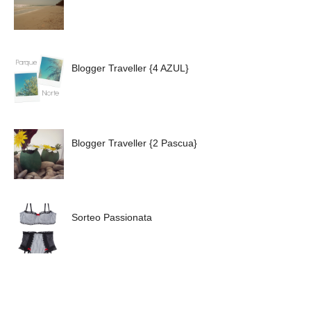
Blogger Traveller {4 AZUL}
Blogger Traveller {2 Pascua}
Sorteo Passionata