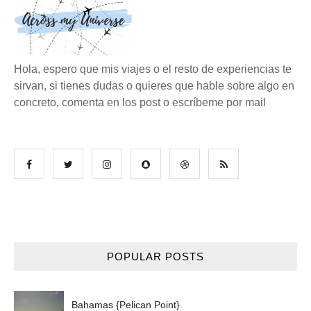
Hola, espero que mis viajes o el resto de experiencias te
sirvan, si tienes dudas o quieres que hable sobre algo en
concreto, comenta en los post o escríbeme por mail
POPULAR POSTS
Bahamas {Pelican Point}