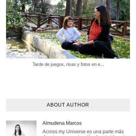
Tarde de juegos, risas y fotos en e...
ABOUT AUTHOR
Almudena Marcos
Across my Universe es una parte más