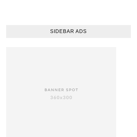
SIDEBAR ADS