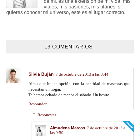
de mi, es una extensión de mi vida, mis
viajes, mis pasiones, mis planes, si
quieres conocer mi universo, este es el lugar correcto.
13 COMENTARIOS :
Silvia Buján
7 de octubre de 2013 a las 8:44
Almu que buena opción, con la cantidad de mascotas que
necesitan un hogar.
Te hemos echado de menos el sábado. Un besito
Responder
Respuestas
Almudena Marcos
7 de octubre de 2013 a
las 9:50