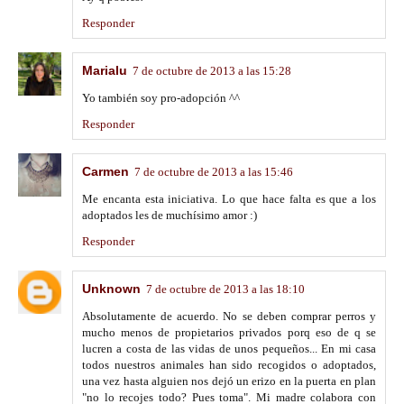
Responder
Marialu
7 de octubre de 2013 a las 15:28
Yo también soy pro-adopción ^^
Responder
Carmen
7 de octubre de 2013 a las 15:46
Me encanta esta iniciativa. Lo que hace falta es que a los
adoptados les de muchísimo amor :)
Responder
Unknown
7 de octubre de 2013 a las 18:10
Absolutamente de acuerdo. No se deben comprar perros y
mucho menos de propietarios privados porq eso de q se
lucren a costa de las vidas de unos pequeños... En mi casa
todos nuestros animales han sido recogidos o adoptados,
una vez hasta alguien nos dejó un erizo en la puerta en plan
"no lo recojes todo? Pues toma". Mi madre colabora con