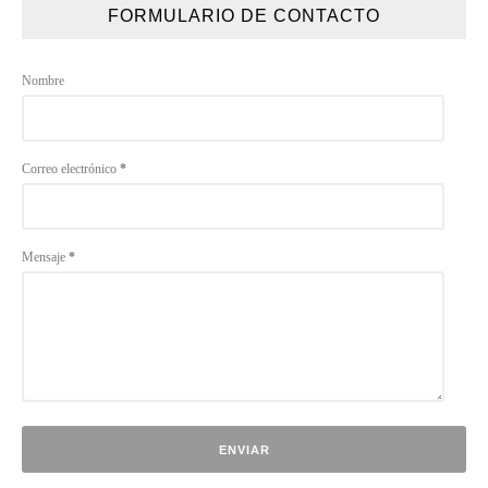
FORMULARIO DE CONTACTO
Nombre
Correo electrónico
*
Mensaje
*