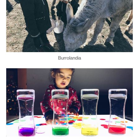
Burrolandia