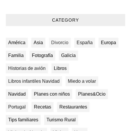
CATEGORY
América
Asia
Divorcio
España
Europa
Familia
Fotografía
Galicia
Historias de avión
Libros
Libros infantiles Navidad
Miedo a volar
Navidad
Planes con niños
Planes&Ocio
Portugal
Recetas
Restaurantes
Tips familiares
Turismo Rural