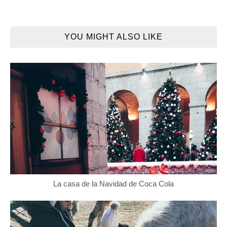
YOU MIGHT ALSO LIKE
La casa de la Navidad de Coca Cola