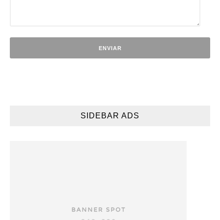
SIDEBAR ADS