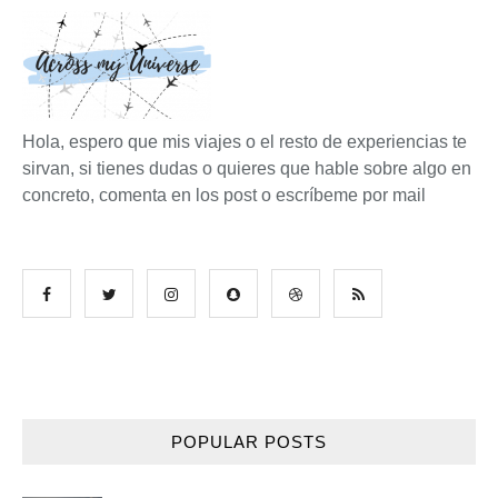
Hola, espero que mis viajes o el resto de experiencias te
sirvan, si tienes dudas o quieres que hable sobre algo en
concreto, comenta en los post o escríbeme por mail
POPULAR POSTS