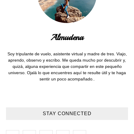
Almudena
Soy tripulante de vuelo, asistente virtual y madre de tres. Viajo,
aprendo, observo y escribo. Me queda mucho por descubrir y,
quizá, alguna experiencia que compartir en este pequeño
universo. Ojalá lo que encuentres aquí te resulte útil y te haga
sentir un poco acompañado..
STAY CONNECTED