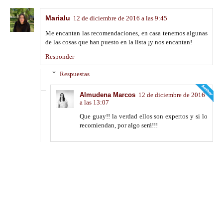
Marialu
12 de diciembre de 2016 a las 9:45
Me encantan las recomendaciones, en casa tenemos algunas
de las cosas que han puesto en la lista ¡y nos encantan!
Responder
Respuestas
Almudena Marcos
12 de diciembre de 2016
a las 13:07
Que guay!! la verdad ellos son expertos y si lo
recomiendan, por algo será!!!