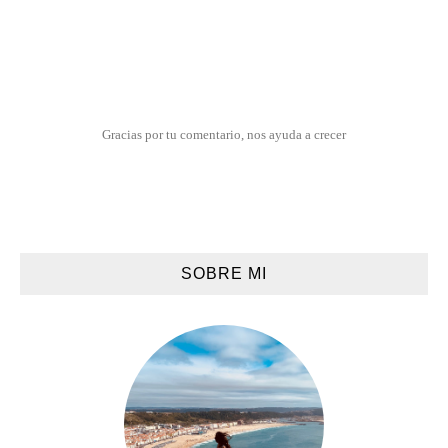
Gracias por tu comentario, nos ayuda a crecer
SOBRE MI